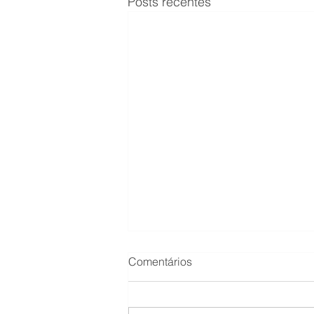
Posts recentes
Comentários