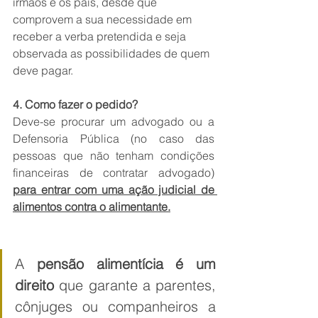
irmãos e os pais, desde que 
comprovem a sua necessidade em 
receber a verba pretendida e seja 
observada as possibilidades de quem 
deve pagar. 
4. Como fazer o pedido?
Deve-se procurar um advogado ou a 
Defensoria Pública (no caso das 
pessoas que não tenham condições 
financeiras de contratar advogado) 
para entrar com uma ação judicial de 
alimentos contra o alimentante.
A 
pensão alimentícia é um 
direito
 que garante a parentes, 
cônjuges ou companheiros a 