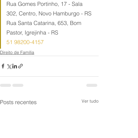
Rua Gomes Portinho, 17 - Sala 
302, Centro, Novo Hamburgo - RS
Rua Santa Catarina, 653, Bom 
Pastor, Igrejinha - RS
51 98200-4157
Direito de Família
Ver tudo
Posts recentes