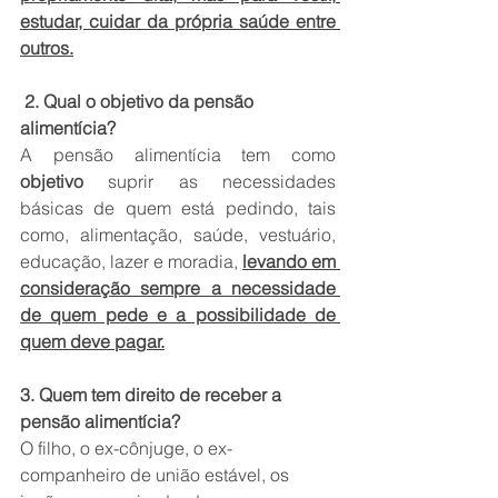
estudar, cuidar da própria saúde entre 
outros.
2. Qual o objetivo da pensão 
alimentícia?
A pensão alimentícia tem como 
objetivo
 suprir as necessidades 
básicas de quem está pedindo, tais 
como, alimentação, saúde, vestuário, 
educação, lazer e moradia, 
levando em 
consideração sempre a necessidade 
de quem pede e a possibilidade de 
quem deve pagar.
3. Quem tem direito de receber a 
pensão alimentícia?
O filho, o ex-cônjuge, o ex-
companheiro de união estável, os 