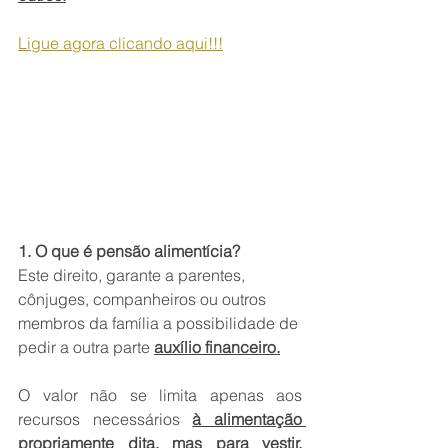
Ligue agora clicando aqui!!!
1. O que é pensão alimentícia?
Este direito, garante a parentes, 
cônjuges, companheiros ou outros 
membros da família a possibilidade de 
pedir a outra parte 
auxílio financeiro.
O valor não se limita apenas aos 
recursos necessários 
à alimentação 
propriamente dita, mas para vestir, 