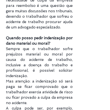
necessidade de culpa da empresa
para reembolso é uma questão que
gera muitas discussões nos tribunais,
devendo o trabalhador que sofreu o
acidente de trabalho procurar ajuda
de um advogado especializado.
Quando posso pedir indenização por
dano material ou moral?
Sempre que o trabalhador sofre
prejuízos material ou moral por
causa do acidente de trabalho,
inclusive a doença do trabalho e
profissional, é possível solicitar
indenização.
Mas atenção: a indenização só será
paga se ficar comprovado que o
trabalhador exercia atividade de risco
ou ficar provado a culpa da empresa
no acidente.
A culpa pode ser, por exemplo,