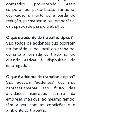
doméstico provocando lesão
corporal ou perturbação funcional
que cause a morte ou a perda ou
redução, permanente ou temporária,
da capacidade para o trabalho.
O que é acidente de trabalho típico?
São todos os acidentes que ocorrem
no horário e no local do trabalho,
durante a jornada de trabalho, ou
quando estiver à disposição do
empregador.
O que é acidente de trabalho atípico?
São aqueles “acidentes” que não
necessariamente são fruto das
atividades exercidas dentro da
empresa. Mas que, ao mesmo tempo,
têm a ver com as condições e o
ambiente de trabalho.