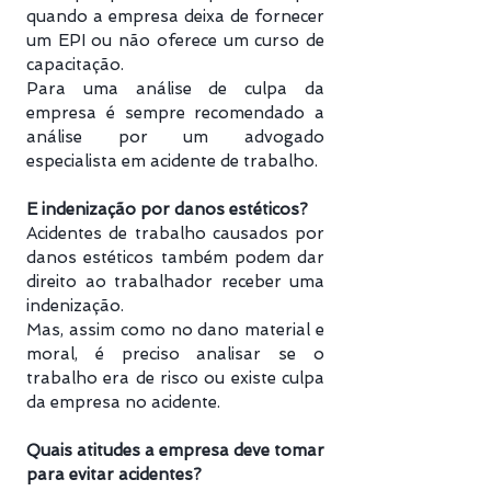
quando a empresa deixa de fornecer
um EPI ou não oferece um curso de
capacitação.
Para uma análise de culpa da
empresa é sempre recomendado a
análise por um advogado
especialista em acidente de trabalho.
E indenização por danos estéticos?
Acidentes de trabalho causados por
danos estéticos também podem dar
direito ao trabalhador receber uma
indenização.
Mas, assim como no dano material e
moral, é preciso analisar se o
trabalho era de risco ou existe culpa
da empresa no acidente.
Quais atitudes a empresa deve tomar
para evitar acidentes?