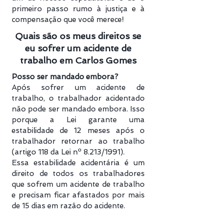
primeiro passo rumo à justiça e à
compensação que você merece!
Quais são os meus direitos se
eu sofrer um acidente de
trabalho em Carlos Gomes
Posso ser mandado embora?
Após sofrer um acidente de
trabalho, o trabalhador acidentado
não pode ser mandado embora. Isso
porque a Lei garante uma
estabilidade de 12 meses após o
trabalhador retornar ao trabalho
(artigo 118 da Lei nº 8.213/1991).
Essa estabilidade acidentária é um
direito de todos os trabalhadores
que sofrem um acidente de trabalho
e precisam ficar afastados por mais
de 15 dias em razão do acidente.