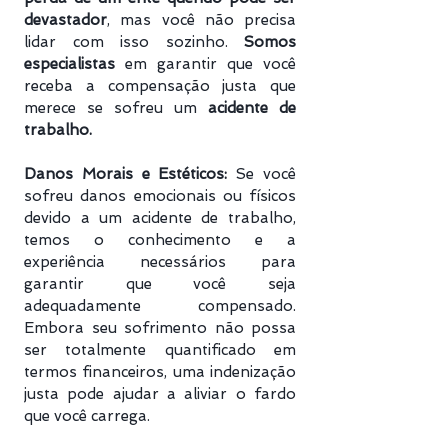
devastador
, mas você não precisa
lidar com isso sozinho.
Somos
especialistas
em garantir que você
receba a compensação justa que
merece se sofreu um
acidente de
trabalho.
Danos Morais e Estéticos:
Se você
sofreu danos emocionais ou físicos
devido a um acidente de trabalho,
temos o conhecimento e a
experiência necessários para
garantir que você seja
adequadamente compensado.
Embora seu sofrimento não possa
ser totalmente quantificado em
termos financeiros, uma indenização
justa pode ajudar a aliviar o fardo
que você carrega.