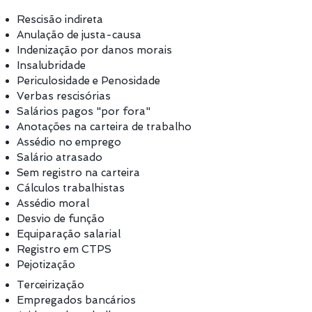
Rescisão indireta
Anulação de justa-causa
Indenização por danos morais
Insalubridade
Periculosidade e Penosidade
Verbas rescisórias
Salários pagos "por fora"
Anotações na carteira de trabalho
Assédio no emprego
Salário atrasado
Sem registro na carteira
Cálculos trabalhistas
Assédio moral
Desvio de função
Equiparação salarial
Registro em CTPS
Pejotização
Terceirização
Empregados bancários