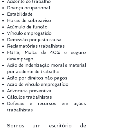
Acidente de trabalho
Doença ocupacional
Estabilidade
Horas de sobreaviso
Acúmulo de função
Vínculo empregatício
Demissão por justa causa
Reclamatórias trabalhistas
FGTS, Multa de 40% e seguro
desemprego
Ação de indenização moral e material
por acidente de trabalho
Ação
por direitos não pagos
Ação de vínculo empregatício
Advocacia preventiva
Cálculos trabalhistas
Defesas e recursos em ações
trabalhistas
Somos um escritório de