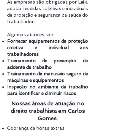
As empresas são obrigadas por Lei a
adotar medidas coletivas e individuais
de proteção e segurança da saúde do
trabalhador.
Algumas atitudes são:
Fornecer equipamentos de proteção
coletiva e individual aos
trabalhadores
Treinamento de prevenção de
acidente de trabalho
Treinamento de manuseio seguro de
máquinas e equipamentos
Inspeção no ambiente de trabalho
para identificar e diminuir riscos
Nossas áreas de atuação no
direito trabalhista em Carlos
Gomes:
Cobrança de horas extras