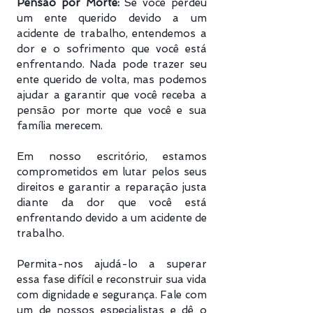
Pensão por Morte:
Se você perdeu
um ente querido devido a um
acidente de trabalho, entendemos a
dor e o sofrimento que você está
enfrentando. Nada pode trazer seu
ente querido de volta, mas podemos
ajudar a garantir que você receba a
pensão por morte que você e sua
família merecem.
Em nosso escritório, estamos
comprometidos em lutar pelos seus
direitos e garantir a reparação justa
diante da dor que você está
enfrentando devido a um acidente de
trabalho.
Permita-nos ajudá-lo a superar
essa fase difícil e reconstruir sua vida
com dignidade e segurança. Fale com
um de nossos especialistas e dê o