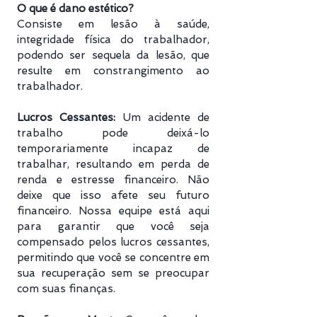
O que é dano estético?
Consiste em lesão à saúde,
integridade física do trabalhador,
podendo ser sequela da lesão, que
resulte em constrangimento ao
trabalhador.
Lucros Cessantes:
Um acidente de
trabalho pode deixá-lo
temporariamente incapaz de
trabalhar, resultando em perda de
renda e estresse financeiro. Não
deixe que isso afete seu futuro
financeiro. Nossa equipe está aqui
para garantir que você seja
compensado pelos lucros cessantes,
permitindo que você se concentre em
sua recuperação sem se preocupar
com suas finanças.