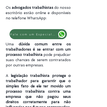
Os
advogados trabalhistas
do nosso
escritório estão online e disponíveis
no telefone WhatsApp:
Fale com um Especialista
Uma
dúvida comum entre os
trabalhadores é se entrar com um
processo trabalhista
pode prejudicar
suas chances de serem contratados
por outras empresas.
A
legislação trabalhista protege o
trabalhador para garantir que o
simples fato de ele ter movido um
processo trabalhista
contra uma
empresa que não pagou seus
direitos corretamente para não