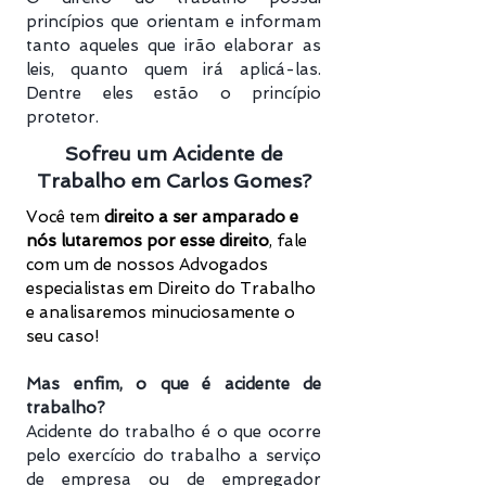
princípios que orientam e informam
tanto aqueles que irão elaborar as
leis, quanto quem irá aplicá-las.
Dentre eles estão o princípio
protetor.
Sofreu um Acidente de
Trabalho em Carlos Gomes?
Você tem
direito a ser amparado e
nós lutaremos por esse direito
, f
ale
com um de nossos Advogados
especialistas em Direito do Trabalho
e analisaremos minuciosamente o
seu caso!
Mas enfim, o que é acidente de
trabalho?
Acidente do trabalho é o que ocorre
pelo exercício do trabalho a serviço
de empresa ou de empregador