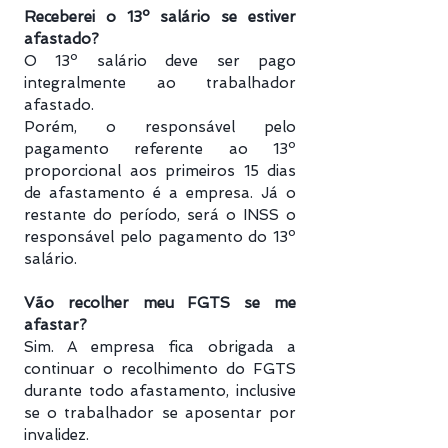
Receberei o 13º salário se estiver
afastado?
O 13º salário deve ser pago
integralmente ao trabalhador
afastado.
Porém, o responsável pelo
pagamento referente ao 13º
proporcional aos primeiros 15 dias
de afastamento é a empresa. Já o
restante do período, será o INSS o
responsável pelo pagamento do 13º
salário.
Vão recolher meu FGTS se me
afastar?
Sim. A empresa fica obrigada a
continuar o recolhimento do FGTS
durante todo afastamento, inclusive
se o trabalhador se aposentar por
invalidez.