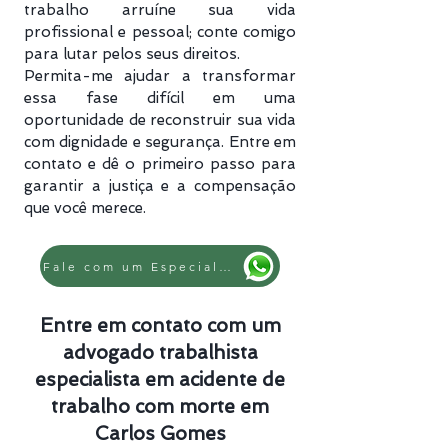
trabalho arruíne sua vida
profissional e pessoal; conte comigo
para lutar pelos seus direitos.
Permita-me ajudar a transformar
essa fase difícil em uma
oportunidade de reconstruir sua vida
com dignidade e segurança. Entre em
contato e dê o primeiro passo para
garantir a justiça e a compensação
que você merece.
Fale com um Especialista
Entre em contato com um
advogado trabalhista
especialista em acidente de
trabalho com morte em
Carlos Gomes