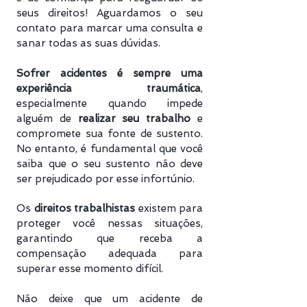
seus direitos! Aguardamos o seu
contato para marcar uma consulta e
sanar todas as suas dúvidas.
Sofrer acidentes é sempre uma
experiência traumática
,
especialmente quando impede
alguém de
realizar seu trabalho
e
compromete sua fonte de sustento.
No entanto, é fundamental que você
saiba que o seu sustento não deve
ser prejudicado por esse infortúnio.
Os
direitos trabalhistas
existem para
proteger você nessas situações,
garantindo que receba a
compensação adequada para
superar esse momento difícil.
Não deixe que um acidente de