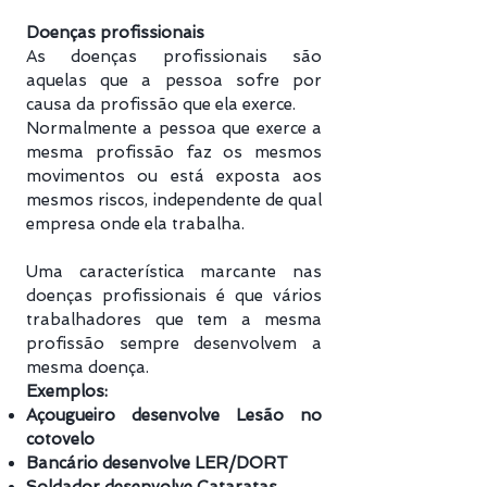
Doenças profissionais
As doenças profissionais são
aquelas que a pessoa sofre por
causa da profissão que ela exerce.
Normalmente a pessoa que exerce a
mesma profissão faz os mesmos
movimentos ou está exposta aos
mesmos riscos, independente de qual
empresa onde ela trabalha.
Uma característica marcante nas
doenças profissionais é que vários
trabalhadores que tem a mesma
profissão sempre desenvolvem a
mesma doença.
Exemplos:
Açougueiro desenvolve Lesão no
cotovelo
Bancário desenvolve LER/DORT