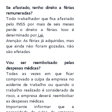
Se afastado, tenho direito a férias
remuneradas?
Todo trabalhador que fica afastado
pelo INSS por mais de seis meses
perde o direito a férias. Isso é
determinado por
Lei.
Atenção: As férias já adquiridas, mas
que ainda não foram gozadas, não
são afetadas.
Vou ser reembolsado pelas
despesas médicas?
Todas as vezes em que ficar
comprovado a culpa da empresa no
acidente de trabalho ou quando o
trabalho realizado é considerado de
risco, a empresa deverá reembolsar
as despesas médicas.
Importante informar que a