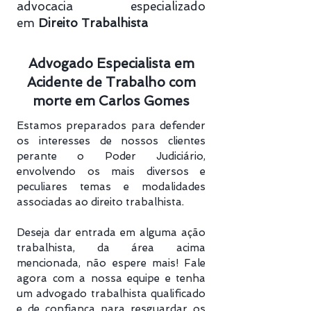
advocacia especializado
em
Direito Trabalhista
Advogado Especialista em
Acidente de Trabalho com
morte em Carlos Gomes
Estamos preparados para defender
os interesses de nossos clientes
perante o Poder Judiciário,
envolvendo os mais diversos e
peculiares temas e modalidades
associadas ao direito trabalhista.
Deseja dar entrada em alguma ação
trabalhista, da área acima
mencionada, não espere mais! Fale
agora com a nossa equipe e tenha
um advogado trabalhista qualificado
e de confiança para resguardar os