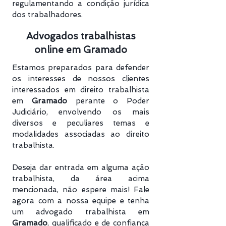
regulamentando a condição jurídica
dos trabalhadores.
Advogados trabalhistas
online em Gramado
Estamos preparados para defender
os interesses de nossos clientes
interessados em direito trabalhista
em
Gramado
perante o Poder
Judiciário, envolvendo os mais
diversos e peculiares temas e
modalidades associadas ao direito
trabalhista.
Deseja dar entrada em alguma ação
trabalhista, da área acima
mencionada, não espere mais! Fale
agora com a nossa equipe e tenha
um advogado trabalhista em
Gramado
, qualificado e de confiança