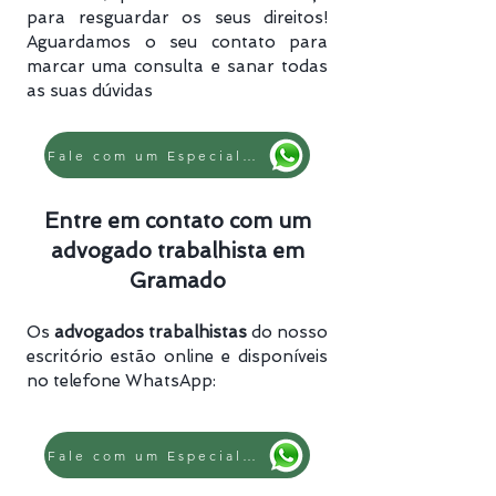
para resguardar os seus direitos!
Aguardamos o seu contato para
marcar uma consulta e sanar todas
as suas dúvidas
Fale com um Especialista
Entre em contato com um
advogado trabalhista em
Gramado
Os
advogados trabalhistas
do nosso
escritório estão online e disponíveis
no telefone WhatsApp:
Fale com um Especialista