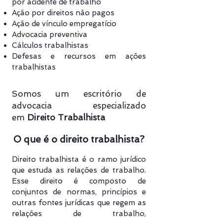
por acidente de trabalho
Ação
por direitos não pagos
Ação de vínculo empregatício
Advocacia preventiva
Cálculos trabalhistas
Defesas e recursos em ações
trabalhistas
Somos um escritório de
advocacia especializado
em
Direito Trabalhista
O que é o direito trabalhista?
Direito trabalhista é o ramo jurídico
que estuda as relações de trabalho.
Esse direito é composto de
conjuntos de normas, princípios e
outras fontes jurídicas que regem as
relações de trabalho,