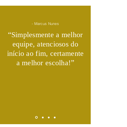
- Marcus Nunes
​“
Simplesmente a melhor
equipe, atenciosos do
início ao fim, certamente
​”
a melhor escolha!