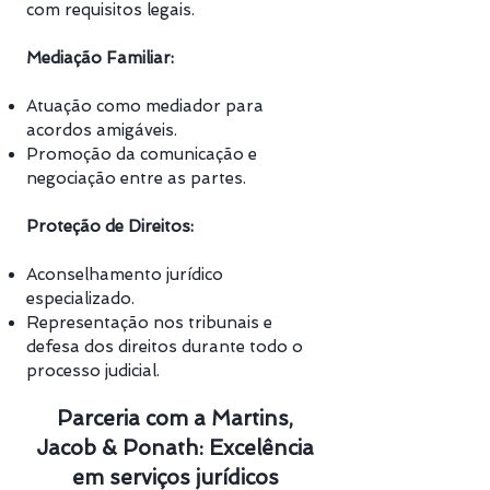
com requisitos legais.
Mediação Familiar:
Atuação como mediador para
acordos amigáveis.
Promoção da comunicação e
negociação entre as partes.
Proteção de Direitos:
Aconselhamento jurídico
especializado.
Representação nos tribunais e
defesa dos direitos durante todo o
processo judicial.
Parceria com a Martins,
Jacob & Ponath: Excelência
em serviços jurídicos