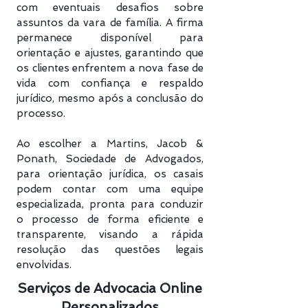
com eventuais desafios sobre
assuntos da vara de família. A firma
permanece disponível para
orientação e ajustes, garantindo que
os clientes enfrentem a nova fase de
vida com confiança e respaldo
jurídico, mesmo após a conclusão do
processo.
Ao escolher a Martins, Jacob &
Ponath, Sociedade de Advogados,
para orientação jurídica, os casais
podem contar com uma equipe
especializada, pronta para conduzir
o processo de forma eficiente e
transparente, visando a rápida
resolução das questões legais
envolvidas.
Serviços de Advocacia Online
Personalizados