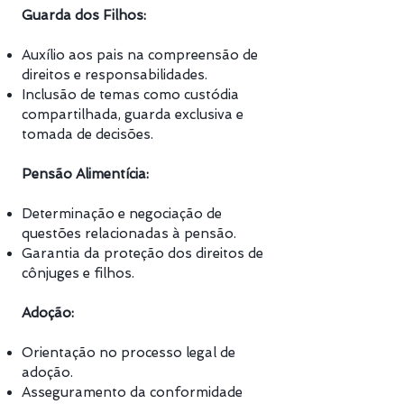
Guarda dos Filhos:
Auxílio aos pais na compreensão de
direitos e responsabilidades.
Inclusão de temas como custódia
compartilhada, guarda exclusiva e
tomada de decisões.
Pensão Alimentícia:
Determinação e negociação de
questões relacionadas à pensão.
Garantia da proteção dos direitos de
cônjuges e filhos.
Adoção:
Orientação no processo legal de
adoção.
Asseguramento da conformidade