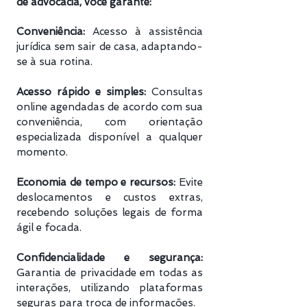
de advocacia, você garante:
Conveniência:
Acesso à assistência
jurídica sem sair de casa, adaptando-
se à sua rotina.
Acesso rápido e simples:
Consultas
online agendadas de acordo com sua
conveniência, com orientação
especializada disponível a qualquer
momento.
Economia de tempo e recursos:
Evite
deslocamentos e custos extras,
recebendo soluções legais de forma
ágil e focada.
Confidencialidade e segurança:
Garantia de privacidade em todas as
interações, utilizando plataformas
seguras para troca de informações.