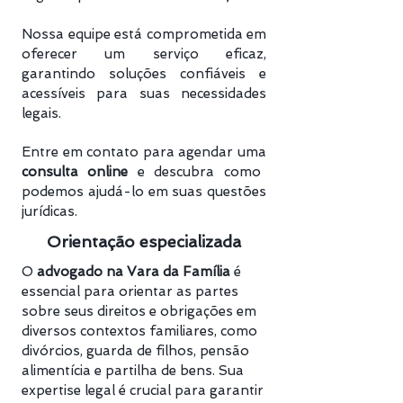
Nossa equipe está comprometida em
oferecer um serviço eficaz,
garantindo soluções confiáveis e
acessíveis para suas necessidades
legais.
Entre em contato para agendar uma
consulta online
e descubra como
podemos ajudá-lo em suas questões
jurídicas.
Orientação especializada
O
advogado na Vara da Família
é
essencial para orientar as partes
sobre seus direitos e obrigações em
diversos contextos familiares, como
divórcios, guarda de filhos, pensão
alimentícia e partilha de bens. Sua
expertise legal é crucial para garantir