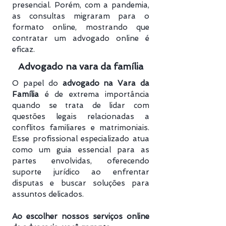
presencial. Porém, com a pandemia,
as consultas migraram para o
formato online, mostrando que
contratar um advogado online é
eficaz.
Advogado na vara da família
O papel do
advogado na Vara da
Família
é de extrema importância
quando se trata de lidar com
questões legais relacionadas a
conflitos familiares e matrimoniais.
Esse profissional especializado atua
como um guia essencial para as
partes envolvidas, oferecendo
suporte jurídico ao enfrentar
disputas e buscar soluções para
assuntos delicados.
Ao escolher nossos serviços online