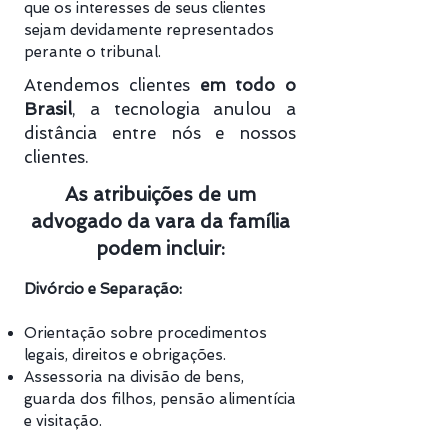
que os interesses de seus clientes
sejam devidamente representados
perante o tribunal.
Atendemos clientes
em todo o
Brasil
, a tecnologia anulou a
distância entre nós e nossos
clientes.
As atribuições de um
advogado da vara da família
podem incluir:
Divórcio e Separação:
Orientação sobre procedimentos
legais, direitos e obrigações.
Assessoria na divisão de bens,
guarda dos filhos, pensão alimentícia
e visitação.