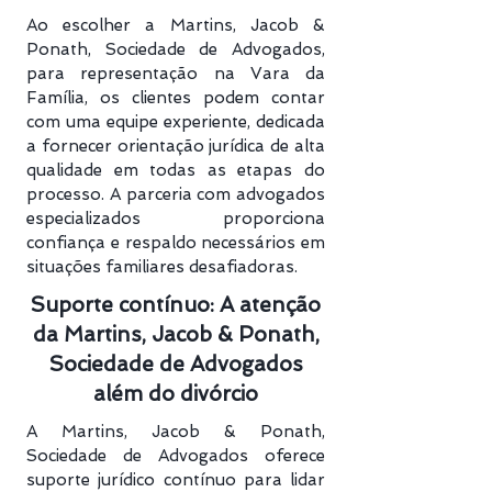
Ao escolher a Martins, Jacob &
Ponath, Sociedade de Advogados,
para representação na Vara da
Família, os clientes podem contar
com uma equipe experiente, dedicada
a fornecer orientação jurídica de alta
qualidade em todas as etapas do
processo. A parceria com advogados
especializados proporciona
confiança e respaldo necessários em
situações familiares desafiadoras.
Suporte contínuo: A atenção
da Martins, Jacob & Ponath,
Sociedade de Advogados
além do divórcio
A Martins, Jacob & Ponath,
Sociedade de Advogados oferece
suporte jurídico contínuo para lidar