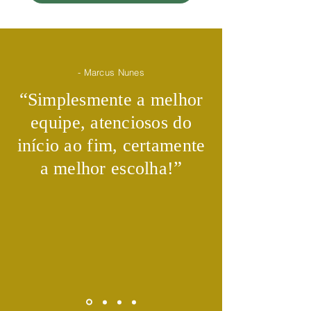
- Marcus Nunes
​“
Simplesmente a melhor
equipe, atenciosos do
início ao fim, certamente
​”
a melhor escolha!