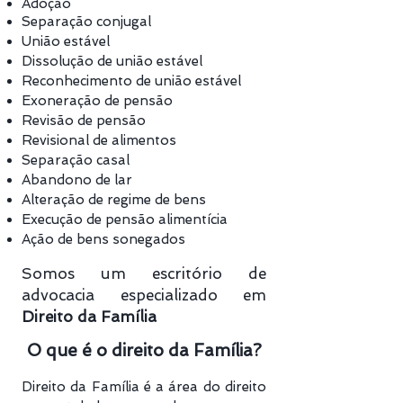
Adoção
Separação conjugal
União estável
Dissolução de união estável
Reconhecimento de união estável
Exoneração de pensão
Revisão de pensão
Revisional de alimentos
Separação casal
Abandono de lar
Alteração de regime de bens
Execução de pensão alimentícia
Ação de bens sonegados
Somos um escritório de
advocacia especializado em
Direito da Família
O que é o direito da Família?
Direito da Família é a área do direito