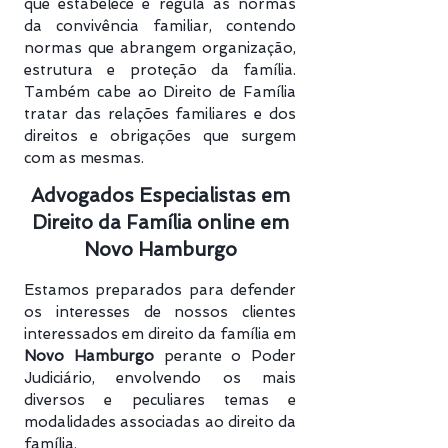
que estabelece e regula as normas
da convivência familiar, contendo
normas que abrangem organização,
estrutura e proteção da família.
Também cabe ao Direito de Família
tratar das relações familiares e dos
direitos e obrigações que surgem
com as mesmas.
Advogados Especialistas em
Direito da Família online em
Novo Hamburgo
Estamos preparados para defender
os interesses de nossos clientes
interessados em direito da família em
Novo Hamburgo
perante o Poder
Judiciário, envolvendo os mais
diversos e peculiares temas e
modalidades associadas ao direito da
família.