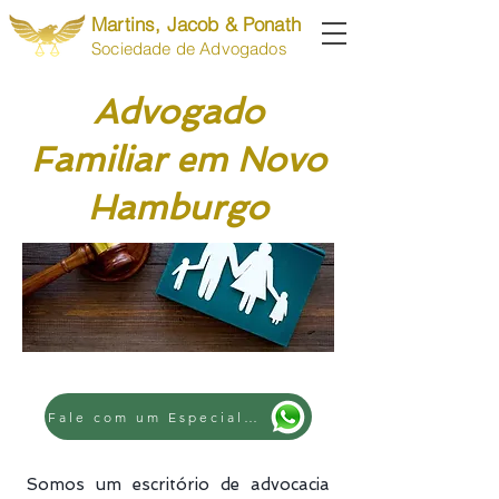
Martins, Jacob & Ponath
Sociedade de Advogados
Advogado
Familiar em Novo
Hamburgo
Fale com um Especialista
Somos um escritório de advocacia