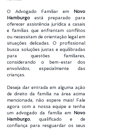
O Advogado Familiar em
Novo
Hamburgo
está preparado para
oferecer assistência jurídica a casais
e famílias que enfrentam conflitos
ou necessitam de orientação legal em
situações delicadas. O profissional
busca soluções justas e equilibradas
para questões familiares,
considerando o bem-estar dos
envolvidos, especialmente das
crianças.
Deseja dar entrada em alguma ação
de direito da família na área acima
mencionada, não espere mais! Fale
agora com a nossa equipe e tenha
um advogado da família em
Novo
Hamburgo
, qualificado e de
confiança para resguardar os seus