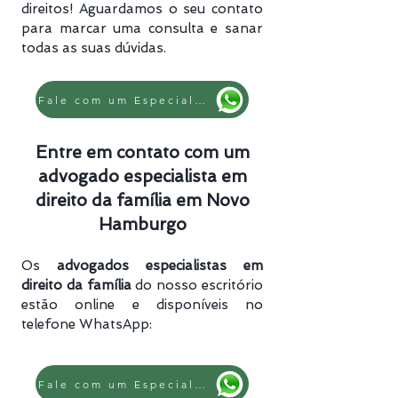
direitos! Aguardamos o seu contato
para marcar uma consulta e sanar
todas as suas dúvidas.
Fale com um Especialista
Entre em contato com um
advogado especialista em
direito da família em Novo
Hamburgo
Os
advogados especialistas em
direito da família
do nosso escritório
estão online e disponíveis no
telefone WhatsApp:
Fale com um Especialista