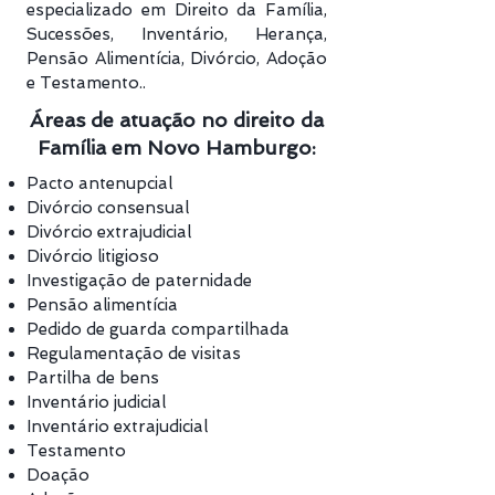
especializado em Direito da Família,
Sucessões, Inventário, Herança,
Pensão Alimentícia, Divórcio, Adoção
e Testamento..
Áreas de atuação no direito da
Família em Novo Hamburgo:
Pacto antenupcial
Divórcio consensual
Divórcio extrajudicial
Divórcio litigioso
Investigação de paternidade
Pensão alimentícia
Pedido de guarda compartilhada
Regulamentação de visitas
Partilha de bens
Inventário judicial
Inventário extrajudicial
Testamento
Doação