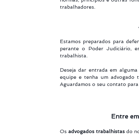
trabalhadores.
Estamos preparados para defend
perante o Poder Judiciário, e
trabalhista.
Deseja dar entrada em alguma 
equipe e tenha um advogado t
Aguardamos o seu contato para 
Entre em
Os
advogados trabalhistas
do no