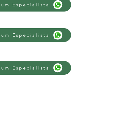
 um Especialista
 um Especialista
 um Especialista