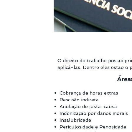
O direito do trabalho possui pr
aplicá-las. Dentre eles estão o p
Área
Cobrança de horas
Rescisão indireta
Anulação de justa-causa
Indenização por danos morais
Insalubridade
Periculosidade e Penosidade