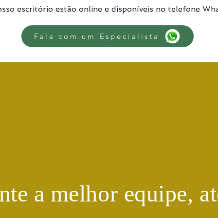
sso escritório estão online e disponíveis no telefone Wh
Fale com um Especialista
te a melhor equipe, at