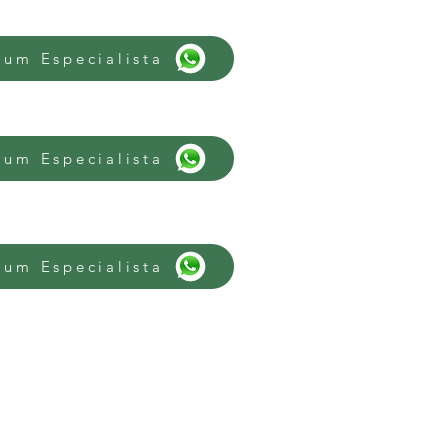
 um Especialista
 um Especialista
 um Especialista