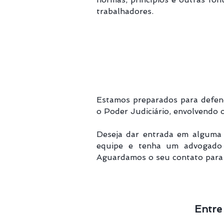
trabalhadores.
Estamos preparados para defende
o Poder Judiciário, envolvendo o
Deseja dar entrada em alguma 
equipe e tenha um advogado
Aguardamos o seu contato para 
Entre