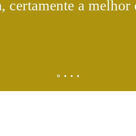
m, certamente a melhor 