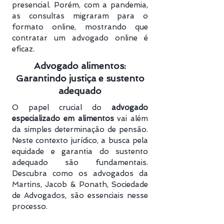
presencial. Porém, com a pandemia,
as consultas migraram para o
formato online, mostrando que
contratar um advogado online é
eficaz.
Advogado alimentos:
Garantindo justiça e sustento
adequado
O papel crucial do
advogado
especializado em alimentos
vai além
da simples determinação de pensão.
Neste contexto jurídico, a busca pela
equidade e garantia do sustento
adequado são fundamentais.
Descubra como os advogados da
Martins, Jacob & Ponath, Sociedade
de Advogados, são essenciais nesse
processo.