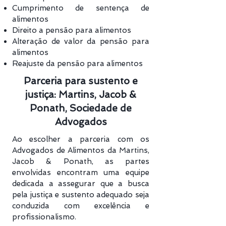
Cumprimento de sentença de
alimentos
Direito a pensão para alimentos
Alteração de valor da pensão para
alimentos
Reajuste da pensão para alimentos
Parceria para sustento e
justiça: Martins, Jacob &
Ponath, Sociedade de
Advogados
Ao escolher a parceria com os
Advogados de Alimentos da Martins,
Jacob & Ponath, as partes
envolvidas encontram uma equipe
dedicada a assegurar que a busca
pela justiça e sustento adequado seja
conduzida com excelência e
profissionalismo.