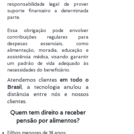
responsabilidade legal de prover
suporte financeiro a determinada
parte.
Essa obrigação pode envolver
contribuições regulares para
despesas essenciais, como
alimentação, moradia, educação e
assistência médica, visando garantir
um padrão de vida adequado às
necessidades do beneficiário.
Atendemos clientes
em todo o
Brasil
, a tecnologia anulou a
distância entre nós e nossos
clientes.
Quem tem direito a receber
pensão por alimentos?
Filhos menores de 18 anos;