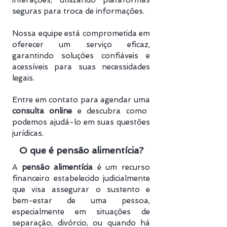
interações, utilizando plataformas
seguras para troca de informações.
Nossa equipe está comprometida em
oferecer um serviço eficaz,
garantindo soluções confiáveis e
acessíveis para suas necessidades
legais.
Entre em contato para agendar uma
consulta online
e descubra como
podemos ajudá-lo em suas questões
jurídicas.
O que é pensão alimentícia?
A
pensão alimentícia
é um recurso
financeiro estabelecido judicialmente
que visa assegurar o sustento e
bem-estar de uma pessoa,
especialmente em situações de
separação, divórcio, ou quando há