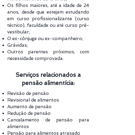
Os filhos maiores, até a idade de 24
anos, desde que estejam estudando
em curso profissionalizante (curso
técnico), faculdade ou até curso pré-
vestibular;
O ex-cônjuge ou ex-companheiro;
Grávidas;
Outros parentes próximos, com
necessidade comprovada.
Serviços relacionados a
pensão alimentícia:
Revisão de pensão
Revisional de alimentos
Aumento de pensão
Redução de pensão
Cancelamento de pensão para
alimentos
Pensão para alimentos atrasado