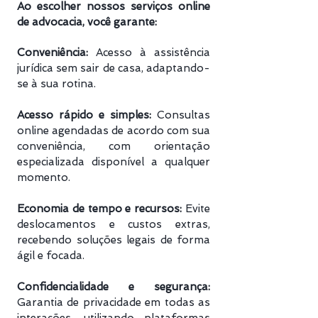
Ao escolher nossos serviços online
de advocacia, você garante:
Conveniência:
Acesso à assistência
jurídica sem sair de casa, adaptando-
se à sua rotina.
Acesso rápido e simples:
Consultas
online agendadas de acordo com sua
conveniência, com orientação
especializada disponível a qualquer
momento.
Economia de tempo e recursos:
Evite
deslocamentos e custos extras,
recebendo soluções legais de forma
ágil e focada.
Confidencialidade e segurança:
Garantia de privacidade em todas as