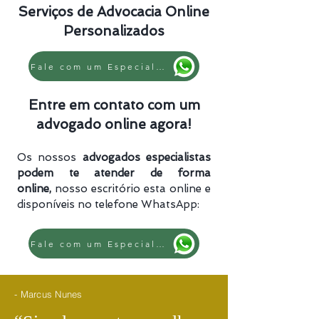
Serviços de Advocacia Online
Personalizados
Fale com um Especialista
Entre em contato com um
advogado online agora!
Os nossos
advogados especialistas
podem te atender de forma
online,
nosso escritório esta online e
disponíveis no telefone WhatsApp:
Fale com um Especialista
- Marcus Nunes