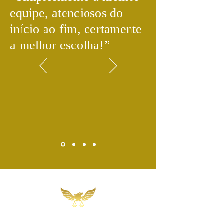
equipe, atenciosos do
início ao fim, certamente
​”
a melhor escolha!