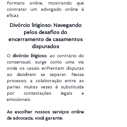
formato online, mostrando que
contratar um advogado online é
eficaz.
Divórcio litigioso: Navegando
pelos desafios do
encerramento de casamentos
disputados
O
divórcio litigioso
, ao contrário do
consensual, surge como uma via
onde os casais enfrentam disputas
ao decidirem se separar. Nesse
processo, a colaboração entre as
partes muitas vezes é substituída
por contestações legais e
emocionais.
Ao escolher nossos serviços online
de advocacia, você garante: