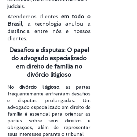
judiciais.
Atendemos clientes
em todo o
Brasil
, a tecnologia anulou a
distância entre nós e nossos
clientes.
Desafios e disputas: O papel
do advogado especializado
em direito de família no
divórcio litigioso
No
divórcio litigioso
, as partes
frequentemente enfrentam desafios
e disputas prolongadas. Um
advogado especializado em direito de
família é essencial para orientar as
partes sobre seus direitos e
obrigações, além de representar
seus interesses perante o tribunal.