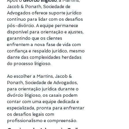
Após o
divórcio litigioso
, a Martins,
Jacob & Ponath, Sociedade de
Advogados oferece suporte jurídico
contínuo para lidar com os desafios
pós-divórcio. A equipe permanece
disponível para orientação e ajustes,
garantindo que os clientes
enfrentem a nova fase de vida com
confiança e respaldo jurídico, mesmo
diante das complexidades herdadas
do processo litigioso.
Ao escolher a Martins, Jacob &
Ponath, Sociedade de Advogados,
para orientação jurídica durante o
divórcio litigioso, os casais podem
contar com uma equipe dedicada e
especializada, pronta para enfrentar
os desafios legais com
profissionalismo e compreensão.