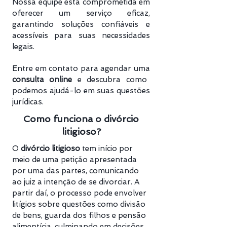
Nossa equipe está comprometida em
oferecer um serviço eficaz,
garantindo soluções confiáveis e
acessíveis para suas necessidades
legais.
Entre em contato para agendar uma
consulta online
e descubra como
podemos ajudá-lo em suas questões
jurídicas.
Como funciona o divórcio
litigioso?
O
divórcio litigioso
tem início por
meio de uma petição apresentada
por uma das partes, comunicando
ao juiz a intenção de se divorciar. A
partir daí, o processo pode envolver
litígios sobre questões como divisão
de bens, guarda dos filhos e pensão
alimentícia, culminando em decisões