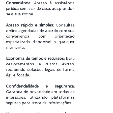
Conveniência:
Acesso à assistência
jurídica sem sair de casa, adaptando-
se à sua rotina.
Acesso rápido e simples:
Consultas
online agendadas de acordo com sua
conveniência, com orientação
especializada disponível a qualquer
momento.
Economia de tempo e recursos:
Evite
deslocamentos e custos extras,
recebendo soluções legais de forma
ágil e focada.
Confidencialidade e segurança:
Garantia de privacidade em todas as
interações, utilizando plataformas
seguras para troca de informações.