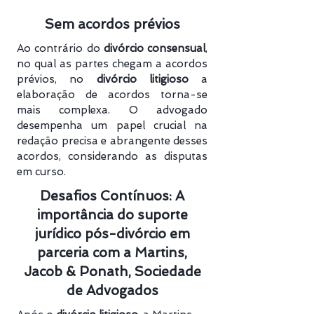
Sem acordos prévios
Ao contrário do
divórcio consensual
,
no qual as partes chegam a acordos
prévios, no
divórcio litigioso
a
elaboração de acordos torna-se
mais complexa. O advogado
desempenha um papel crucial na
redação precisa e abrangente desses
acordos, considerando as disputas
em curso.
Desafios Contínuos: A
importância do suporte
jurídico pós-divórcio em
parceria com a Martins,
Jacob & Ponath, Sociedade
de Advogados