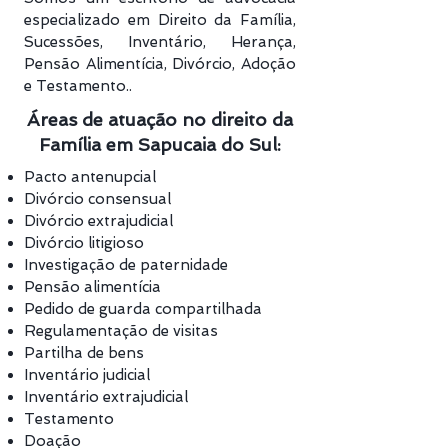
especializado em Direito da Família,
Sucessões, Inventário, Herança,
Pensão Alimentícia, Divórcio, Adoção
e Testamento..
Áreas de atuação no direito da
Família em Sapucaia do Sul:
Pacto antenupcial
Divórcio consensual
Divórcio extrajudicial
Divórcio litigioso
Investigação de paternidade
Pensão alimentícia
Pedido de guarda compartilhada
Regulamentação de visitas
Partilha de bens
Inventário judicial
Inventário extrajudicial
Testamento
Doação