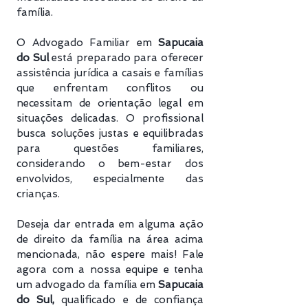
família.
O Advogado Familiar em
Sapucaia
do Sul
está preparado para oferecer
assistência jurídica a casais e famílias
que enfrentam conflitos ou
necessitam de orientação legal em
situações delicadas. O profissional
busca soluções justas e equilibradas
para questões familiares,
considerando o bem-estar dos
envolvidos, especialmente das
crianças.
Deseja dar entrada em alguma ação
de direito da família na área acima
mencionada, não espere mais! Fale
agora com a nossa equipe e tenha
um advogado da família em
Sapucaia
do Sul
,
qualificado e de confiança