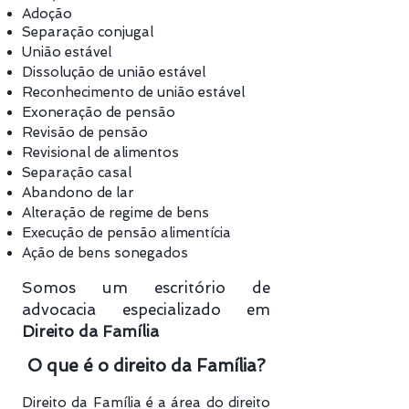
Adoção
Separação conjugal
União estável
Dissolução de união estável
Reconhecimento de união estável
Exoneração de pensão
Revisão de pensão
Revisional de alimentos
Separação casal
Abandono de lar
Alteração de regime de bens
Execução de pensão alimentícia
Ação de bens sonegados
Somos um escritório de
advocacia especializado em
Direito da Família
O que é o direito da Família?
Direito da Família é a área do direito