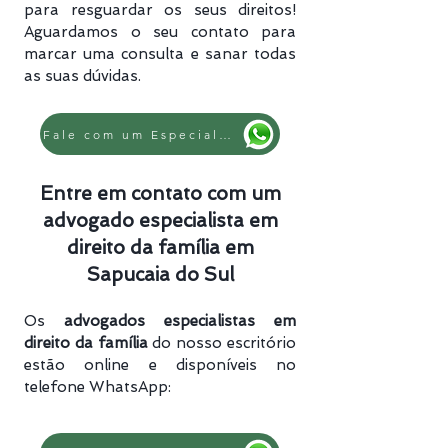
para resguardar os seus direitos!
Aguardamos o seu contato para
marcar uma consulta e sanar todas
as suas dúvidas.
Fale com um Especialista
Entre em contato com um
advogado especialista em
direito da família em
Sapucaia do Sul
Os
advogados especialistas em
direito da família
do nosso escritório
estão online e disponíveis no
telefone WhatsApp: