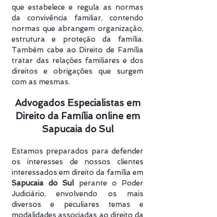
que estabelece e regula as normas
da convivência familiar, contendo
normas que abrangem organização,
estrutura e proteção da família.
Também cabe ao Direito de Família
tratar das relações familiares e dos
direitos e obrigações que surgem
com as mesmas.
Advogados Especialistas em
Direito da Família online em
Sapucaia do Sul
Estamos preparados para defender
os interesses de nossos clientes
interessados em direito da família em
Sapucaia do Sul
perante o Poder
Judiciário, envolvendo os mais
diversos e peculiares temas e
modalidades associadas ao direito da