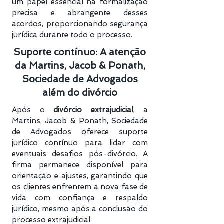
um papel essencial na formalização
precisa e abrangente desses
acordos, proporcionando segurança
jurídica durante todo o processo.
Suporte contínuo: A atenção
da Martins, Jacob & Ponath,
Sociedade de Advogados
além do divórcio
Após o
divórcio extrajudicial
, a
Martins, Jacob & Ponath, Sociedade
de Advogados oferece suporte
jurídico contínuo para lidar com
eventuais desafios pós-divórcio. A
firma permanece disponível para
orientação e ajustes, garantindo que
os clientes enfrentem a nova fase de
vida com confiança e respaldo
jurídico, mesmo após a conclusão do
processo extrajudicial.