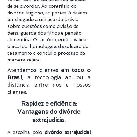
de se divorciar. Ao contrário do
divórcio litigioso, as partes já devem
ter chegado a um acordo prévio
sobre questões como divisão de
bens, guarda dos filhos e pensão
alimentícia. O cartório, então, valida
o acordo, homologa a dissolução do
casamento e conclui o processo de
maneira célere.
Atendemos clientes
em todo o
Brasil
, a tecnologia anulou a
distância entre nós e nossos
clientes.
Rapidez e eficiência:
Vantagens do divórcio
extrajudicial
A escolha pelo
divórcio extrajudicial