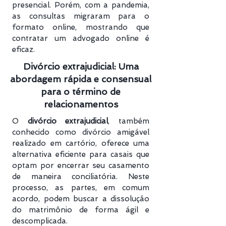
presencial. Porém, com a pandemia,
as consultas migraram para o
formato online, mostrando que
contratar um advogado online é
eficaz.
Divórcio extrajudicial: Uma
abordagem rápida e consensual
para o término de
relacionamentos
O
divórcio extrajudicial
, também
conhecido como divórcio amigável
realizado em cartório, oferece uma
alternativa eficiente para casais que
optam por encerrar seu casamento
de maneira conciliatória. Neste
processo, as partes, em comum
acordo, podem buscar a dissolução
do matrimônio de forma ágil e
descomplicada.