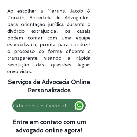
Ao escolher a Martins, Jacob &
Ponath, Sociedade de Advogados,
para orientação jurídica durante o
divórcio extrajudicial, os casais
podem contar com uma equipe
especializada, pronta para conduzir
o processo de forma eficiente e
transparente, visando a rápida
resolução das questões legais
envolvidas.
Serviços de Advocacia Online
Personalizados
Fale com um Especialista
Entre em contato com um
advogado online agora!