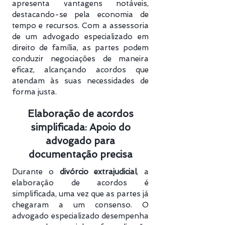
apresenta vantagens notáveis,
destacando-se pela economia de
tempo e recursos. Com a assessoria
de um advogado especializado em
direito de família, as partes podem
conduzir negociações de maneira
eficaz, alcançando acordos que
atendam às suas necessidades de
forma justa.
Elaboração de acordos
simplificada: Apoio do
advogado para
documentação precisa
Durante o
divórcio extrajudicial
, a
elaboração de acordos é
simplificada, uma vez que as partes já
chegaram a um consenso. O
advogado especializado desempenha