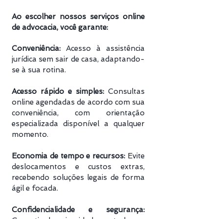
Ao escolher nossos serviços online
de advocacia, você garante:
Conveniência:
Acesso à assistência
jurídica sem sair de casa, adaptando-
se à sua rotina.
Acesso rápido e simples:
Consultas
online agendadas de acordo com sua
conveniência, com orientação
especializada disponível a qualquer
momento.
Economia de tempo e recursos:
Evite
deslocamentos e custos extras,
recebendo soluções legais de forma
ágil e focada.
Confidencialidade e segurança: