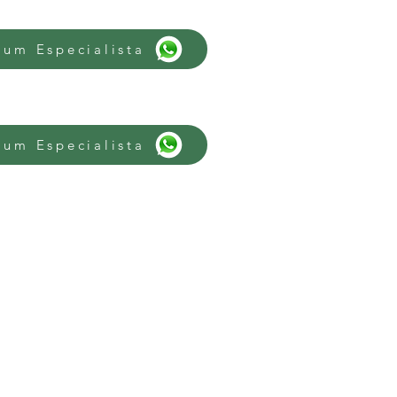
 um Especialista
 um Especialista