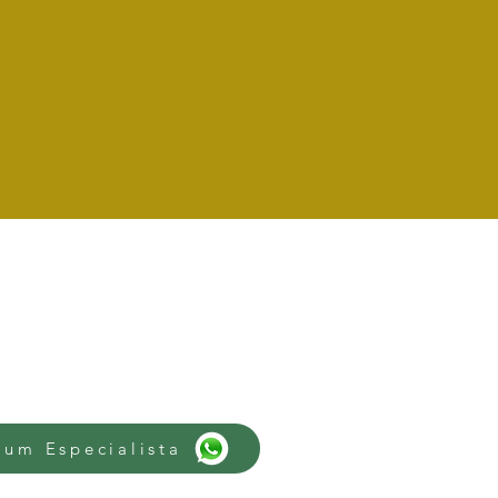
 um Especialista