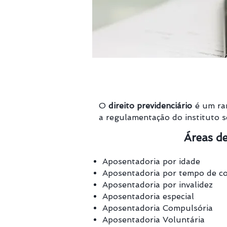
O
direito previdenciário
é um ram
a regulamentação do instituto s
Áreas de
Aposentadoria por idade
Aposentadoria por tempo de co
Aposentadoria por invalidez
Aposentadoria especial
Aposentadoria Compulsória
Aposentadoria Voluntária