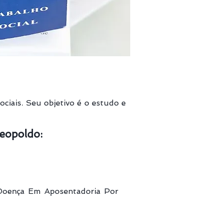
ociais. Seu objetivo é o estudo e
Leopoldo:
Doença Em Aposentadoria Por