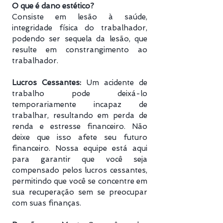
O que é dano estético?
Consiste em lesão à saúde,
integridade física do trabalhador,
podendo ser sequela da lesão, que
resulte em constrangimento ao
trabalhador.
Lucros Cessantes:
Um acidente de
trabalho pode deixá-lo
temporariamente incapaz de
trabalhar, resultando em perda de
renda e estresse financeiro. Não
deixe que isso afete seu futuro
financeiro. Nossa equipe está aqui
para garantir que você seja
compensado pelos lucros cessantes,
permitindo que você se concentre em
sua recuperação sem se preocupar
com suas finanças.