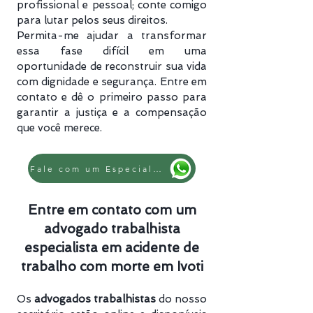
profissional e pessoal; conte comigo
para lutar pelos seus direitos.
Permita-me ajudar a transformar
essa fase difícil em uma
oportunidade de reconstruir sua vida
com dignidade e segurança. Entre em
contato e dê o primeiro passo para
garantir a justiça e a compensação
que você merece.
Fale com um Especialista
Entre em contato com um
advogado trabalhista
especialista em acidente de
trabalho com morte em Ivoti
Os
advogados trabalhistas
do nosso