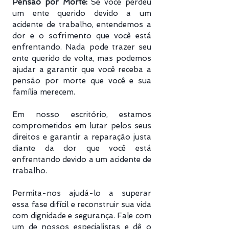
Pensão por Morte:
Se você perdeu
um ente querido devido a um
acidente de trabalho, entendemos a
dor e o sofrimento que você está
enfrentando. Nada pode trazer seu
ente querido de volta, mas podemos
ajudar a garantir que você receba a
pensão por morte que você e sua
família merecem.
Em nosso escritório, estamos
comprometidos em lutar pelos seus
direitos e garantir a reparação justa
diante da dor que você está
enfrentando devido a um acidente de
trabalho.
Permita-nos ajudá-lo a superar
essa fase difícil e reconstruir sua vida
com dignidade e segurança. Fale com
um de nossos especialistas e dê o