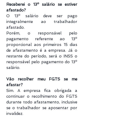
Receberei o 13º salário se estiver
afastado?
O 13º salário deve ser pago
integralmente ao trabalhador
afastado.
Porém, o responsável pelo
pagamento referente ao 13º
proporcional aos primeiros 15 dias
de afastamento é a empresa. Já o
restante do período, será o INSS o
responsável pelo pagamento do 13º
salário.
Vão recolher meu FGTS se me
afastar?
Sim. A empresa fica obrigada a
continuar o recolhimento do FGTS
durante todo afastamento, inclusive
se o trabalhador se aposentar por
invalidez.