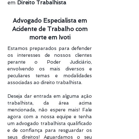
em
Direito Trabalhista
Advogado Especialista em
Acidente de Trabalho com
morte em Ivoti
Estamos preparados para defender
os interesses de nossos clientes
perante o Poder Judiciário,
envolvendo os mais diversos e
peculiares temas e modalidades
associadas ao direito trabalhista.
Deseja dar entrada em alguma ação
trabalhista, da área acima
mencionada, não espere mais! Fale
agora com a nossa equipe e tenha
um advogado trabalhista qualificado
e de confiança para resguardar os
seus direitos! Aguardamos o seu