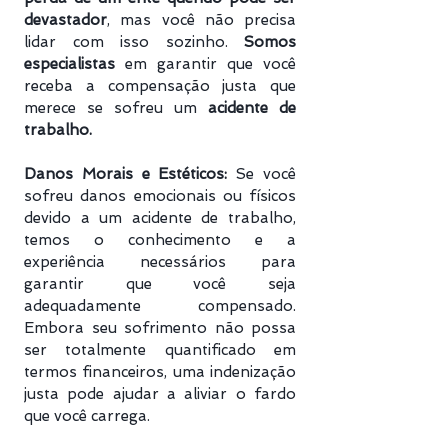
devastador
, mas você não precisa
lidar com isso sozinho.
Somos
especialistas
em garantir que você
receba a compensação justa que
merece se sofreu um
acidente de
trabalho.
Danos Morais e Estéticos:
Se você
sofreu danos emocionais ou físicos
devido a um acidente de trabalho,
temos o conhecimento e a
experiência necessários para
garantir que você seja
adequadamente compensado.
Embora seu sofrimento não possa
ser totalmente quantificado em
termos financeiros, uma indenização
justa pode ajudar a aliviar o fardo
que você carrega.