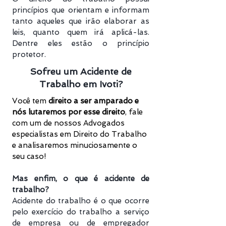
princípios que orientam e informam
tanto aqueles que irão elaborar as
leis, quanto quem irá aplicá-las.
Dentre eles estão o princípio
protetor.
Sofreu um Acidente de
Trabalho em Ivoti?
Você tem
direito a ser amparado e
nós lutaremos por esse direito
, f
ale
com um de nossos Advogados
especialistas em Direito do Trabalho
e analisaremos minuciosamente o
seu caso!
Mas enfim, o que é acidente de
trabalho?
Acidente do trabalho é o que ocorre
pelo exercício do trabalho a serviço
de empresa ou de empregador