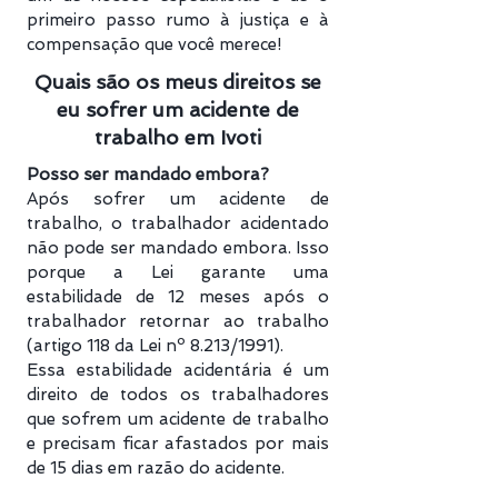
primeiro passo rumo à justiça e à
compensação que você merece!
Quais são os meus direitos se
eu sofrer um acidente de
trabalho em Ivoti
Posso ser mandado embora?
Após sofrer um acidente de
trabalho, o trabalhador acidentado
não pode ser mandado embora. Isso
porque a Lei garante uma
estabilidade de 12 meses após o
trabalhador retornar ao trabalho
(artigo 118 da Lei nº 8.213/1991).
Essa estabilidade acidentária é um
direito de todos os trabalhadores
que sofrem um acidente de trabalho
e precisam ficar afastados por mais
de 15 dias em razão do acidente.