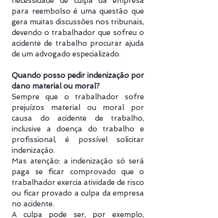
necessidade de culpa da empresa
para reembolso é uma questão que
gera muitas discussões nos tribunais,
devendo o trabalhador que sofreu o
acidente de trabalho procurar ajuda
de um advogado especializado.
Quando posso pedir indenização por
dano material ou moral?
Sempre que o trabalhador sofre
prejuízos material ou moral por
causa do acidente de trabalho,
inclusive a doença do trabalho e
profissional, é possível solicitar
indenização.
Mas atenção: a indenização só será
paga se ficar comprovado que o
trabalhador exercia atividade de risco
ou ficar provado a culpa da empresa
no acidente.
A culpa pode ser, por exemplo,