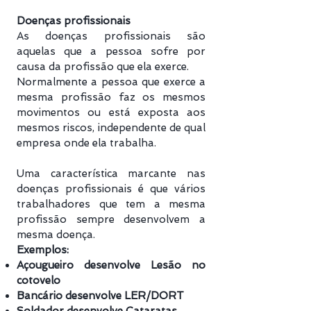
Doenças profissionais
As doenças profissionais são
aquelas que a pessoa sofre por
causa da profissão que ela exerce.
Normalmente a pessoa que exerce a
mesma profissão faz os mesmos
movimentos ou está exposta aos
mesmos riscos, independente de qual
empresa onde ela trabalha.
Uma característica marcante nas
doenças profissionais é que vários
trabalhadores que tem a mesma
profissão sempre desenvolvem a
mesma doença.
Exemplos:
Açougueiro desenvolve Lesão no
cotovelo
Bancário desenvolve LER/DORT