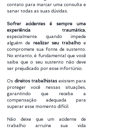
contato para marcar uma consulta e
sanar todas as suas dúvidas.
Sofrer acidentes é sempre uma
experiência traumática
,
especialmente quando impede
alguém de
realizar seu trabalho
e
compromete sua fonte de sustento.
No entanto, é fundamental que você
saiba que o seu sustento não deve
ser prejudicado por esse infortúnio.
Os
direitos trabalhistas
existem para
proteger você nessas situações,
garantindo que receba a
compensação adequada para
superar esse momento difícil.
Não deixe que um acidente de
trabalho arruíne sua vida