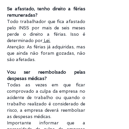
Se afastado, tenho direito a férias
remuneradas?
Todo trabalhador que fica afastado
pelo INSS por mais de seis meses
perde o direito a férias. Isso é
determinado por
Lei.
Atenção: As férias já adquiridas, mas
que ainda não foram gozadas, não
são afetadas.
Vou ser reembolsado pelas
despesas médicas?
Todas as vezes em que ficar
comprovado a culpa da empresa no
acidente de trabalho ou quando o
trabalho realizado é considerado de
risco, a empresa deverá reembolsar
as despesas médicas.
Importante informar que a