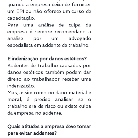
quando a empresa deixa de fornecer
um EPI ou não oferece um curso de
capacitação.
Para uma análise de culpa da
empresa é sempre recomendado a
análise por um advogado
especialista em acidente de trabalho.
E indenização por danos estéticos?
Acidentes de trabalho causados por
danos estéticos também podem dar
direito ao trabalhador receber uma
indenização.
Mas, assim como no dano material e
moral, é preciso analisar se o
trabalho era de risco ou existe culpa
da empresa no acidente.
Quais atitudes a empresa deve tomar
para evitar acidentes?