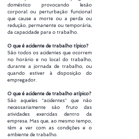
doméstico provocando lesão
corporal ou perturbação funcional
que cause a morte ou a perda ou
redução, permanente ou temporária,
da capacidade para o trabalho.
O que é acidente de trabalho típico?
São todos os acidentes que ocorrem
no horário e no local do trabalho,
durante a jornada de trabalho, ou
quando estiver à disposição do
empregador.
O que é acidente de trabalho atípico?
São aqueles “acidentes” que não
necessariamente são fruto das
atividades exercidas dentro da
empresa. Mas que, ao mesmo tempo,
têm a ver com as condições e o
ambiente de trabalho.