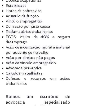
Doença ocupacional
Estabilidade
Horas de sobreaviso
Acúmulo de função
Vínculo empregatício
Demissão por justa causa
Reclamatórias trabalhistas
FGTS, Multa de 40% e seguro
desemprego
Ação de indenização moral e material
por acidente de trabalho
Ação
por direitos não pagos
Ação de vínculo empregatício
Advocacia preventiva
Cálculos trabalhistas
Defesas e recursos em ações
trabalhistas
Somos um escritório de
advocacia especializado