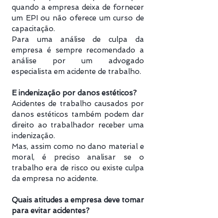
quando a empresa deixa de fornecer
um EPI ou não oferece um curso de
capacitação.
Para uma análise de culpa da
empresa é sempre recomendado a
análise por um advogado
especialista em acidente de trabalho.
E indenização por danos estéticos?
Acidentes de trabalho causados por
danos estéticos também podem dar
direito ao trabalhador receber uma
indenização.
Mas, assim como no dano material e
moral, é preciso analisar se o
trabalho era de risco ou existe culpa
da empresa no acidente.
Quais atitudes a empresa deve tomar
para evitar acidentes?