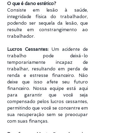
O que é dano estético?
Consiste em lesão à saúde,
integridade física do trabalhador,
podendo ser sequela da lesão, que
resulte em constrangimento ao
trabalhador.
Lucros Cessantes:
Um acidente de
trabalho pode deixá-lo
temporariamente incapaz de
trabalhar, resultando em perda de
renda e estresse financeiro. Não
deixe que isso afete seu futuro
financeiro. Nossa equipe está aqui
para garantir que você seja
compensado pelos lucros cessantes,
permitindo que você se concentre em
sua recuperação sem se preocupar
com suas finanças.