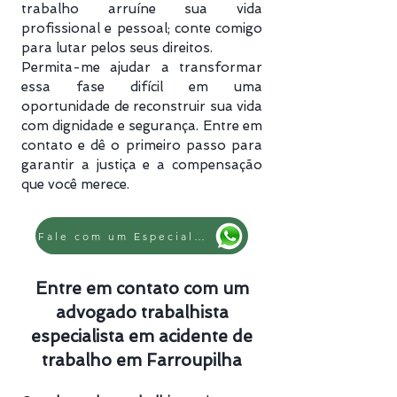
trabalho arruíne sua vida
profissional e pessoal; conte comigo
para lutar pelos seus direitos.
Permita-me ajudar a transformar
essa fase difícil em uma
oportunidade de reconstruir sua vida
com dignidade e segurança. Entre em
contato e dê o primeiro passo para
garantir a justiça e a compensação
que você merece.
Fale com um Especialista
Entre em contato com um
advogado trabalhista
especialista em acidente de
trabalho em Farroupilha