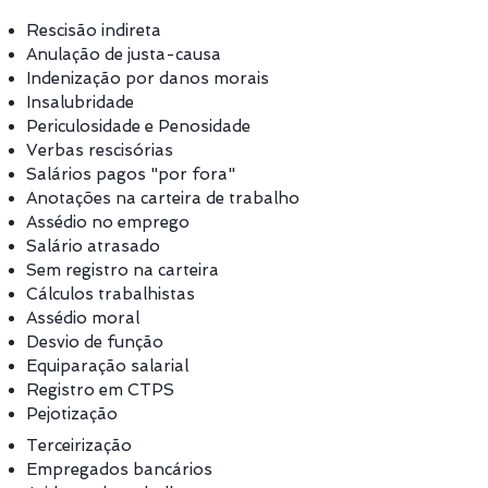
Rescisão indireta
Anulação de justa-causa
Indenização por danos morais
Insalubridade
Periculosidade e Penosidade
Verbas rescisórias
Salários pagos "por fora"
Anotações na carteira de trabalho
Assédio no emprego
Salário atrasado
Sem registro na carteira
Cálculos trabalhistas
Assédio moral
Desvio de função
Equiparação salarial
Registro em CTPS
Pejotização
Terceirização
Empregados bancários