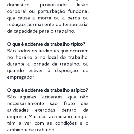
doméstico provocando lesão
corporal ou perturbação funcional
que cause a morte ou a perda ou
redução, permanente ou temporária,
da capacidade para o trabalho.
O que é acidente de trabalho típico?
São todos os acidentes que ocorrem
no horário e no local do trabalho,
durante a jornada de trabalho, ou
quando estiver à disposição do
empregador.
O que é acidente de trabalho atípico?
São aqueles “acidentes” que não
necessariamente são fruto das
atividades exercidas dentro da
empresa. Mas que, ao mesmo tempo,
têm a ver com as condições e o
ambiente de trabalho.