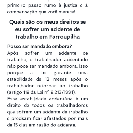
primeiro passo rumo à justiça e à
compensação que você merece!
Quais são os meus direitos se
eu sofrer um acidente de
trabalho em Farroupilha
Posso ser mandado embora?
Após sofrer um acidente de
trabalho, o trabalhador acidentado
não pode ser mandado embora. Isso
porque a Lei garante uma
estabilidade de 12 meses após o
trabalhador retornar ao trabalho
(artigo 118 da Lei nº 8.213/1991).
Essa estabilidade acidentária é um
direito de todos os trabalhadores
que sofrem um acidente de trabalho
e precisam ficar afastados por mais
de 15 dias em razão do acidente.