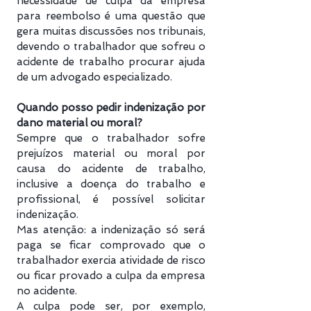
necessidade de culpa da empresa
para reembolso é uma questão que
gera muitas discussões nos tribunais,
devendo o trabalhador que sofreu o
acidente de trabalho procurar ajuda
de um advogado especializado.
Quando posso pedir indenização por
dano material ou moral?
Sempre que o trabalhador sofre
prejuízos material ou moral por
causa do acidente de trabalho,
inclusive a doença do trabalho e
profissional, é possível solicitar
indenização.
Mas atenção: a indenização só será
paga se ficar comprovado que o
trabalhador exercia atividade de risco
ou ficar provado a culpa da empresa
no acidente.
A culpa pode ser, por exemplo,