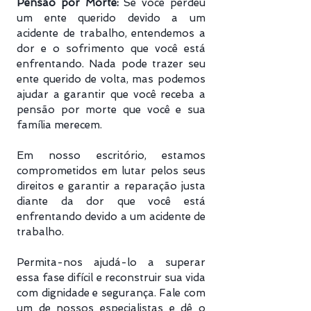
Pensão por Morte:
Se você perdeu
um ente querido devido a um
acidente de trabalho, entendemos a
dor e o sofrimento que você está
enfrentando. Nada pode trazer seu
ente querido de volta, mas podemos
ajudar a garantir que você receba a
pensão por morte que você e sua
família merecem.
Em nosso escritório, estamos
comprometidos em lutar pelos seus
direitos e garantir a reparação justa
diante da dor que você está
enfrentando devido a um acidente de
trabalho.
Permita-nos ajudá-lo a superar
essa fase difícil e reconstruir sua vida
com dignidade e segurança. Fale com
um de nossos especialistas e dê o