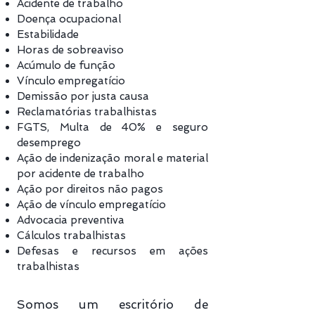
Acidente de trabalho
Doença ocupacional
Estabilidade
Horas de sobreaviso
Acúmulo de função
Vínculo empregatício
Demissão por justa causa
Reclamatórias trabalhistas
FGTS, Multa de 40% e seguro
desemprego
Ação de indenização moral e material
por acidente de trabalho
Ação
por direitos não pagos
Ação de vínculo empregatício
Advocacia preventiva
Cálculos trabalhistas
Defesas e recursos em ações
trabalhistas
Somos um escritório de