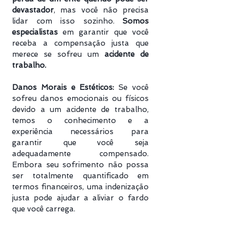
devastador
, mas você não precisa
lidar com isso sozinho.
Somos
especialistas
em garantir que você
receba a compensação justa que
merece se sofreu um
acidente de
trabalho.
Danos Morais e Estéticos:
Se você
sofreu danos emocionais ou físicos
devido a um acidente de trabalho,
temos o conhecimento e a
experiência necessários para
garantir que você seja
adequadamente compensado.
Embora seu sofrimento não possa
ser totalmente quantificado em
termos financeiros, uma indenização
justa pode ajudar a aliviar o fardo
que você carrega.