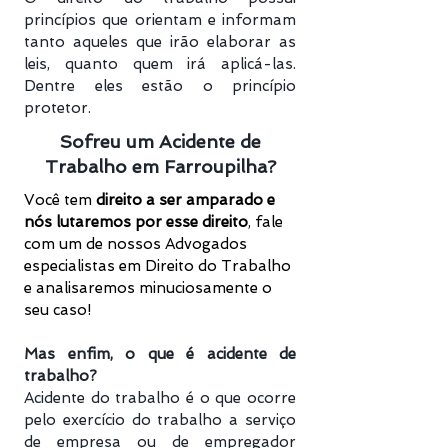
princípios que orientam e informam
tanto aqueles que irão elaborar as
leis, quanto quem irá aplicá-las.
Dentre eles estão o princípio
protetor.
Sofreu um Acidente de
Trabalho em Farroupilha?
Você tem
direito a ser amparado e
nós lutaremos por esse direito
, f
ale
com um de nossos Advogados
especialistas em Direito do Trabalho
e analisaremos minuciosamente o
seu caso!
Mas enfim, o que é acidente de
trabalho?
Acidente do trabalho é o que ocorre
pelo exercício do trabalho a serviço
de empresa ou de empregador