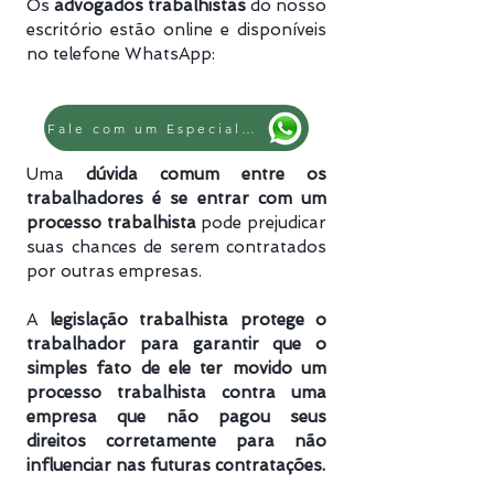
Os
advogados trabalhistas
do nosso
escritório estão online e disponíveis
no telefone WhatsApp:
Fale com um Especialista
Uma
dúvida comum entre os
trabalhadores é se entrar com um
processo trabalhista
pode prejudicar
suas chances de serem contratados
por outras empresas.
A
legislação trabalhista protege o
trabalhador para garantir que o
simples fato de ele ter movido um
processo trabalhista
contra uma
empresa que não pagou seus
direitos corretamente para não
influenciar nas futuras contratações.