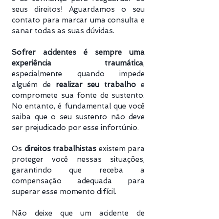
seus direitos! Aguardamos o seu
contato para marcar uma consulta e
sanar todas as suas dúvidas.
Sofrer acidentes é sempre uma
experiência traumática
,
especialmente quando impede
alguém de
realizar seu trabalho
e
compromete sua fonte de sustento.
No entanto, é fundamental que você
saiba que o seu sustento não deve
ser prejudicado por esse infortúnio.
Os
direitos trabalhistas
existem para
proteger você nessas situações,
garantindo que receba a
compensação adequada para
superar esse momento difícil.
Não deixe que um acidente de