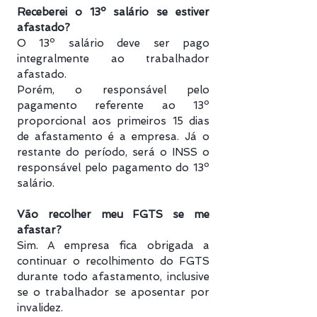
Receberei o 13º salário se estiver
afastado?
O 13º salário deve ser pago
integralmente ao trabalhador
afastado.
Porém, o responsável pelo
pagamento referente ao 13º
proporcional aos primeiros 15 dias
de afastamento é a empresa. Já o
restante do período, será o INSS o
responsável pelo pagamento do 13º
salário.
Vão recolher meu FGTS se me
afastar?
Sim. A empresa fica obrigada a
continuar o recolhimento do FGTS
durante todo afastamento, inclusive
se o trabalhador se aposentar por
invalidez.