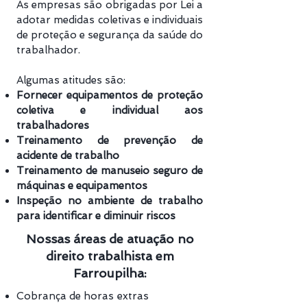
As empresas são obrigadas por Lei a
adotar medidas coletivas e individuais
de proteção e segurança da saúde do
trabalhador.
Algumas atitudes são:
Fornecer equipamentos de proteção
coletiva e individual aos
trabalhadores
Treinamento de prevenção de
acidente de trabalho
Treinamento de manuseio seguro de
máquinas e equipamentos
Inspeção no ambiente de trabalho
para identificar e diminuir riscos
Nossas áreas de atuação no
direito trabalhista em
Farroupilha:
Cobrança de horas extras