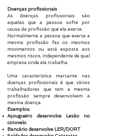
Doenças profissionais
As doenças profissionais são
aquelas que a pessoa sofre por
causa da profissão que ela exerce.
Normalmente a pessoa que exerce a
mesma profissão faz os mesmos
movimentos ou está exposta aos
mesmos riscos, independente de qual
empresa onde ela trabalha.
Uma característica marcante nas
doenças profissionais é que vários
trabalhadores que tem a mesma
profissão sempre desenvolvem a
mesma doença.
Exemplos:
Açougueiro desenvolve Lesão no
cotovelo
Bancário desenvolve LER/DORT