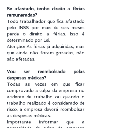
Se afastado, tenho direito a férias
remuneradas?
Todo trabalhador que fica afastado
pelo INSS por mais de seis meses
perde o direito a férias. Isso é
determinado por
Lei.
Atenção: As férias já adquiridas, mas
que ainda não foram gozadas, não
são afetadas.
Vou ser reembolsado pelas
despesas médicas?
Todas as vezes em que ficar
comprovado a culpa da empresa no
acidente de trabalho ou quando o
trabalho realizado é considerado de
risco, a empresa deverá reembolsar
as despesas médicas.
Importante informar que a