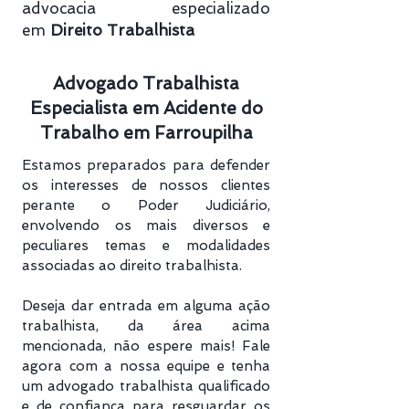
advocacia especializado
em
Direito Trabalhista
Advogado Trabalhista
Especialista em Acidente do
Trabalho em Farroupilha
Estamos preparados para defender
os interesses de nossos clientes
perante o Poder Judiciário,
envolvendo os mais diversos e
peculiares temas e modalidades
associadas ao direito trabalhista.
Deseja dar entrada em alguma ação
trabalhista, da área acima
mencionada, não espere mais! Fale
agora com a nossa equipe e tenha
um advogado trabalhista qualificado
e de confiança para resguardar os