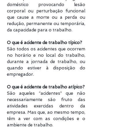
doméstico provocando lesão
corporal ou perturbação funcional
que cause a morte ou a perda ou
redução, permanente ou temporária,
da capacidade para o trabalho.
O que é acidente de trabalho típico?
São todos os acidentes que ocorrem
no horário e no local do trabalho,
durante a jornada de trabalho, ou
quando estiver à disposição do
empregador.
O que é acidente de trabalho atípico?
São aqueles “acidentes” que não
necessariamente são fruto das
atividades exercidas dentro da
empresa. Mas que, ao mesmo tempo,
têm a ver com as condições e o
ambiente de trabalho.