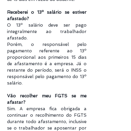
Receberei o 13º salário se estiver
afastado?
O 13º salário deve ser pago
integralmente ao trabalhador
afastado.
Porém, o responsável pelo
pagamento referente ao 13º
proporcional aos primeiros 15 dias
de afastamento é a empresa. Já o
restante do período, será o INSS o
responsável pelo pagamento do 13º
salário.
Vão recolher meu FGTS se me
afastar?
Sim. A empresa fica obrigada a
continuar o recolhimento do FGTS
durante todo afastamento, inclusive
se o trabalhador se aposentar por