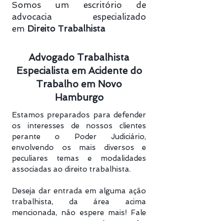
Somos um escritório de
advocacia especializado
em
Direito Trabalhista
Advogado Trabalhista
Especialista em Acidente do
Trabalho em Novo
Hamburgo
Estamos preparados para defender
os interesses de nossos clientes
perante o Poder Judiciário,
envolvendo os mais diversos e
peculiares temas e modalidades
associadas ao direito trabalhista.
Deseja dar entrada em alguma ação
trabalhista, da área acima
mencionada, não espere mais! Fale