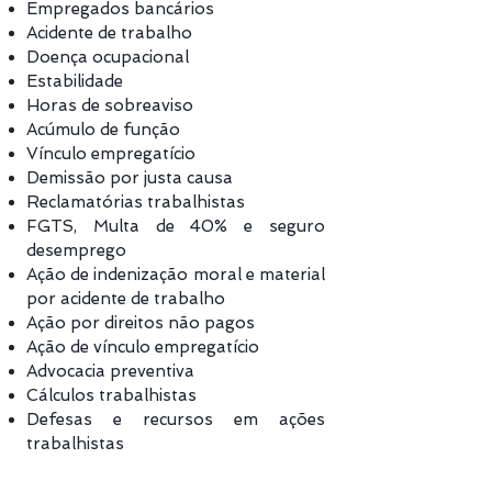
Empregados bancários
Acidente de trabalho
Doença ocupacional
Estabilidade
Horas de sobreaviso
Acúmulo de função
Vínculo empregatício
Demissão por justa causa
Reclamatórias trabalhistas
FGTS, Multa de 40% e seguro
desemprego
Ação de indenização moral e material
por acidente de trabalho
Ação
por direitos não pagos
Ação de vínculo empregatício
Advocacia preventiva
Cálculos trabalhistas
Defesas e recursos em ações
trabalhistas