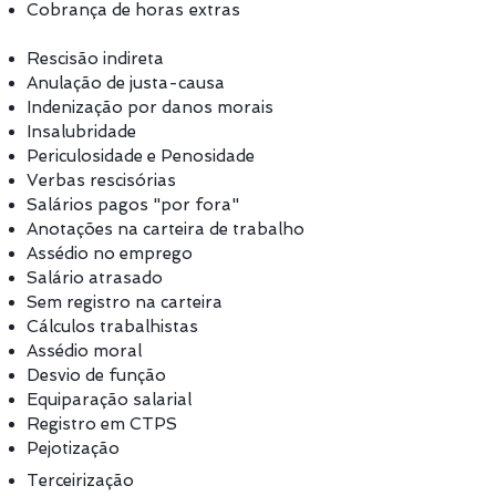
Cobrança de horas extras
Rescisão indireta
Anulação de justa-causa
Indenização por danos morais
Insalubridade
Periculosidade e Penosidade
Verbas rescisórias
Salários pagos "por fora"
Anotações na carteira de trabalho
Assédio no emprego
Salário atrasado
Sem registro na carteira
Cálculos trabalhistas
Assédio moral
Desvio de função
Equiparação salarial
Registro em CTPS
Pejotização
Terceirização