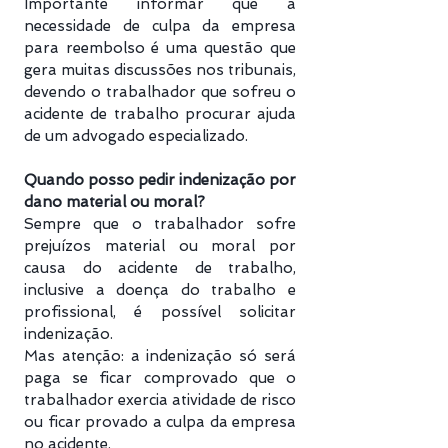
Importante informar que a
necessidade de culpa da empresa
para reembolso é uma questão que
gera muitas discussões nos tribunais,
devendo o trabalhador que sofreu o
acidente de trabalho procurar ajuda
de um advogado especializado.
Quando posso pedir indenização por
dano material ou moral?
Sempre que o trabalhador sofre
prejuízos material ou moral por
causa do acidente de trabalho,
inclusive a doença do trabalho e
profissional, é possível solicitar
indenização.
Mas atenção: a indenização só será
paga se ficar comprovado que o
trabalhador exercia atividade de risco
ou ficar provado a culpa da empresa
no acidente.