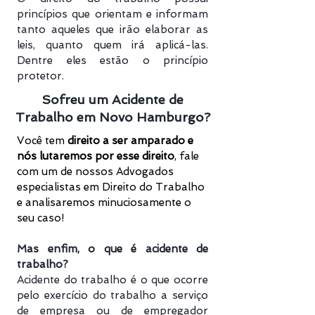
princípios que orientam e informam
tanto aqueles que irão elaborar as
leis, quanto quem irá aplicá-las.
Dentre eles estão o princípio
protetor.
Sofreu um Acidente de
Trabalho em Novo Hamburgo?
Você tem
direito a ser amparado e
nós lutaremos por esse direito
, f
ale
com um de nossos Advogados
especialistas em Direito do Trabalho
e analisaremos minuciosamente o
seu caso!
Mas enfim, o que é acidente de
trabalho?
Acidente do trabalho é o que ocorre
pelo exercício do trabalho a serviço
de empresa ou de empregador