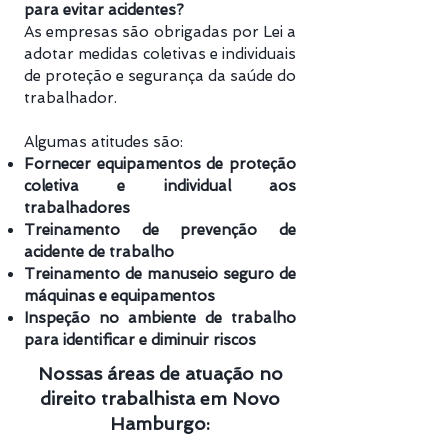
para evitar acidentes?
As empresas são obrigadas por Lei a
adotar medidas coletivas e individuais
de proteção e segurança da saúde do
trabalhador.
Algumas atitudes são:
Fornecer equipamentos de proteção
coletiva e individual aos
trabalhadores
Treinamento de prevenção de
acidente de trabalho
Treinamento de manuseio seguro de
máquinas e equipamentos
Inspeção no ambiente de trabalho
para identificar e diminuir riscos
Nossas áreas de atuação no
direito trabalhista em Novo
Hamburgo: