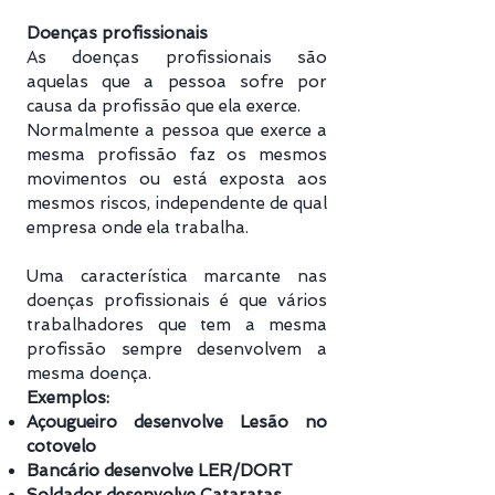
Doenças profissionais
As doenças profissionais são
aquelas que a pessoa sofre por
causa da profissão que ela exerce.
Normalmente a pessoa que exerce a
mesma profissão faz os mesmos
movimentos ou está exposta aos
mesmos riscos, independente de qual
empresa onde ela trabalha.
Uma característica marcante nas
doenças profissionais é que vários
trabalhadores que tem a mesma
profissão sempre desenvolvem a
mesma doença.
Exemplos:
Açougueiro desenvolve Lesão no
cotovelo
Bancário desenvolve LER/DORT