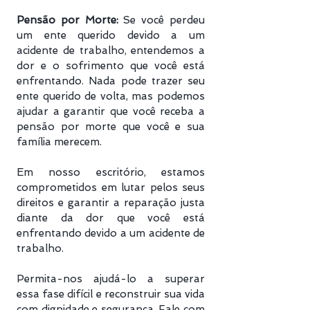
Pensão por Morte:
Se você perdeu
um ente querido devido a um
acidente de trabalho, entendemos a
dor e o sofrimento que você está
enfrentando. Nada pode trazer seu
ente querido de volta, mas podemos
ajudar a garantir que você receba a
pensão por morte que você e sua
família merecem.
Em nosso escritório, estamos
comprometidos em lutar pelos seus
direitos e garantir a reparação justa
diante da dor que você está
enfrentando devido a um acidente de
trabalho.
Permita-nos ajudá-lo a superar
essa fase difícil e reconstruir sua vida
com dignidade e segurança. Fale com