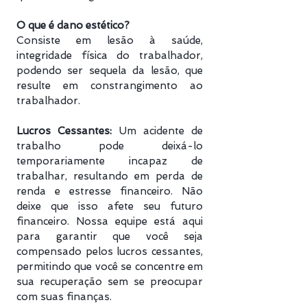
O que é dano estético?
Consiste em lesão à saúde,
integridade física do trabalhador,
podendo ser sequela da lesão, que
resulte em constrangimento ao
trabalhador.
Lucros Cessantes:
Um acidente de
trabalho pode deixá-lo
temporariamente incapaz de
trabalhar, resultando em perda de
renda e estresse financeiro. Não
deixe que isso afete seu futuro
financeiro. Nossa equipe está aqui
para garantir que você seja
compensado pelos lucros cessantes,
permitindo que você se concentre em
sua recuperação sem se preocupar
com suas finanças.