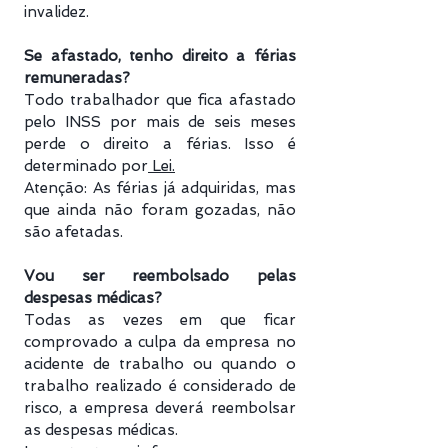
invalidez.
Se afastado, tenho direito a férias
remuneradas?
Todo trabalhador que fica afastado
pelo INSS por mais de seis meses
perde o direito a férias. Isso é
determinado por
Lei.
Atenção: As férias já adquiridas, mas
que ainda não foram gozadas, não
são afetadas.
Vou ser reembolsado pelas
despesas médicas?
Todas as vezes em que ficar
comprovado a culpa da empresa no
acidente de trabalho ou quando o
trabalho realizado é considerado de
risco, a empresa deverá reembolsar
as despesas médicas.