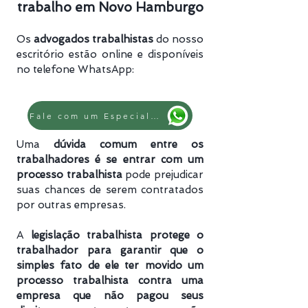
trabalho em Novo Hamburgo
Os
advogados trabalhistas
do nosso
escritório estão online e disponíveis
no telefone WhatsApp:
Fale com um Especialista
Uma
dúvida comum entre os
trabalhadores é se entrar com um
processo trabalhista
pode prejudicar
suas chances de serem contratados
por outras empresas.
A
legislação trabalhista protege o
trabalhador para garantir que o
simples fato de ele ter movido um
processo trabalhista
contra uma
empresa que não pagou seus