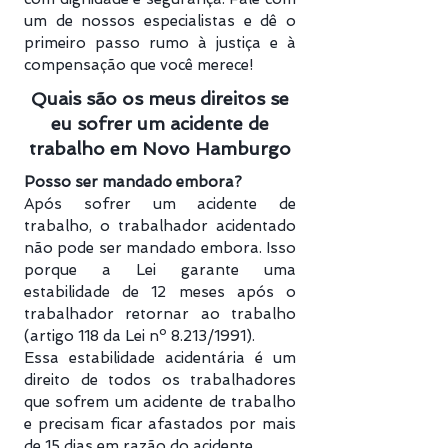
um de nossos especialistas e dê o
primeiro passo rumo à justiça e à
compensação que você merece!
Quais são os meus direitos se
eu sofrer um acidente de
trabalho em Novo Hamburgo
Posso ser mandado embora?
Após sofrer um acidente de
trabalho, o trabalhador acidentado
não pode ser mandado embora. Isso
porque a Lei garante uma
estabilidade de 12 meses após o
trabalhador retornar ao trabalho
(artigo 118 da Lei nº 8.213/1991).
Essa estabilidade acidentária é um
direito de todos os trabalhadores
que sofrem um acidente de trabalho
e precisam ficar afastados por mais
de 15 dias em razão do acidente.