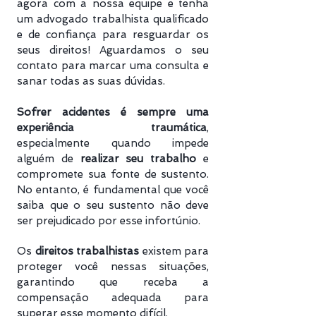
agora com a nossa equipe e tenha
um advogado trabalhista qualificado
e de confiança para resguardar os
seus direitos! Aguardamos o seu
contato para marcar uma consulta e
sanar todas as suas dúvidas.
Sofrer acidentes é sempre uma
experiência traumática
,
especialmente quando impede
alguém de
realizar seu trabalho
e
compromete sua fonte de sustento.
No entanto, é fundamental que você
saiba que o seu sustento não deve
ser prejudicado por esse infortúnio.
Os
direitos trabalhistas
existem para
proteger você nessas situações,
garantindo que receba a
compensação adequada para
superar esse momento difícil.