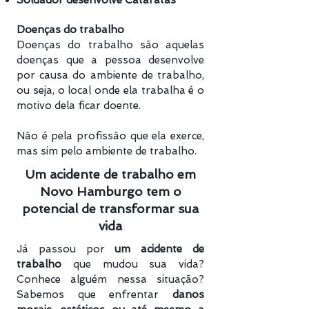
Soldador desenvolve Cataratas
Doenças do trabalho
Doenças do trabalho são aquelas
doenças que a pessoa desenvolve
por causa do ambiente de trabalho,
ou seja, o local onde ela trabalha é o
motivo dela ficar doente.
Não é pela profissão que ela exerce,
mas sim pelo ambiente de trabalho.
Um acidente de trabalho em
Novo Hamburgo tem o
potencial de transformar sua
vida
Já passou por
um acidente de
trabalho
que mudou sua vida?
Conhece alguém nessa situação?
Sabemos que enfrentar
danos