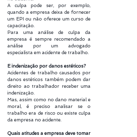
A culpa pode ser, por exemplo,
quando a empresa deixa de fornecer
um EPI ou não oferece um curso de
capacitação.
Para uma análise de culpa da
empresa é sempre recomendado a
análise por um advogado
especialista em acidente de trabalho.
E indenização por danos estéticos?
Acidentes de trabalho causados por
danos estéticos também podem dar
direito ao trabalhador receber uma
indenização.
Mas, assim como no dano material e
moral, é preciso analisar se o
trabalho era de risco ou existe culpa
da empresa no acidente.
Quais atitudes a empresa deve tomar