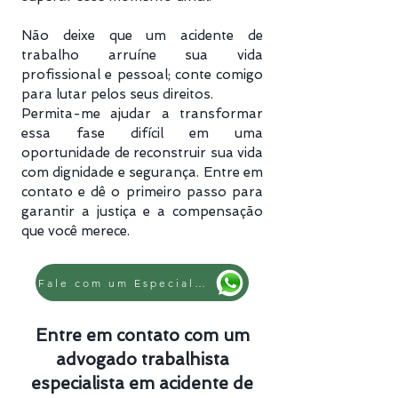
Não deixe que um acidente de
trabalho arruíne sua vida
profissional e pessoal; conte comigo
para lutar pelos seus direitos.
Permita-me ajudar a transformar
essa fase difícil em uma
oportunidade de reconstruir sua vida
com dignidade e segurança. Entre em
contato e dê o primeiro passo para
garantir a justiça e a compensação
que você merece.
Fale com um Especialista
Entre em contato com um
advogado trabalhista
especialista em acidente de