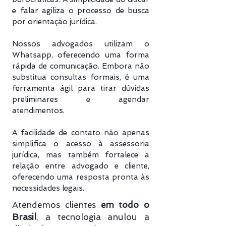
e falar agiliza o processo de busca
por orientação jurídica.
Nossos advogados utilizam o
Whatsapp, oferecendo uma forma
rápida de comunicação. Embora não
substitua consultas formais, é uma
ferramenta ágil para tirar dúvidas
preliminares e agendar
atendimentos.
A facilidade de contato não apenas
simplifica o acesso à assessoria
jurídica, mas também fortalece a
relação entre advogado e cliente,
oferecendo uma resposta pronta às
necessidades legais.
Atendemos clientes
em todo o
Brasil
, a tecnologia anulou a