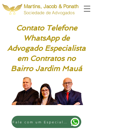
Martins, Jacob & Ponath
Sociedade de Advogados
Contato Telefone
WhatsApp de
Advogado Especialista
em Contratos no
Bairro Jardim Mauá
Fale com um Especialista