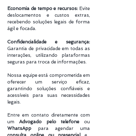
Economia de tempo e recursos:
Evite
deslocamentos e custos extras,
recebendo soluções legais de forma
ágil e focada.
Confidencialidade e segurança:
Garantia de privacidade em todas as
interações, utilizando plataformas
seguras para troca de informações.
Nossa equipe está comprometida em
oferecer um serviço eficaz,
garantindo soluções confiáveis e
acessíveis para suas necessidades
legais.
Entre em contato diretamente com
um
Advogado pelo telefone
ou
WhatsApp
para agendar uma
consulta online ou presencial
e