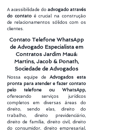
A acessibilidade do
advogado através
do contato
é crucial na construção
de relacionamentos sólidos com os
clientes.
Contato Telefone WhatsApp
de Advogado Especialista em
Contratos Jardim Mauá:
Martins, Jacob & Ponath,
Sociedade de Advogados
Nossa equipe de
Advogados esta
pronta para atender e fazer contato
pelo telefone ou WhatsApp,
oferecendo serviços jurídicos
completos em diversas áreas do
direito, sendo elas, direito do
trabalho, direito previdenciário​,
direito de família, direito civil, direito
do consumidor, direito empresarial,