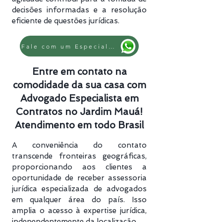
decisões informadas e a resolução
eficiente de questões jurídicas.
Fale com um Especialista
Entre em contato na
comodidade da sua casa com
Advogado Especialista em
Contratos no Jardim Mauá!
Atendimento em todo Brasil
A conveniência do contato
transcende fronteiras geográficas,
proporcionando aos clientes a
oportunidade de receber assessoria
jurídica especializada de advogados
em qualquer área do país. Isso
amplia o acesso à expertise jurídica,
independentemente da localização.