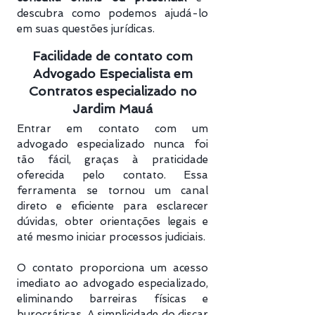
descubra como podemos ajudá-lo
em suas questões jurídicas.
Facilidade de contato com
Advogado Especialista em
Contratos especializado no
Jardim Mauá
Entrar em contato com um
advogado especializado nunca foi
tão fácil, graças à praticidade
oferecida pelo contato. Essa
ferramenta se tornou um canal
direto e eficiente para esclarecer
dúvidas, obter orientações legais e
até mesmo iniciar processos judiciais.
O contato proporciona um acesso
imediato ao advogado especializado,
eliminando barreiras físicas e
burocráticas. A simplicidade do discar