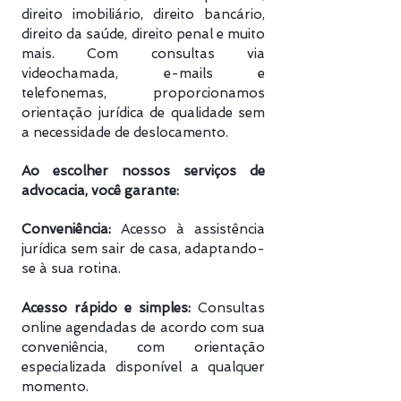
direito imobiliário, direito bancário,
direito da saúde, direito penal e muito
mais. Com consultas via
videochamada, e-mails e
telefonemas, proporcionamos
orientação jurídica de qualidade sem
a necessidade de deslocamento.
Ao escolher nossos serviços de
advocacia, você garante:
Conveniência:
Acesso à assistência
jurídica sem sair de casa, adaptando-
se à sua rotina.
Acesso rápido e simples:
Consultas
online agendadas de acordo com sua
conveniência, com orientação
especializada disponível a qualquer
momento.