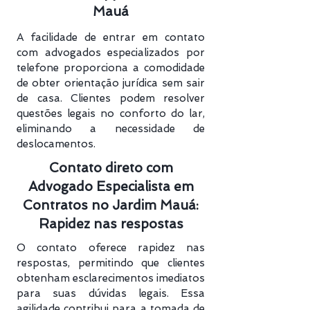
Mauá
A facilidade de entrar em contato
com advogados especializados por
telefone proporciona a comodidade
de obter orientação jurídica sem sair
de casa. Clientes podem resolver
questões legais no conforto do lar,
eliminando a necessidade de
deslocamentos.
Contato direto com
Advogado Especialista em
Contratos no Jardim Mauá:
Rapidez nas respostas
O contato oferece rapidez nas
respostas, permitindo que clientes
obtenham esclarecimentos imediatos
para suas dúvidas legais. Essa
agilidade contribui para a tomada de