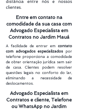
distância entre nós e nossos
clientes.
Entre em contato na
comodidade da sua casa com
Advogado Especialista em
Contratos no Jardim Mauá
A facilidade de entrar em
contato
com advogados especializados
por
telefone proporciona a comodidade
de obter orientação jurídica sem sair
de casa. Clientes podem resolver
questões legais no conforto do lar,
eliminando a necessidade de
deslocamentos.
Advogado Especialista em
Contratos e cliente, Telefone
ou WhatsApp no Jardim