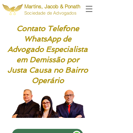
Martins, Jacob & Ponath
Sociedade de Advogados
Contato Telefone
WhatsApp de
Advogado Especialista
em Demissão por
Justa Causa no Bairro
Operário