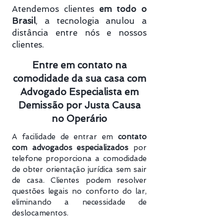
Atendemos clientes
em todo o
Brasil
, a tecnologia anulou a
distância entre nós e nossos
clientes.
Entre em contato na
comodidade da sua casa com
Advogado Especialista em
Demissão por Justa Causa
no Operário
A facilidade de entrar em
contato
com advogados especializados
por
telefone proporciona a comodidade
de obter orientação jurídica sem sair
de casa. Clientes podem resolver
questões legais no conforto do lar,
eliminando a necessidade de
deslocamentos.