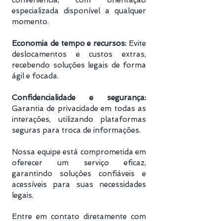
conveniência, com orientação
especializada disponível a qualquer
momento.
Economia de tempo e recursos:
Evite
deslocamentos e custos extras,
recebendo soluções legais de forma
ágil e focada.
Confidencialidade e segurança:
Garantia de privacidade em todas as
interações, utilizando plataformas
seguras para troca de informações.
Nossa equipe está comprometida em
oferecer um serviço eficaz,
garantindo soluções confiáveis e
acessíveis para suas necessidades
legais.
Entre em contato diretamente com