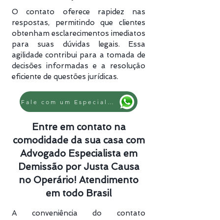
O contato oferece rapidez nas
respostas, permitindo que clientes
obtenham esclarecimentos imediatos
para suas dúvidas legais. Essa
agilidade contribui para a tomada de
decisões informadas e a resolução
eficiente de questões jurídicas.
Fale com um Especialista
Entre em contato na
comodidade da sua casa com
Advogado Especialista em
Demissão por Justa Causa
no Operário! Atendimento
em todo Brasil
A conveniência do contato