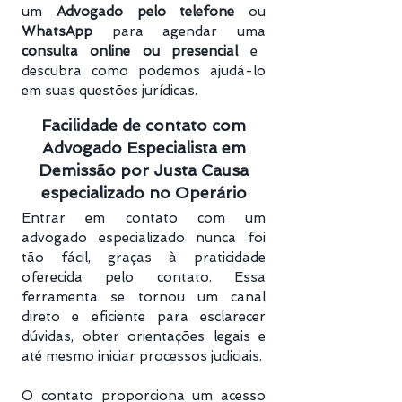
um
Advogado pelo telefone
ou
WhatsApp
para agendar uma
consulta online ou presencial
e
descubra como podemos ajudá-lo
em suas questões jurídicas.
Facilidade de contato com
Advogado Especialista em
Demissão por Justa Causa
especializado no Operário
Entrar em contato com um
advogado especializado nunca foi
tão fácil, graças à praticidade
oferecida pelo contato. Essa
ferramenta se tornou um canal
direto e eficiente para esclarecer
dúvidas, obter orientações legais e
até mesmo iniciar processos judiciais.
O contato proporciona um acesso