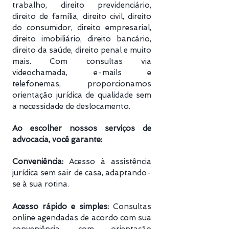
trabalho, direito previdenciário​,
direito de família, direito civil, direito
do consumidor, direito empresarial,
direito imobiliário, direito bancário,
direito da saúde, direito penal e muito
mais. Com consultas via
videochamada, e-mails e
telefonemas, proporcionamos
orientação jurídica de qualidade sem
a necessidade de deslocamento.
Ao escolher nossos serviços de
advocacia, você garante:
Conveniência:
Acesso à assistência
jurídica sem sair de casa, adaptando-
se à sua rotina.
Acesso rápido e simples:
Consultas
online agendadas de acordo com sua