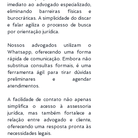
imediato ao advogado especializado,
eliminando barreiras físicas e
burocráticas. A simplicidade do discar
e falar agiliza o processo de busca
por orientação jurídica.
Nossos advogados utilizam o
Whatsapp, oferecendo uma forma
rápida de comunicação. Embora não
substitua consultas formais, é uma
ferramenta ágil para tirar dúvidas
preliminares e agendar
atendimentos.
A facilidade de contato não apenas
simplifica o acesso à assessoria
jurídica, mas também fortalece a
relação entre advogado e cliente,
oferecendo uma resposta pronta às
necessidades legais.