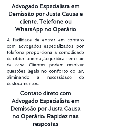
Advogado Especialista em
Demissão por Justa Causa e
cliente, Telefone ou
WhatsApp no Operário
A facilidade de entrar em contato
com advogados especializados por
telefone proporciona a comodidade
de obter orientação jurídica sem sair
de casa. Clientes podem resolver
questões legais no conforto do lar,
eliminando a necessidade de
deslocamentos.
Contato direto com
Advogado Especialista em
Demissão por Justa Causa
no Operário: Rapidez nas
respostas