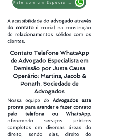
Fale com um Especialista
A acessibilidade do
advogado através
do contato
é crucial na construção
de relacionamentos sólidos com os
clientes.
Contato Telefone WhatsApp
de Advogado Especialista em
Demissão por Justa Causa
Operário: Martins, Jacob &
Ponath, Sociedade de
Advogados
Nossa equipe de
Advogados esta
pronta para atender e fazer contato
pelo telefone ou WhatsApp,
oferecendo serviços jurídicos
completos em diversas áreas do
direito, sendo elas, direito do