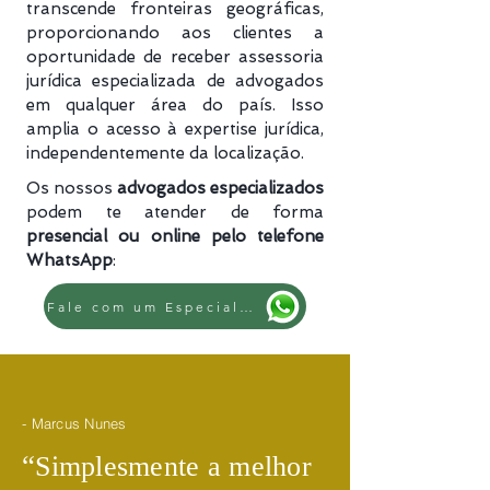
transcende fronteiras geográficas,
proporcionando aos clientes a
oportunidade de receber assessoria
jurídica especializada de advogados
em qualquer área do país. Isso
amplia o acesso à expertise jurídica,
independentemente da localização.
Os nossos
advogados especializados
podem te atender de forma
presencial ou online pelo telefone
WhatsApp
:
Fale com um Especialista
- Marcus Nunes
​“
Simplesmente a melhor