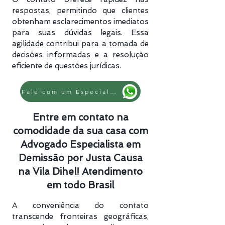
respostas, permitindo que clientes
obtenham esclarecimentos imediatos
para suas dúvidas legais. Essa
agilidade contribui para a tomada de
decisões informadas e a resolução
eficiente de questões jurídicas.
Fale com um Especialista
Entre em contato na
comodidade da sua casa com
Advogado Especialista em
Demissão por Justa Causa
na Vila Dihel! Atendimento
em todo Brasil
A conveniência do contato
transcende fronteiras geográficas,