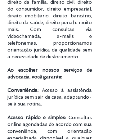
direito de família, direito civil, direito
do consumidor, direito empresarial,
direito imobiliário, direito bancário,
direito da saúde, direito penal e muito
mais. Com consultas via
videochamada, e-mails e
telefonemas, proporcionamos
orientação jurídica de qualidade sem
a necessidade de deslocamento.
Ao escolher nossos serviços de
advocacia, você garante:
Conveniência:
Acesso à assistência
jurídica sem sair de casa, adaptando-
se à sua rotina.
Acesso rápido e simples:
Consultas
online agendadas de acordo com sua
conveniência, com orientação
especializada disponível a qualquer