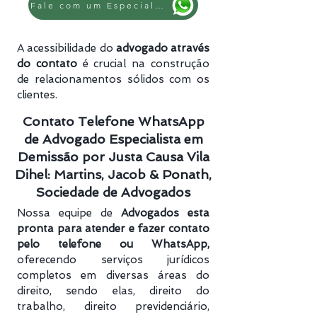
Fale com um Especialista
A acessibilidade do
advogado através
do contato
é crucial na construção
de relacionamentos sólidos com os
clientes.
Contato Telefone WhatsApp
de Advogado Especialista em
Demissão por Justa Causa Vila
Dihel: Martins, Jacob & Ponath,
Sociedade de Advogados
Nossa equipe de
Advogados esta
pronta para atender e fazer contato
pelo telefone ou WhatsApp,
oferecendo serviços jurídicos
completos em diversas áreas do
direito, sendo elas, direito do
trabalho, direito previdenciário​,