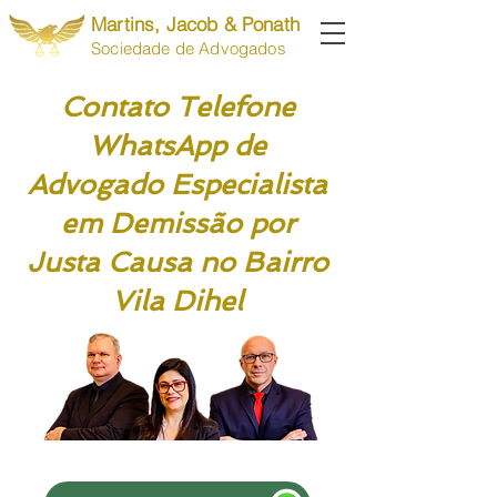
Martins, Jacob & Ponath
Sociedade de Advogados
Contato Telefone
WhatsApp de
Advogado Especialista
em Demissão por
Justa Causa no Bairro
Vila Dihel