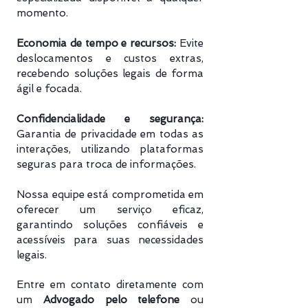
momento.
Economia de tempo e recursos:
Evite
deslocamentos e custos extras,
recebendo soluções legais de forma
ágil e focada.
Confidencialidade e segurança:
Garantia de privacidade em todas as
interações, utilizando plataformas
seguras para troca de informações.
Nossa equipe está comprometida em
oferecer um serviço eficaz,
garantindo soluções confiáveis e
acessíveis para suas necessidades
legais.
Entre em contato diretamente com
um
Advogado pelo telefone
ou