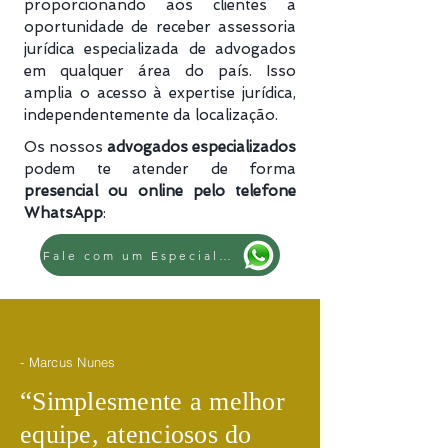
proporcionando aos clientes a
oportunidade de receber assessoria
jurídica especializada de advogados
em qualquer área do país. Isso
amplia o acesso à expertise jurídica,
independentemente da localização.
Os nossos
advogados especializados
podem te atender de forma
presencial ou online pelo telefone
WhatsApp
:
Fale com um Especialista
- Marcus Nunes
​“
Simplesmente a melhor
equipe, atenciosos do