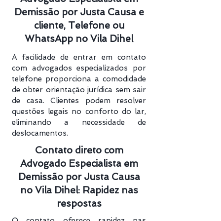
Demissão por Justa Causa e
cliente, Telefone ou
WhatsApp no Vila Dihel
A facilidade de entrar em contato
com advogados especializados por
telefone proporciona a comodidade
de obter orientação jurídica sem sair
de casa. Clientes podem resolver
questões legais no conforto do lar,
eliminando a necessidade de
deslocamentos.
Contato direto com
Advogado Especialista em
Demissão por Justa Causa
no Vila Dihel: Rapidez nas
respostas
O contato oferece rapidez nas