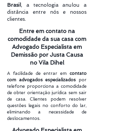
Brasil
, a tecnologia anulou a
distância entre nós e nossos
clientes.
Entre em contato na
comodidade da sua casa com
Advogado Especialista em
Demissão por Justa Causa
no Vila Dihel
A facilidade de entrar em
contato
com advogados especializados
por
telefone proporciona a comodidade
de obter orientação jurídica sem sair
de casa. Clientes podem resolver
questões legais no conforto do lar,
eliminando a necessidade de
deslocamentos.
Advogado Especialista em