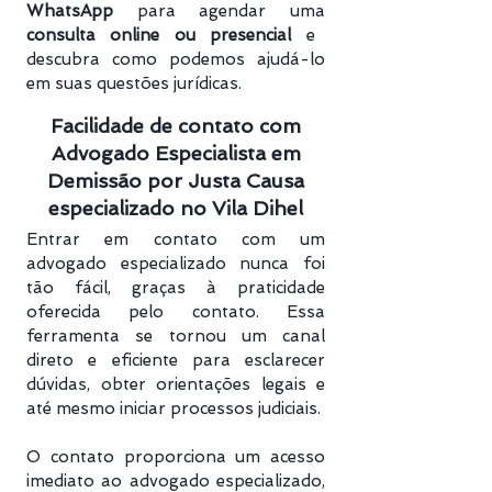
WhatsApp
para agendar uma
consulta online ou presencial
e
descubra como podemos ajudá-lo
em suas questões jurídicas.
Facilidade de contato com
Advogado Especialista em
Demissão por Justa Causa
especializado no Vila Dihel
Entrar em contato com um
advogado especializado nunca foi
tão fácil, graças à praticidade
oferecida pelo contato. Essa
ferramenta se tornou um canal
direto e eficiente para esclarecer
dúvidas, obter orientações legais e
até mesmo iniciar processos judiciais.
O contato proporciona um acesso
imediato ao advogado especializado,