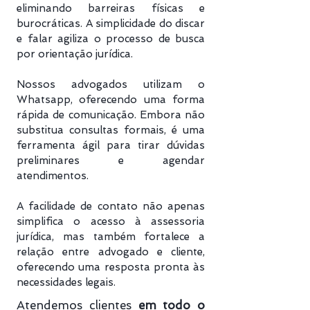
eliminando barreiras físicas e
burocráticas. A simplicidade do discar
e falar agiliza o processo de busca
por orientação jurídica.
Nossos advogados utilizam o
Whatsapp, oferecendo uma forma
rápida de comunicação. Embora não
substitua consultas formais, é uma
ferramenta ágil para tirar dúvidas
preliminares e agendar
atendimentos.
A facilidade de contato não apenas
simplifica o acesso à assessoria
jurídica, mas também fortalece a
relação entre advogado e cliente,
oferecendo uma resposta pronta às
necessidades legais.
Atendemos clientes
em todo o