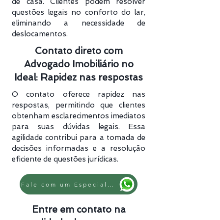
de casa. Clientes podem resolver
questões legais no conforto do lar,
eliminando a necessidade de
deslocamentos.
Contato direto com
Advogado Imobiliário no
Ideal: Rapidez nas respostas
O contato oferece rapidez nas
respostas, permitindo que clientes
obtenham esclarecimentos imediatos
para suas dúvidas legais. Essa
agilidade contribui para a tomada de
decisões informadas e a resolução
eficiente de questões jurídicas.
Fale com um Especialista
Entre em contato na