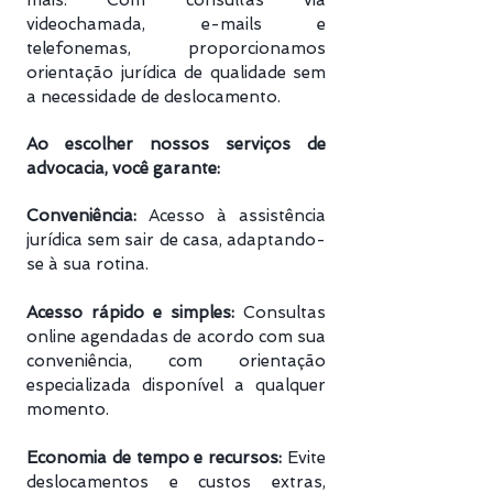
mais. Com consultas via
videochamada, e-mails e
telefonemas, proporcionamos
orientação jurídica de qualidade sem
a necessidade de deslocamento.
Ao escolher nossos serviços de
advocacia, você garante:
Conveniência:
Acesso à assistência
jurídica sem sair de casa, adaptando-
se à sua rotina.
Acesso rápido e simples:
Consultas
online agendadas de acordo com sua
conveniência, com orientação
especializada disponível a qualquer
momento.
Economia de tempo e recursos:
Evite
deslocamentos e custos extras,