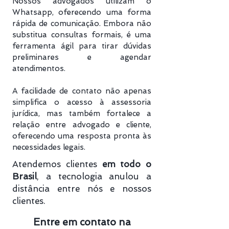
Nossos advogados utilizam o
Whatsapp, oferecendo uma forma
rápida de comunicação. Embora não
substitua consultas formais, é uma
ferramenta ágil para tirar dúvidas
preliminares e agendar
atendimentos.
A facilidade de contato não apenas
simplifica o acesso à assessoria
jurídica, mas também fortalece a
relação entre advogado e cliente,
oferecendo uma resposta pronta às
necessidades legais.
Atendemos clientes
em todo o
Brasil
, a tecnologia anulou a
distância entre nós e nossos
clientes.
Entre em contato na