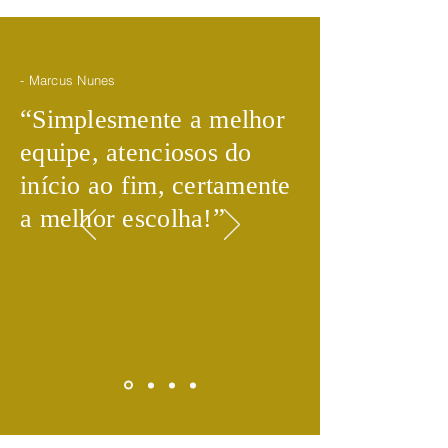
- Marcus Nunes
​“
Simplesmente a melhor
equipe, atenciosos do
início ao fim, certamente
​”
a melhor escolha!