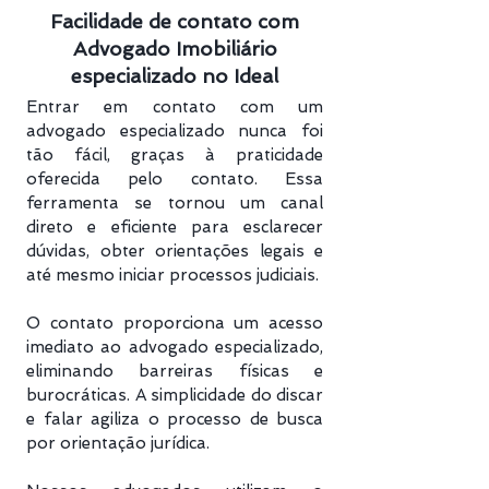
Facilidade de contato com
Advogado Imobiliário
especializado no Ideal
Entrar em contato com um
advogado especializado nunca foi
tão fácil, graças à praticidade
oferecida pelo contato. Essa
ferramenta se tornou um canal
direto e eficiente para esclarecer
dúvidas, obter orientações legais e
até mesmo iniciar processos judiciais.
O contato proporciona um acesso
imediato ao advogado especializado,
eliminando barreiras físicas e
burocráticas. A simplicidade do discar
e falar agiliza o processo de busca
por orientação jurídica.