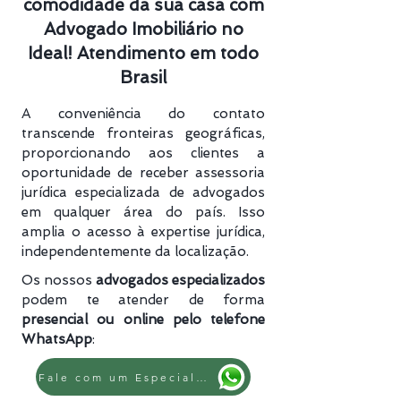
comodidade da sua casa com
Advogado Imobiliário no
Ideal! Atendimento em todo
Brasil
A conveniência do contato
transcende fronteiras geográficas,
proporcionando aos clientes a
oportunidade de receber assessoria
jurídica especializada de advogados
em qualquer área do país. Isso
amplia o acesso à expertise jurídica,
independentemente da localização.
Os nossos
advogados especializados
podem te atender de forma
presencial ou online pelo telefone
WhatsApp
:
Fale com um Especialista