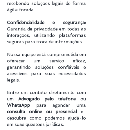
recebendo soluções legais de forma
ágil e focada.
Confidencialidade e segurança:
Garantia de privacidade em todas as
interações, utilizando plataformas
seguras para troca de informações.
Nossa equipe está comprometida em
oferecer um serviço eficaz,
garantindo soluções confiáveis e
acessíveis para suas necessidades
legais.
Entre em contato diretamente com
um
Advogado pelo telefone
ou
WhatsApp
para agendar uma
consulta online ou presencial
e
descubra como podemos ajudá-lo
em suas questões jurídicas.