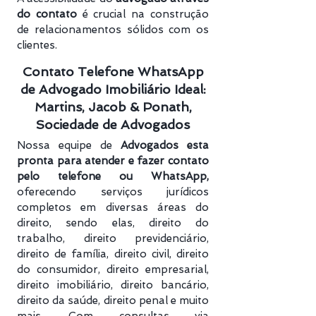
do contato
é crucial na construção
de relacionamentos sólidos com os
clientes.
Contato Telefone WhatsApp
de Advogado Imobiliário Ideal:
Martins, Jacob & Ponath,
Sociedade de Advogados
Nossa equipe de
Advogados esta
pronta para atender e fazer contato
pelo telefone ou WhatsApp,
oferecendo serviços jurídicos
completos em diversas áreas do
direito, sendo elas, direito do
trabalho, direito previdenciário​,
direito de família, direito civil, direito
do consumidor, direito empresarial,
direito imobiliário, direito bancário,
direito da saúde, direito penal e muito