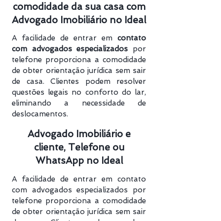
comodidade da sua casa com
Advogado Imobiliário no Ideal
A facilidade de entrar em
contato
com advogados especializados
por
telefone proporciona a comodidade
de obter orientação jurídica sem sair
de casa. Clientes podem resolver
questões legais no conforto do lar,
eliminando a necessidade de
deslocamentos.
Advogado Imobiliário e
cliente, Telefone ou
WhatsApp no Ideal
A facilidade de entrar em contato
com advogados especializados por
telefone proporciona a comodidade
de obter orientação jurídica sem sair