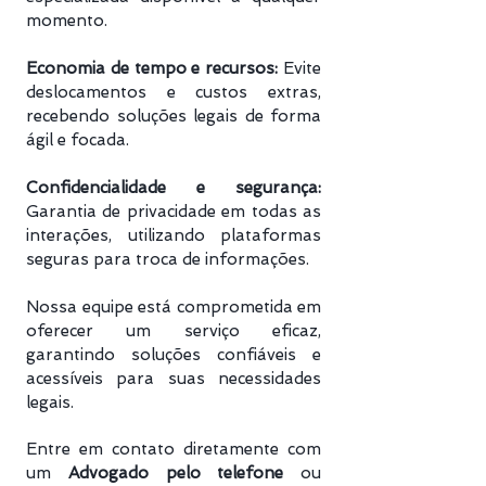
momento.
Economia de tempo e recursos:
Evite
deslocamentos e custos extras,
recebendo soluções legais de forma
ágil e focada.
Confidencialidade e segurança:
Garantia de privacidade em todas as
interações, utilizando plataformas
seguras para troca de informações.
Nossa equipe está comprometida em
oferecer um serviço eficaz,
garantindo soluções confiáveis e
acessíveis para suas necessidades
legais.
Entre em contato diretamente com
um
Advogado pelo telefone
ou