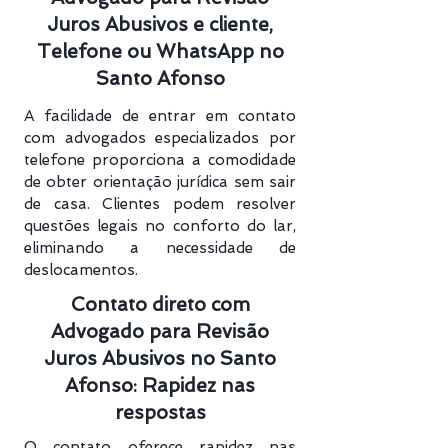
Juros Abusivos e cliente,
Telefone ou WhatsApp no
Santo Afonso
A facilidade de entrar em contato
com advogados especializados por
telefone proporciona a comodidade
de obter orientação jurídica sem sair
de casa. Clientes podem resolver
questões legais no conforto do lar,
eliminando a necessidade de
deslocamentos.
Contato direto com
Advogado para Revisão
Juros Abusivos no Santo
Afonso: Rapidez nas
respostas
O contato oferece rapidez nas