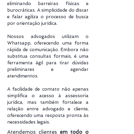
eliminando barreiras físicas e
burocráticas. A simplicidade do discar
e falar agiliza o processo de busca
por orientação jurídica.
Nossos advogados utilizam o
Whatsapp, oferecendo uma forma
rápida de comunicação. Embora não
substitua consultas formais, é uma
ferramenta ágil para tirar dúvidas
preliminares e agendar
atendimentos.
A facilidade de contato não apenas
simplifica o acesso à assessoria
jurídica, mas também fortalece a
relação entre advogado e cliente,
oferecendo uma resposta pronta às
necessidades legais.
Atendemos clientes
em todo o