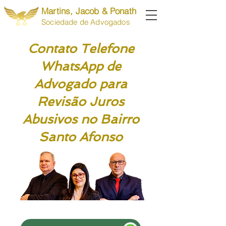
Martins, Jacob & Ponath
Sociedade de Advogados
Contato Telefone
WhatsApp de
Advogado para
Revisão Juros
Abusivos no Bairro
Santo Afonso