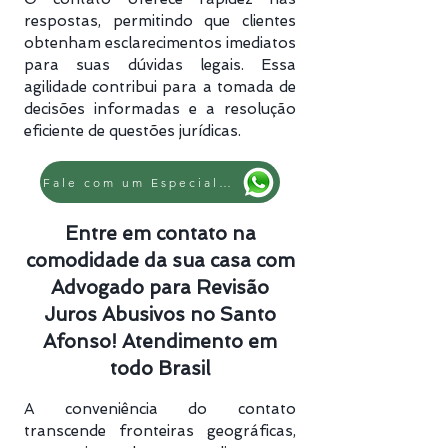
respostas, permitindo que clientes
obtenham esclarecimentos imediatos
para suas dúvidas legais. Essa
agilidade contribui para a tomada de
decisões informadas e a resolução
eficiente de questões jurídicas.
Fale com um Especialista
Entre em contato na
comodidade da sua casa com
Advogado para Revisão
Juros Abusivos no Santo
Afonso! Atendimento em
todo Brasil
A conveniência do contato
transcende fronteiras geográficas,