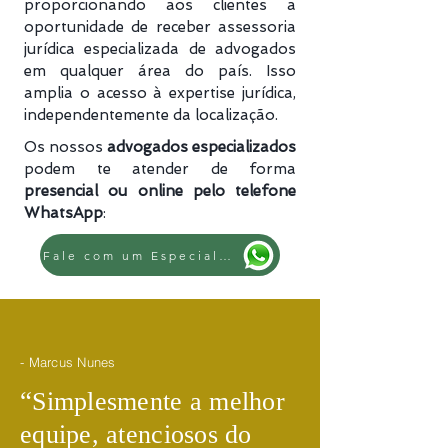
proporcionando aos clientes a
oportunidade de receber assessoria
jurídica especializada de advogados
em qualquer área do país. Isso
amplia o acesso à expertise jurídica,
independentemente da localização.
Os nossos
advogados especializados
podem te atender de forma
presencial ou online pelo telefone
WhatsApp
:
Fale com um Especialista
- Marcus Nunes
​“
Simplesmente a melhor
equipe, atenciosos do