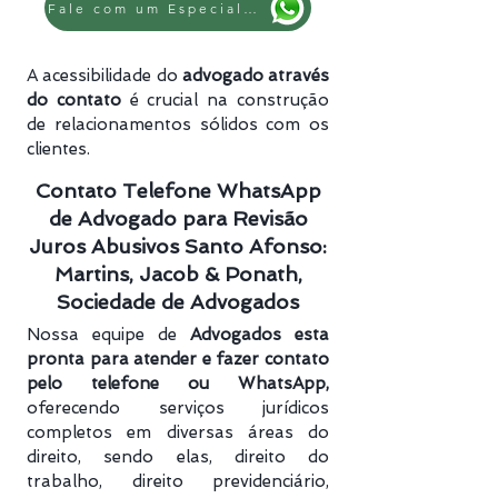
Fale com um Especialista
A acessibilidade do
advogado através
do contato
é crucial na construção
de relacionamentos sólidos com os
clientes.
Contato Telefone WhatsApp
de Advogado para Revisão
Juros Abusivos Santo Afonso:
Martins, Jacob & Ponath,
Sociedade de Advogados
Nossa equipe de
Advogados esta
pronta para atender e fazer contato
pelo telefone ou WhatsApp,
oferecendo serviços jurídicos
completos em diversas áreas do
direito, sendo elas, direito do
trabalho, direito previdenciário​,