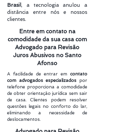
Brasil
, a tecnologia anulou a
distância entre nós e nossos
clientes.
Entre em contato na
comodidade da sua casa com
Advogado para Revisão
Juros Abusivos no Santo
Afonso
A facilidade de entrar em
contato
com advogados especializados
por
telefone proporciona a comodidade
de obter orientação jurídica sem sair
de casa. Clientes podem resolver
questões legais no conforto do lar,
eliminando a necessidade de
deslocamentos.
Advogado para Revisão