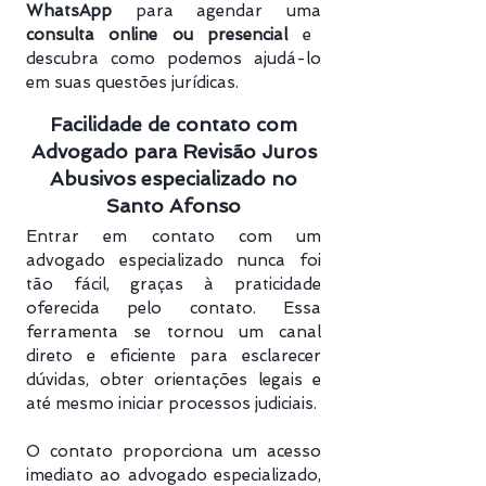
WhatsApp
para agendar uma
consulta online ou presencial
e
descubra como podemos ajudá-lo
em suas questões jurídicas.
Facilidade de contato com
Advogado para Revisão Juros
Abusivos especializado no
Santo Afonso
Entrar em contato com um
advogado especializado nunca foi
tão fácil, graças à praticidade
oferecida pelo contato. Essa
ferramenta se tornou um canal
direto e eficiente para esclarecer
dúvidas, obter orientações legais e
até mesmo iniciar processos judiciais.
O contato proporciona um acesso
imediato ao advogado especializado,