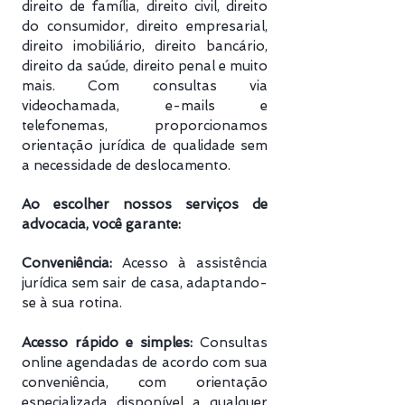
direito de família, direito civil, direito
do consumidor, direito empresarial,
direito imobiliário, direito bancário,
direito da saúde, direito penal e muito
mais. Com consultas via
videochamada, e-mails e
telefonemas, proporcionamos
orientação jurídica de qualidade sem
a necessidade de deslocamento.
Ao escolher nossos serviços de
advocacia, você garante:
Conveniência:
Acesso à assistência
jurídica sem sair de casa, adaptando-
se à sua rotina.
Acesso rápido e simples:
Consultas
online agendadas de acordo com sua
conveniência, com orientação
especializada disponível a qualquer