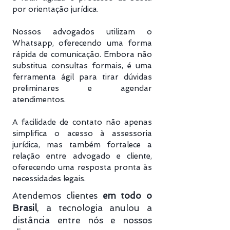
por orientação jurídica.
Nossos advogados utilizam o
Whatsapp, oferecendo uma forma
rápida de comunicação. Embora não
substitua consultas formais, é uma
ferramenta ágil para tirar dúvidas
preliminares e agendar
atendimentos.
A facilidade de contato não apenas
simplifica o acesso à assessoria
jurídica, mas também fortalece a
relação entre advogado e cliente,
oferecendo uma resposta pronta às
necessidades legais.
Atendemos clientes
em todo o
Brasil
, a tecnologia anulou a
distância entre nós e nossos