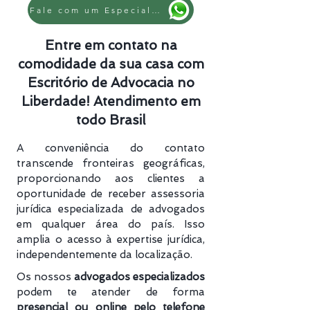
Fale com um Especialista
Entre em contato na
comodidade da sua casa com
Escritório de Advocacia no
Liberdade! Atendimento em
todo Brasil
A conveniência do contato
transcende fronteiras geográficas,
proporcionando aos clientes a
oportunidade de receber assessoria
jurídica especializada de advogados
em qualquer área do país. Isso
amplia o acesso à expertise jurídica,
independentemente da localização.
Os nossos
advogados especializados
podem te atender de forma
presencial ou online pelo telefone