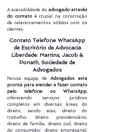
A acessibilidade do
advogado através
do contato
é crucial na construção
de relacionamentos sólidos com os
clientes.
Contato Telefone WhatsApp
de Escritório de Advocacia
Liberdade: Martins, Jacob &
Ponath, Sociedade de
Advogados
Nossa equipe de
Advogados esta
pronta para atender e fazer contato
pelo telefone ou WhatsApp,
oferecendo serviços jurídicos
completos em diversas áreas do
direito, sendo elas, direito do
trabalho, direito previdenciário​,
direito de família, direito civil, direito
do consumidor, direito empresarial,