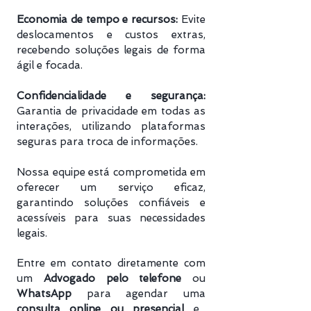
Economia de tempo e recursos:
Evite
deslocamentos e custos extras,
recebendo soluções legais de forma
ágil e focada.
Confidencialidade e segurança:
Garantia de privacidade em todas as
interações, utilizando plataformas
seguras para troca de informações.
Nossa equipe está comprometida em
oferecer um serviço eficaz,
garantindo soluções confiáveis e
acessíveis para suas necessidades
legais.
Entre em contato diretamente com
um
Advogado pelo telefone
ou
WhatsApp
para agendar uma
consulta online ou presencial
e