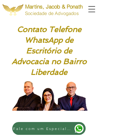
Martins, Jacob & Ponath
Sociedade de Advogados
Contato Telefone
WhatsApp de
Escritório de
Advocacia no Bairro
Liberdade
Fale com um Especialista