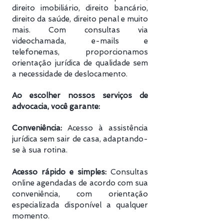
direito imobiliário, direito bancário,
direito da saúde, direito penal e muito
mais. Com consultas via
videochamada, e-mails e
telefonemas, proporcionamos
orientação jurídica de qualidade sem
a necessidade de deslocamento.
Ao escolher nossos serviços de
advocacia, você garante:
Conveniência:
Acesso à assistência
jurídica sem sair de casa, adaptando-
se à sua rotina.
Acesso rápido e simples:
Consultas
online agendadas de acordo com sua
conveniência, com orientação
especializada disponível a qualquer
momento.