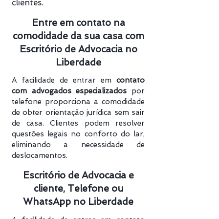
clientes.
Entre em contato na
comodidade da sua casa com
Escritório de Advocacia no
Liberdade
A facilidade de entrar em
contato
com advogados especializados
por
telefone proporciona a comodidade
de obter orientação jurídica sem sair
de casa. Clientes podem resolver
questões legais no conforto do lar,
eliminando a necessidade de
deslocamentos.
Escritório de Advocacia e
cliente, Telefone ou
WhatsApp no Liberdade