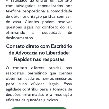
A facilidade de entrar em contato
com advogados especializados por
telefone proporciona a comodidade
de obter orientação jurídica sem sair
de casa. Clientes podem resolver
questões legais no conforto do lar,
eliminando a necessidade de
deslocamentos.
Contato direto com Escritório
de Advocacia no Liberdade:
Rapidez nas respostas
O contato oferece rapidez nas
respostas, permitindo que clientes
obtenham esclarecimentos imediatos
para suas dúvidas legais. Essa
agilidade contribui para a tomada de
decisões informadas e a resolução
eficiente de questões jurídicas.