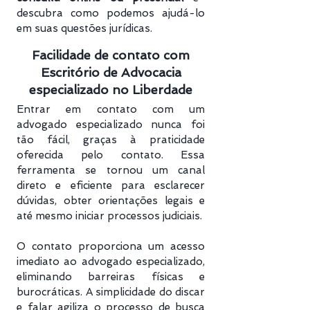
descubra como podemos ajudá-lo
em suas questões jurídicas.
Facilidade de contato com
Escritório de Advocacia
especializado no Liberdade
Entrar em contato com um
advogado especializado nunca foi
tão fácil, graças à praticidade
oferecida pelo contato. Essa
ferramenta se tornou um canal
direto e eficiente para esclarecer
dúvidas, obter orientações legais e
até mesmo iniciar processos judiciais.
O contato proporciona um acesso
imediato ao advogado especializado,
eliminando barreiras físicas e
burocráticas. A simplicidade do discar
e falar agiliza o processo de busca