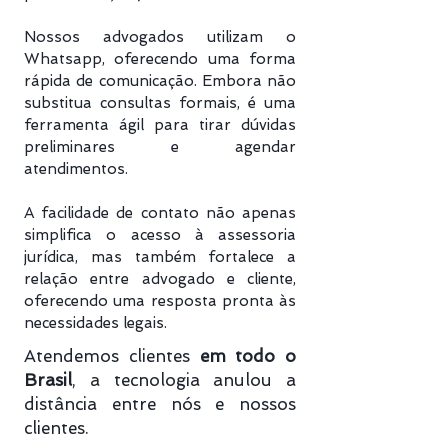
Nossos advogados utilizam o
Whatsapp, oferecendo uma forma
rápida de comunicação. Embora não
substitua consultas formais, é uma
ferramenta ágil para tirar dúvidas
preliminares e agendar
atendimentos.
A facilidade de contato não apenas
simplifica o acesso à assessoria
jurídica, mas também fortalece a
relação entre advogado e cliente,
oferecendo uma resposta pronta às
necessidades legais.
Atendemos clientes
em todo o
Brasil
, a tecnologia anulou a
distância entre nós e nossos
clientes.