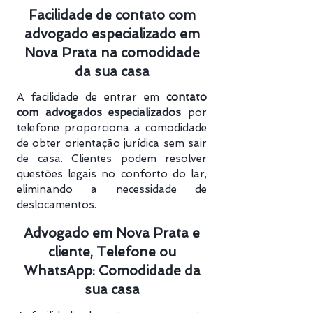
Facilidade de contato com
advogado especializado em
Nova Prata na comodidade
da sua casa
A facilidade de entrar em
contato
com advogados especializados
por
telefone proporciona a comodidade
de obter orientação jurídica sem sair
de casa. Clientes podem resolver
questões legais no conforto do lar,
eliminando a necessidade de
deslocamentos.
Advogado em Nova Prata e
cliente, Telefone ou
WhatsApp: Comodidade da
sua casa