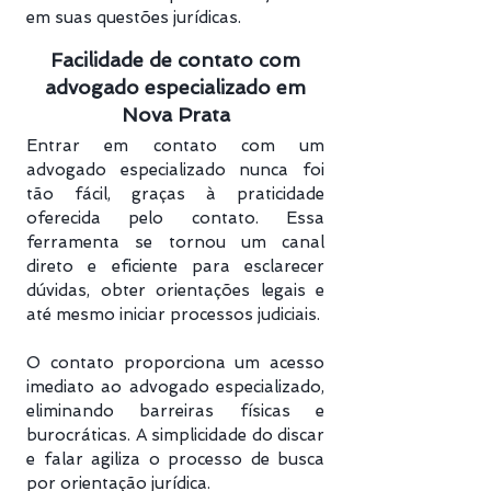
em suas questões jurídicas.
Facilidade de contato com
advogado especializado em
Nova Prata
Entrar em contato com um
advogado especializado nunca foi
tão fácil, graças à praticidade
oferecida pelo contato. Essa
ferramenta se tornou um canal
direto e eficiente para esclarecer
dúvidas, obter orientações legais e
até mesmo iniciar processos judiciais.
O contato proporciona um acesso
imediato ao advogado especializado,
eliminando barreiras físicas e
burocráticas. A simplicidade do discar
e falar agiliza o processo de busca
por orientação jurídica.