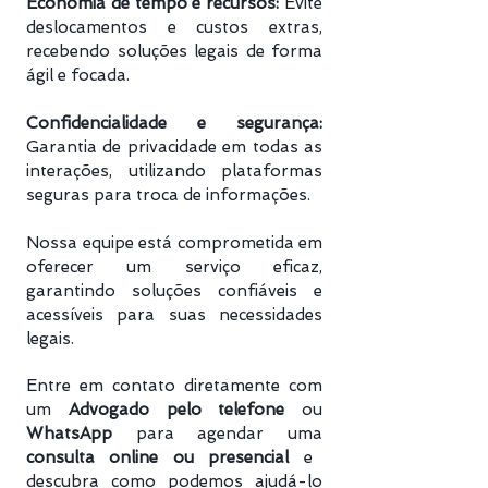
Economia de tempo e recursos:
Evite
deslocamentos e custos extras,
recebendo soluções legais de forma
ágil e focada.
Confidencialidade e segurança:
Garantia de privacidade em todas as
interações, utilizando plataformas
seguras para troca de informações.
Nossa equipe está comprometida em
oferecer um serviço eficaz,
garantindo soluções confiáveis e
acessíveis para suas necessidades
legais.
Entre em contato diretamente com
um
Advogado pelo telefone
ou
WhatsApp
para agendar uma
consulta online ou presencial
e
descubra como podemos ajudá-lo