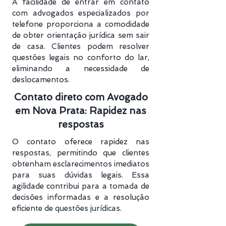
A facilidade de entrar em contato
com advogados especializados por
telefone proporciona a comodidade
de obter orientação jurídica sem sair
de casa. Clientes podem resolver
questões legais no conforto do lar,
eliminando a necessidade de
deslocamentos.
Contato direto com Avogado
em Nova Prata: Rapidez nas
respostas
O contato oferece rapidez nas
respostas, permitindo que clientes
obtenham esclarecimentos imediatos
para suas dúvidas legais. Essa
agilidade contribui para a tomada de
decisões informadas e a resolução
eficiente de questões jurídicas.