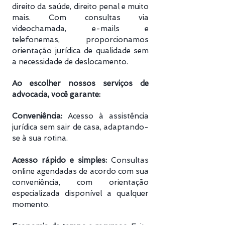
direito da saúde, direito penal e muito
mais. Com consultas via
videochamada, e-mails e
telefonemas, proporcionamos
orientação jurídica de qualidade sem
a necessidade de deslocamento.
Ao escolher nossos serviços de
advocacia, você garante:
Conveniência:
Acesso à assistência
jurídica sem sair de casa, adaptando-
se à sua rotina.
Acesso rápido e simples:
Consultas
online agendadas de acordo com sua
conveniência, com orientação
especializada disponível a qualquer
momento.