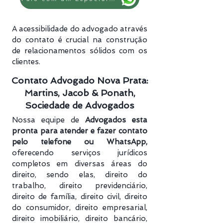
A acessibilidade do advogado através
do contato é crucial na construção
de relacionamentos sólidos com os
clientes.
Contato Advogado Nova Prata:
Martins, Jacob & Ponath,
Sociedade de Advogados
Nossa equipe de
Advogados esta
pronta para atender e fazer contato
pelo telefone ou WhatsApp,
oferecendo serviços jurídicos
completos em diversas áreas do
direito, sendo elas, direito do
trabalho, direito previdenciário​,
direito de família, direito civil, direito
do consumidor, direito empresarial,
direito imobiliário, direito bancário,