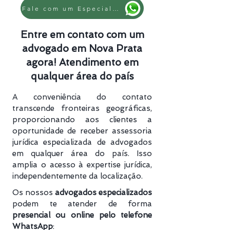
Fale com um Especialista
Entre em contato com um
advogado em Nova Prata
agora! Atendimento em
qualquer área do país
A conveniência do contato
transcende fronteiras geográficas,
proporcionando aos clientes a
oportunidade de receber assessoria
jurídica especializada de advogados
em qualquer área do país. Isso
amplia o acesso à expertise jurídica,
independentemente da localização.
Os nossos
advogados especializados
podem te atender de forma
presencial ou online pelo telefone
WhatsApp
: