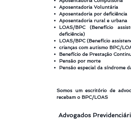
Aposentadoria Compulsória
Aposentadoria Voluntária
Aposentadoria por deficiência
Aposentadoria rural e urbana
LOAS/BPC (Benefício assis
deficiência)
LOAS/BPC (Benefício assistenc
crianças com autismo BPC/LO
Benefício de Prestação Contin
Pensão por morte
Pensão especial da síndrome d
Somos um escritório de advoca
recebam o BPC/LOAS
Advogados Previdenciári