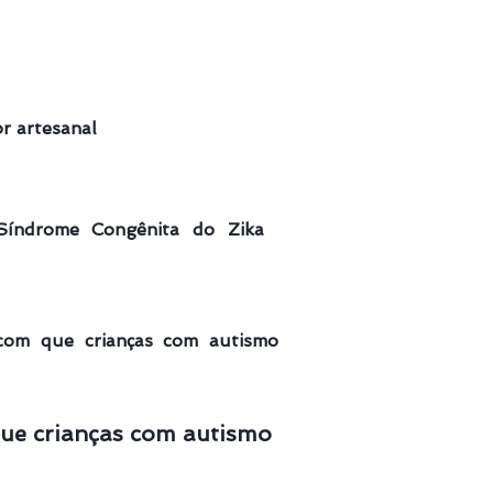
r artesanal
Síndrome Congênita do Zika
 com que crianças com autismo
que crianças com autismo