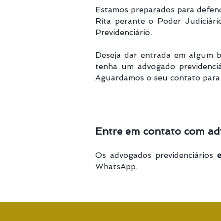
Estamos preparados para defende
Rita perante o Poder Judiciári
Previdenciário.​
Deseja dar entrada em algum b
tenha um advogado previdenciá
Aguardamos o seu contato para 
Entre em contato com ad
Os advogados previdenciários
WhatsApp.