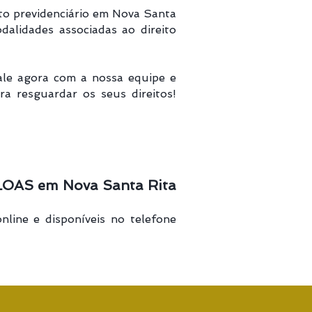
ito previdenciário em Nova Santa
dalidades associadas ao direito
ale agora com a nossa equipe e
a resguardar os seus direitos!
/LOAS em Nova Santa Rita
nline e disponíveis no telefone