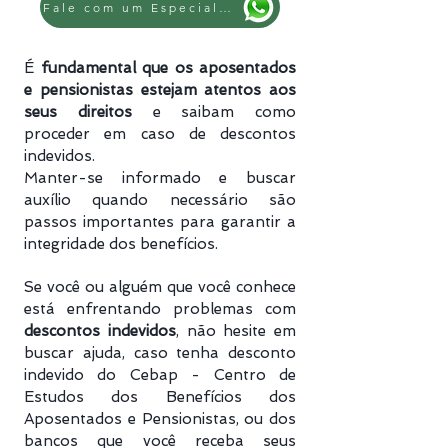
Fale com um Especialista
É
fundamental que os aposentados
e pensionistas estejam atentos aos
seus direitos
e saibam como
proceder em caso de descontos
indevidos.
Manter-se informado e buscar
auxílio quando necessário são
passos importantes para garantir a
integridade dos benefícios.
Se você ou alguém que você conhece
está enfrentando problemas com
descontos indevidos
, não hesite em
buscar ajuda, caso tenha desconto
indevido do Cebap - Centro de
Estudos dos Benefícios dos
Aposentados e Pensionistas, ou dos
bancos que você receba seus