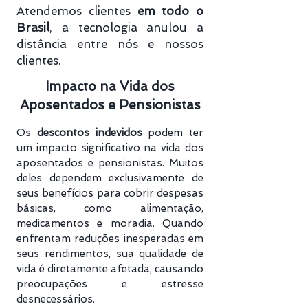
Atendemos clientes
em todo o
Brasil
, a tecnologia anulou a
distância entre nós e nossos
clientes.
Impacto na Vida dos
Aposentados e Pensionistas
Os
descontos indevidos
podem ter
um impacto significativo na vida dos
aposentados e pensionistas. Muitos
deles dependem exclusivamente de
seus benefícios para cobrir despesas
básicas, como alimentação,
medicamentos e moradia. Quando
enfrentam reduções inesperadas em
seus rendimentos, sua qualidade de
vida é diretamente afetada, causando
preocupações e estresse
desnecessários.