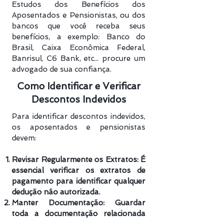
Estudos dos Benefícios dos
Aposentados e Pensionistas, ou dos
bancos que você receba seus
benefícios, a exemplo: Banco do
Brasil, Caixa Econômica Federal,
Banrisul, C6 Bank, etc... procure um
advogado de sua confiança.
Como Identificar e Verificar
Descontos Indevidos
Para identificar descontos indevidos,
os aposentados e pensionistas
devem:
Revisar Regularmente os Extratos: É
essencial verificar os extratos de
pagamento para identificar qualquer
dedução não autorizada.
Manter Documentação: Guardar
toda a documentação relacionada