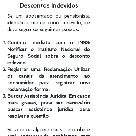
Descontos Indevidos
Se um aposentado ou pensionista
identificar um desconto indevido, ele
deve seguir os seguintes passos:
Contato Imediato com o INSS:
Notificar o Instituto Nacional do
Seguro Social sobre o desconto
indevido.
Registrar uma Reclamação: Utilizar
os canais de atendimento ao
consumidor para registrar uma
reclamação formal.
Buscar Assistência Jurídica: Em casos
mais graves, pode ser necessário
buscar assistência jurídica para
resolver a questão.
Se você ou alguém que você conhece