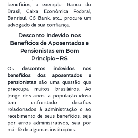
benefícios, a exemplo: Banco do
Brasil, Caixa Econômica Federal,
Banrisul, C6 Bank, etc... procure um
advogado de sua confiança.
Desconto Indevido nos
Benefícios de Aposentados e
Pensionistas em Bom
Princípio–RS
Os
descontos indevidos nos
benefícios dos aposentados e
pensionistas
são uma questão que
preocupa muitos brasileiros. Ao
longo dos anos, a população idosa
tem enfrentado desafios
relacionados à administração e ao
recebimento de seus benefícios, seja
por erros administrativos, seja por
má-fé de algumas instituições.