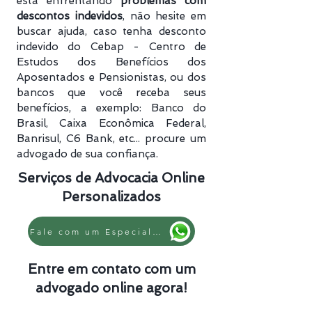
está enfrentando
problemas com
descontos indevidos
, não hesite em
buscar ajuda, caso tenha desconto
indevido do Cebap - Centro de
Estudos dos Benefícios dos
Aposentados e Pensionistas, ou dos
bancos que você receba seus
benefícios, a exemplo: Banco do
Brasil, Caixa Econômica Federal,
Banrisul, C6 Bank, etc... procure um
advogado de sua confiança.
Serviços de Advocacia Online
Personalizados
Fale com um Especialista
Entre em contato com um
advogado online agora!