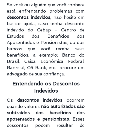
Se você ou alguém que você conhece
está enfrentando problemas com
descontos indevidos
, não hesite em
buscar ajuda, caso tenha desconto
indevido do Cebap - Centro de
Estudos dos Benefícios dos
Aposentados e Pensionistas, ou dos
bancos que você receba seus
benefícios, a exemplo: Banco do
Brasil, Caixa Econômica Federal,
Banrisul, C6 Bank, etc... procure um
advogado de sua confiança.
Entendendo os Descontos
Indevidos
Os
descontos indevidos
ocorrem
quando valores
não autorizados são
subtraídos dos benefícios dos
aposentados e pensionistas
. Esses
descontos podem resultar de