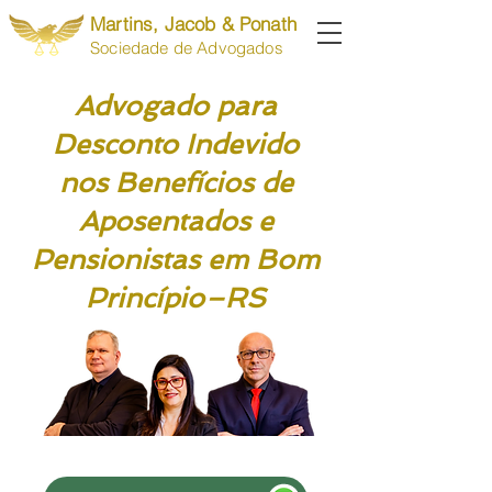
Martins, Jacob & Ponath
Sociedade de Advogados
Advogado para
Desconto Indevido
nos Benefícios de
Aposentados e
Pensionistas em Bom
Princípio–RS