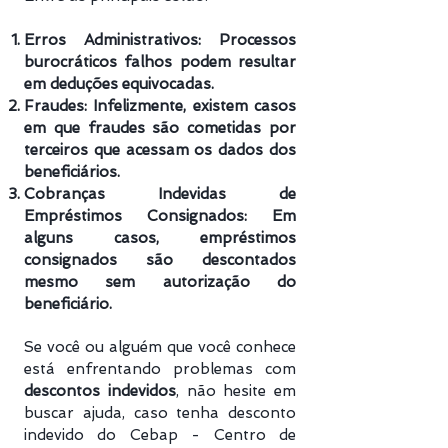
Erros Administrativos: Processos
burocráticos falhos podem resultar
em deduções equivocadas.
Fraudes: Infelizmente, existem casos
em que fraudes são cometidas por
terceiros que acessam os dados dos
beneficiários.
Cobranças Indevidas de
Empréstimos Consignados: Em
alguns casos, empréstimos
consignados são descontados
mesmo sem autorização do
beneficiário.
Se você ou alguém que você conhece
está enfrentando problemas com
descontos indevidos
, não hesite em
buscar ajuda, caso tenha desconto
indevido do Cebap - Centro de