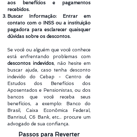
aos benefícios e pagamentos
recebidos.
Buscar Informação: Entrar em
contato com o INSS ou a instituição
pagadora para esclarecer quaisquer
dúvidas sobre os descontos.
Se você ou alguém que você conhece
está enfrentando problemas com
descontos indevidos
, não hesite em
buscar ajuda, caso tenha desconto
indevido do Cebap - Centro de
Estudos dos Benefícios dos
Aposentados e Pensionistas, ou dos
bancos que você receba seus
benefícios, a exemplo: Banco do
Brasil, Caixa Econômica Federal,
Banrisul, C6 Bank, etc... procure um
advogado de sua confiança.
Passos para Reverter