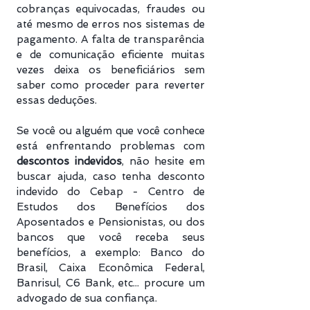
cobranças equivocadas, fraudes ou
até mesmo de erros nos sistemas de
pagamento. A falta de transparência
e de comunicação eficiente muitas
vezes deixa os beneficiários sem
saber como proceder para reverter
essas deduções.
Se você ou alguém que você conhece
está enfrentando problemas com
descontos indevidos
, não hesite em
buscar ajuda, caso tenha desconto
indevido do Cebap - Centro de
Estudos dos Benefícios dos
Aposentados e Pensionistas, ou dos
bancos que você receba seus
benefícios, a exemplo: Banco do
Brasil, Caixa Econômica Federal,
Banrisul, C6 Bank, etc... procure um
advogado de sua confiança.