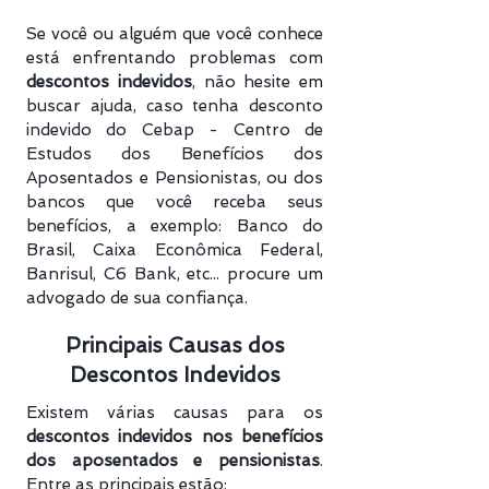
Se você ou alguém que você conhece
está enfrentando problemas com
descontos indevidos
, não hesite em
buscar ajuda, caso tenha desconto
indevido do Cebap - Centro de
Estudos dos Benefícios dos
Aposentados e Pensionistas, ou dos
bancos que você receba seus
benefícios, a exemplo: Banco do
Brasil, Caixa Econômica Federal,
Banrisul, C6 Bank, etc... procure um
advogado de sua confiança.
Principais Causas dos
Descontos Indevidos
Existem várias causas para os
descontos indevidos nos benefícios
dos aposentados e pensionistas
.
Entre as principais estão: