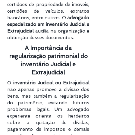
certidões de propriedade de imóveis,
certidões de veículos, extratos
bancários, entre outros. O
advogado
especializado em inventário Judicial e
Extrajudicial
auxilia na organização e
obtenção desses documentos.
A Importância da
regularização patrimonial do
inventário Judicial e
Extrajudicial
O
inventário Judicial ou Extrajudicial
não apenas promove a divisão dos
bens, mas também a regularização
do patrimônio, evitando futuros
problemas legais. Um advogado
experiente orienta os herdeiros
sobre a quitação de dívidas,
pagamento de impostos e demais