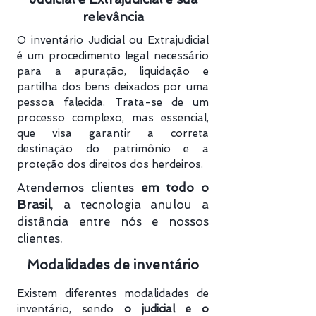
relevância
O inventário Judicial ou Extrajudicial
é um procedimento legal necessário
para a apuração, liquidação e
partilha dos bens deixados por uma
pessoa falecida. Trata-se de um
processo complexo, mas essencial,
que visa garantir a correta
destinação do patrimônio e a
proteção dos direitos dos herdeiros.
Atendemos clientes
em todo o
Brasil
, a tecnologia anulou a
distância entre nós e nossos
clientes.
Modalidades de inventário
Existem diferentes modalidades de
inventário, sendo
o judicial e o