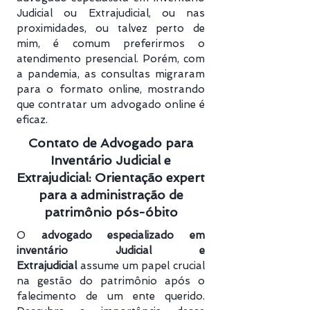
Judicial ou Extrajudicial, ou nas
proximidades, ou talvez perto de
mim, é comum preferirmos o
atendimento presencial. Porém, com
a pandemia, as consultas migraram
para o formato online, mostrando
que contratar um advogado online é
eficaz.
Contato de Advogado para
Inventário Judicial e
Extrajudicial: Orientação expert
para a administração de
patrimônio pós-óbito
O
advogado especializado em
inventário Judicial e
Extrajudicial
assume um papel crucial
na gestão do patrimônio após o
falecimento de um ente querido.