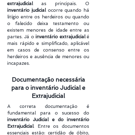
extrajudicial
as principais. O
inventário judicial
ocorre quando há
litígio entre os herdeiros ou quando
o falecido deixa testamento ou
existem menores de idade entre as
partes. Já o
inventário extrajudicial
é
mais rápido e simplificado, aplicável
em casos de consenso entre os
herdeiros e ausência de menores ou
incapazes.
Documentação necessária
para o inventário Judicial e
Extrajudicial
A correta documentação é
fundamental para o sucesso do
inventário Judicial e do inventário
Extrajudicial
. Entre os documentos
essenciais estão: certidão de óbito,