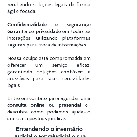
recebendo soluções legais de forma
ágil e focada.
Confidencialidade e segurança:
Garantia de privacidade em todas as
interações, utilizando plataformas
seguras para troca de informações.
Nossa equipe está comprometida em
oferecer um serviço eficaz,
garantindo soluções confiáveis e
acessíveis para suas necessidades
legais.
Entre em contato para agendar uma
consulta online ou presencial
e
descubra como podemos ajudá-lo
em suas questões jurídicas.
Entendendo o inventário
Judicial e Extrajudicial e sua