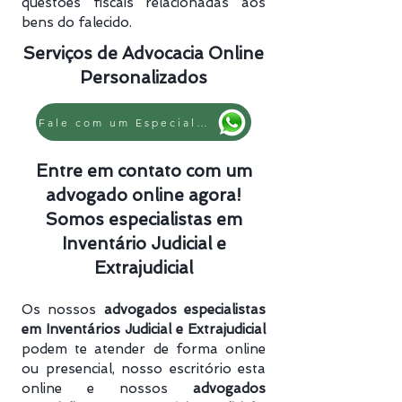
questões fiscais relacionadas aos
bens do falecido.
Serviços de Advocacia Online
Personalizados
Fale com um Especialista
Entre em contato com um
advogado online agora!
Somos especialistas em
Inventário Judicial e
Extrajudicial
Os nossos
advogados especialistas
em Inventários Judicial e Extrajudicial
podem te atender de forma online
ou presencial, nosso escritório esta
online e nossos
advogados