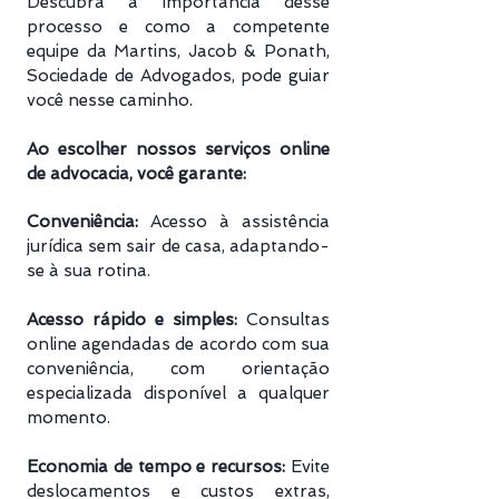
Descubra a importância desse
processo e como a competente
equipe da Martins, Jacob & Ponath,
Sociedade de Advogados, pode guiar
você nesse caminho.
Ao escolher nossos serviços online
de advocacia, você garante:
Conveniência:
Acesso à assistência
jurídica sem sair de casa, adaptando-
se à sua rotina.
Acesso rápido e simples:
Consultas
online agendadas de acordo com sua
conveniência, com orientação
especializada disponível a qualquer
momento.
Economia de tempo e recursos:
Evite
deslocamentos e custos extras,