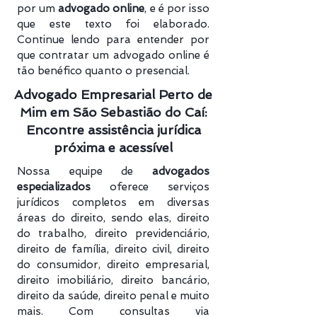
por um
advogado online
, e é por isso
que este texto foi elaborado.
Continue lendo para entender por
que contratar um advogado online é
tão benéfico quanto o presencial.
Advogado Empresarial Perto de
Mim em São Sebastião do Caí:
Encontre assistência jurídica
próxima e acessível
Nossa equipe de
advogados
especializados
oferece serviços
jurídicos completos em diversas
áreas do direito, sendo elas, direito
do trabalho, direito previdenciário​,
direito de família, direito civil, direito
do consumidor, direito empresarial,
direito imobiliário, direito bancário,
direito da saúde, direito penal e muito
mais. Com consultas via