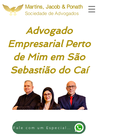
Martins, Jacob & Ponath
Sociedade de Advogados
Advogado
Empresarial Perto
de Mim em São
Sebastião do Caí
Fale com um Especialista