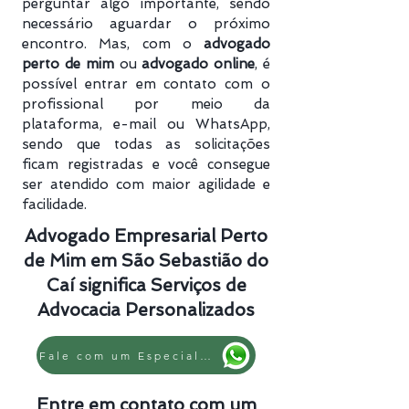
perguntar algo importante, sendo
necessário aguardar o próximo
encontro. Mas, com o
advogado
perto de mim
ou
advogado online
, é
possível entrar em contato com o
profissional por meio da
plataforma, e-mail ou WhatsApp,
sendo que todas as solicitações
ficam registradas e você consegue
ser atendido com maior agilidade e
facilidade.
Advogado Empresarial Perto
de Mim em São Sebastião do
Caí significa Serviços de
Advocacia Personalizados
Fale com um Especialista
Entre em contato com um