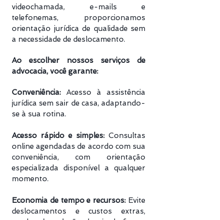
videochamada, e-mails e
telefonemas, proporcionamos
orientação jurídica de qualidade sem
a necessidade de deslocamento.
Ao escolher nossos serviços de
advocacia, você garante:
Conveniência:
Acesso à assistência
jurídica sem sair de casa, adaptando-
se à sua rotina.
Acesso rápido e simples:
Consultas
online agendadas de acordo com sua
conveniência, com orientação
especializada disponível a qualquer
momento.
Economia de tempo e recursos:
Evite
deslocamentos e custos extras,