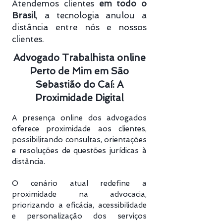
Atendemos clientes
em todo o
Brasil
, a tecnologia anulou a
distância entre nós e nossos
clientes.
Advogado Trabalhista online
Perto de Mim em São
Sebastião do Caí: A
Proximidade Digital
A presença online dos advogados
oferece proximidade aos clientes,
possibilitando consultas, orientações
e resoluções de questões jurídicas à
distância.
O cenário atual redefine a
proximidade na advocacia,
priorizando a eficácia, acessibilidade
e personalização dos serviços