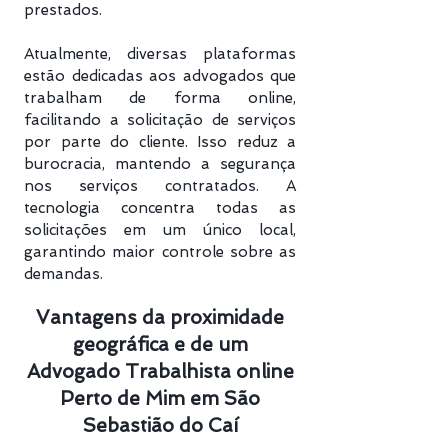
prestados.
Atualmente, diversas plataformas
estão dedicadas aos advogados que
trabalham de forma online,
facilitando a solicitação de serviços
por parte do cliente. Isso reduz a
burocracia, mantendo a segurança
nos serviços contratados. A
tecnologia concentra todas as
solicitações em um único local,
garantindo maior controle sobre as
demandas.
Vantagens da proximidade
geográfica e de um
Advogado Trabalhista online
Perto de Mim em São
Sebastião do Caí