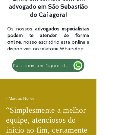
advogado em São Sebastião
do Caí agora!
Os nossos
advogados especialistas
podem te atender de forma
online,
nosso escritório esta online e
disponíveis no telefone WhatsApp:
Fale com um Especialista
- Marcus Nunes
​“
Simplesmente a melhor
equipe, atenciosos do
início ao fim, certamente