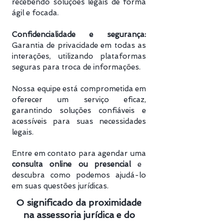
recebendo soluções legais de forma
ágil e focada.
Confidencialidade e segurança:
Garantia de privacidade em todas as
interações, utilizando plataformas
seguras para troca de informações.
Nossa equipe está comprometida em
oferecer um serviço eficaz,
garantindo soluções confiáveis e
acessíveis para suas necessidades
legais.
Entre em contato para agendar uma
consulta online ou presencial
e
descubra como podemos ajudá-lo
em suas questões jurídicas.
O significado da proximidade
na assessoria jurídica e do