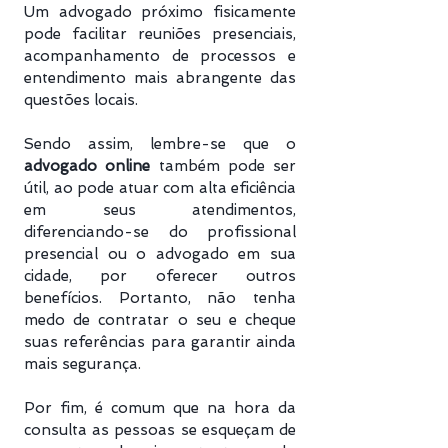
Um advogado próximo fisicamente
pode facilitar reuniões presenciais,
acompanhamento de processos e
entendimento mais abrangente das
questões locais.
Sendo assim, lembre-se que o
advogado online
também pode ser
útil, ao pode atuar com alta eficiência
em seus atendimentos,
diferenciando-se do profissional
presencial ou o advogado em sua
cidade, por oferecer outros
benefícios. Portanto, não tenha
medo de contratar o seu e cheque
suas referências para garantir ainda
mais segurança.
Por fim, é comum que na hora da
consulta as pessoas se esqueçam de