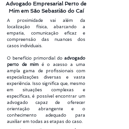
Advogado Empresarial Perto de
Mim em São Sebastião do Caí
A proximidade vai além da
localização física, abarcando a
empatia, comunicação eficaz e
compreensão das nuances dos
casos individuais.
O benefício primordial do
advogado
perto de mim
é o acesso a uma
ampla gama de profissionais com
especializações diversas e vasta
experiência. Isso significa que, mesmo
em situações complexas e
específicas, é possível encontrar um
advogado capaz de oferecer
orientação abrangente e o
conhecimento adequado para
auxiliar em todas as etapas do caso.