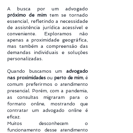
A busca por um advogado
próximo de mim
tem se tornado
essencial, refletindo a necessidade
de assistência jurídica acessível e
conveniente. Exploramos não
apenas a proximidade geográfica,
mas também a compreensão das
demandas individuais e soluções
personalizadas.
Quando buscamos um
advogado
nas proximidades
ou
perto de mim
, é
comum preferirmos o atendimento
presencial. Porém, com a pandemia,
as consultas migraram para o
formato online, mostrando que
contratar um advogado online é
eficaz.
Muitos desconhecem o
funcionamento desse atendimento