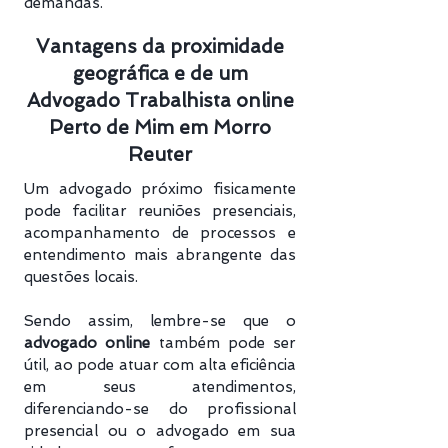
demandas.
Vantagens da proximidade
geográfica e de um
Advogado Trabalhista online
Perto de Mim em Morro
Reuter
Um advogado próximo fisicamente
pode facilitar reuniões presenciais,
acompanhamento de processos e
entendimento mais abrangente das
questões locais.
Sendo assim, lembre-se que o
advogado online
também pode ser
útil, ao pode atuar com alta eficiência
em seus atendimentos,
diferenciando-se do profissional
presencial ou o advogado em sua