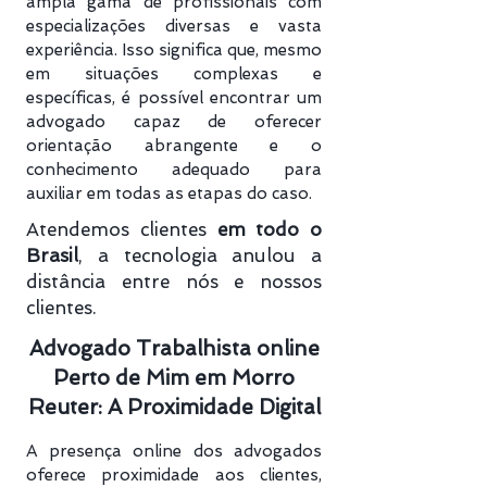
ampla gama de profissionais com
especializações diversas e vasta
experiência. Isso significa que, mesmo
em situações complexas e
específicas, é possível encontrar um
advogado capaz de oferecer
orientação abrangente e o
conhecimento adequado para
auxiliar em todas as etapas do caso.
Atendemos clientes
em todo o
Brasil
, a tecnologia anulou a
distância entre nós e nossos
clientes.
Advogado Trabalhista online
Perto de Mim em Morro
Reuter: A Proximidade Digital
A presença online dos advogados
oferece proximidade aos clientes,