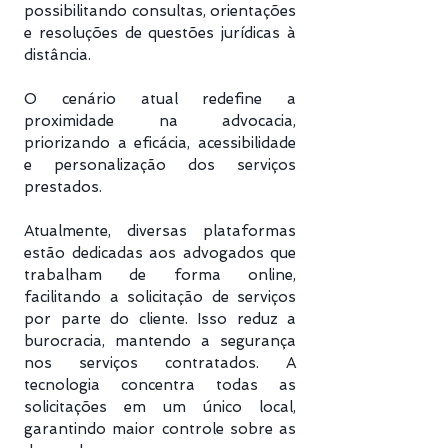
possibilitando consultas, orientações
e resoluções de questões jurídicas à
distância.
O cenário atual redefine a
proximidade na advocacia,
priorizando a eficácia, acessibilidade
e personalização dos serviços
prestados.
Atualmente, diversas plataformas
estão dedicadas aos advogados que
trabalham de forma online,
facilitando a solicitação de serviços
por parte do cliente. Isso reduz a
burocracia, mantendo a segurança
nos serviços contratados. A
tecnologia concentra todas as
solicitações em um único local,
garantindo maior controle sobre as