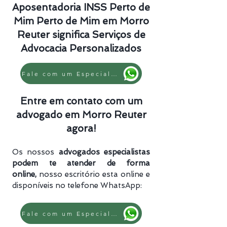
Aposentadoria INSS Perto de
Mim Perto de Mim em Morro
Reuter significa Serviços de
Advocacia Personalizados
Fale com um Especialista
Entre em contato com um
advogado em Morro Reuter
agora!
Os nossos
advogados especialistas
podem te atender de forma
online,
nosso escritório esta online e
disponíveis no telefone WhatsApp:
Fale com um Especialista