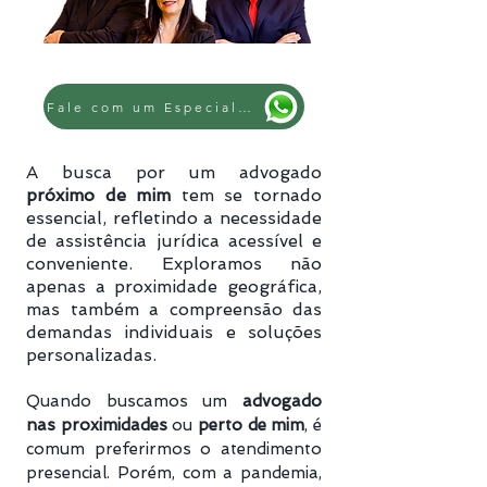
Fale com um Especialista
A busca por um advogado
próximo de mim
tem se tornado
essencial, refletindo a necessidade
de assistência jurídica acessível e
conveniente. Exploramos não
apenas a proximidade geográfica,
mas também a compreensão das
demandas individuais e soluções
personalizadas.
Quando buscamos um
advogado
nas proximidades
ou
perto de mim
, é
comum preferirmos o atendimento
presencial. Porém, com a pandemia,