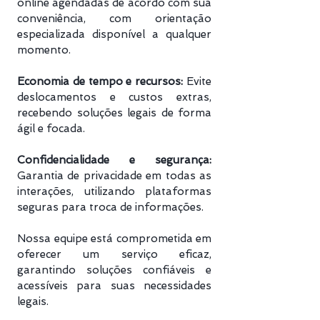
online agendadas de acordo com sua
conveniência, com orientação
especializada disponível a qualquer
momento.
Economia de tempo e recursos:
Evite
deslocamentos e custos extras,
recebendo soluções legais de forma
ágil e focada.
Confidencialidade e segurança:
Garantia de privacidade em todas as
interações, utilizando plataformas
seguras para troca de informações.
Nossa equipe está comprometida em
oferecer um serviço eficaz,
garantindo soluções confiáveis e
acessíveis para suas necessidades
legais.