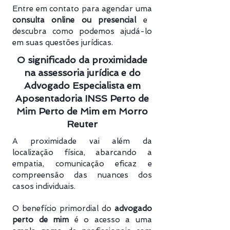
Entre em contato para agendar uma
consulta online ou presencial
e
descubra como podemos ajudá-lo
em suas questões jurídicas.
O significado da proximidade
na assessoria jurídica e do
Advogado Especialista em
Aposentadoria INSS Perto de
Mim Perto de Mim em Morro
Reuter
A proximidade vai além da
localização física, abarcando a
empatia, comunicação eficaz e
compreensão das nuances dos
casos individuais.
O benefício primordial do
advogado
perto de mim
é o acesso a uma