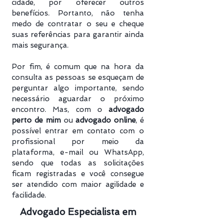
cidade, por oferecer outros
benefícios. Portanto, não tenha
medo de contratar o seu e cheque
suas referências para garantir ainda
mais segurança.
Por fim, é comum que na hora da
consulta as pessoas se esqueçam de
perguntar algo importante, sendo
necessário aguardar o próximo
encontro. Mas, com o
advogado
perto de mim
ou
advogado online
, é
possível entrar em contato com o
profissional por meio da
plataforma, e-mail ou WhatsApp,
sendo que todas as solicitações
ficam registradas e você consegue
ser atendido com maior agilidade e
facilidade.
Advogado Especialista em