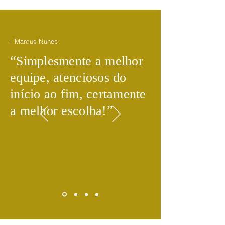
- Marcus Nunes
​“
Simplesmente a melhor
equipe, atenciosos do
início ao fim, certamente
​”
a melhor escolha!