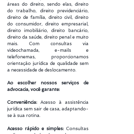
áreas do direito, sendo elas, direito
do trabalho, direito previdenciário​,
direito de família, direito civil, direito
do consumidor, direito empresarial,
direito imobiliário, direito bancário,
direito da saúde, direito penal e muito
mais. Com consultas via
videochamada, e-mails e
telefonemas, proporcionamos
orientação jurídica de qualidade sem
a necessidade de deslocamento.
Ao escolher nossos serviços de
advocacia, você garante:
Conveniência:
Acesso à assistência
jurídica sem sair de casa, adaptando-
se à sua rotina.
Acesso rápido e simples:
Consultas