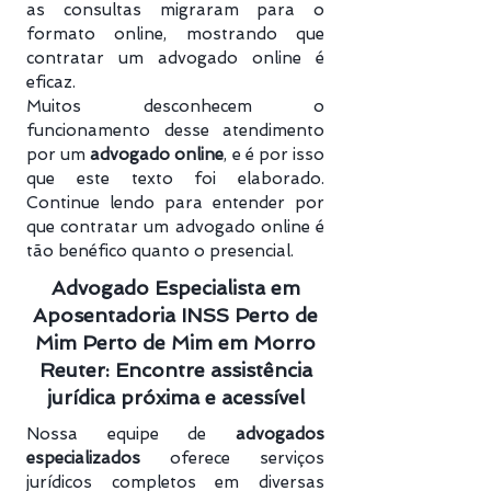
as consultas migraram para o
formato online, mostrando que
contratar um advogado online é
eficaz.
Muitos desconhecem o
funcionamento desse atendimento
por um
advogado online
, e é por isso
que este texto foi elaborado.
Continue lendo para entender por
que contratar um advogado online é
tão benéfico quanto o presencial.
Advogado Especialista em
Aposentadoria INSS Perto de
Mim Perto de Mim em Morro
Reuter: Encontre assistência
jurídica próxima e acessível
Nossa equipe de
advogados
especializados
oferece serviços
jurídicos completos em diversas