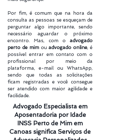
Por fim, é comum que na hora da
consulta as pessoas se esqueçam de
perguntar algo importante, sendo
necessário aguardar o próximo
encontro. Mas, com o
advogado
perto de mim
ou
advogado online
, é
possível entrar em contato com o
profissional por meio da
plataforma, e-mail ou WhatsApp,
sendo que todas as solicitações
ficam registradas e você consegue
ser atendido com maior agilidade e
facilidade.
Advogado Especialista em
Aposentadoria por Idade
INSS Perto de Mim em
Canoas significa Serviços de