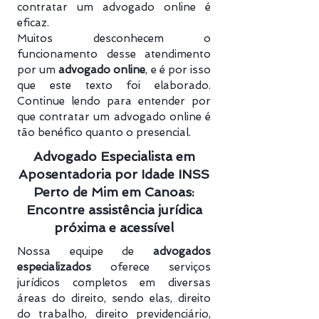
contratar um advogado online é
eficaz.
Muitos desconhecem o
funcionamento desse atendimento
por um
advogado online
, e é por isso
que este texto foi elaborado.
Continue lendo para entender por
que contratar um advogado online é
tão benéfico quanto o presencial.
Advogado Especialista em
Aposentadoria por Idade INSS
Perto de Mim em Canoas:
Encontre assistência jurídica
próxima e acessível
Nossa equipe de
advogados
especializados
oferece serviços
jurídicos completos em diversas
áreas do direito, sendo elas, direito
do trabalho, direito previdenciário​,