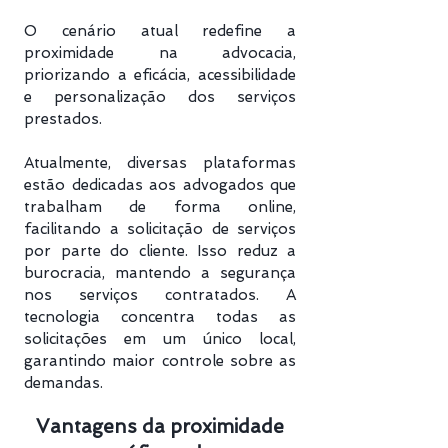
O cenário atual redefine a
proximidade na advocacia,
priorizando a eficácia, acessibilidade
e personalização dos serviços
prestados.
Atualmente, diversas plataformas
estão dedicadas aos advogados que
trabalham de forma online,
facilitando a solicitação de serviços
por parte do cliente. Isso reduz a
burocracia, mantendo a segurança
nos serviços contratados. A
tecnologia concentra todas as
solicitações em um único local,
garantindo maior controle sobre as
demandas.
Vantagens da proximidade