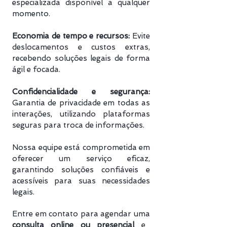
especializada disponível a qualquer
momento.
Economia de tempo e recursos:
Evite
deslocamentos e custos extras,
recebendo soluções legais de forma
ágil e focada.
Confidencialidade e segurança:
Garantia de privacidade em todas as
interações, utilizando plataformas
seguras para troca de informações.
Nossa equipe está comprometida em
oferecer um serviço eficaz,
garantindo soluções confiáveis e
acessíveis para suas necessidades
legais.
Entre em contato para agendar uma
consulta online ou presencial
e