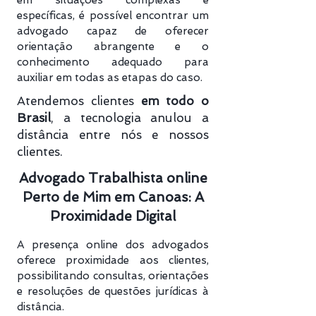
em situações complexas e
específicas, é possível encontrar um
advogado capaz de oferecer
orientação abrangente e o
conhecimento adequado para
auxiliar em todas as etapas do caso.
Atendemos clientes
em todo o
Brasil
, a tecnologia anulou a
distância entre nós e nossos
clientes.
Advogado Trabalhista online
Perto de Mim em Canoas: A
Proximidade Digital
A presença online dos advogados
oferece proximidade aos clientes,
possibilitando consultas, orientações
e resoluções de questões jurídicas à
distância.