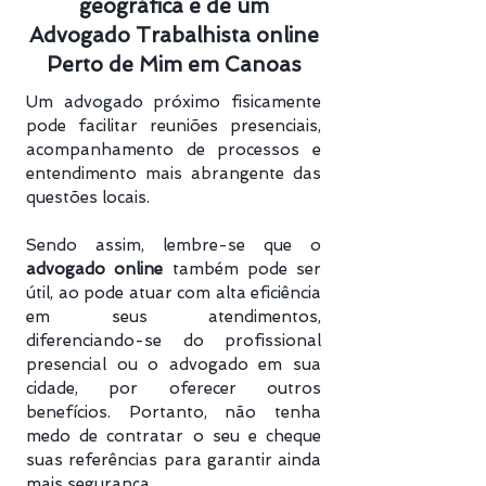
geográfica e de um
Advogado Trabalhista online
Perto de Mim em Canoas
Um advogado próximo fisicamente
pode facilitar reuniões presenciais,
acompanhamento de processos e
entendimento mais abrangente das
questões locais.
Sendo assim, lembre-se que o
advogado online
também pode ser
útil, ao pode atuar com alta eficiência
em seus atendimentos,
diferenciando-se do profissional
presencial ou o advogado em sua
cidade, por oferecer outros
benefícios. Portanto, não tenha
medo de contratar o seu e cheque
suas referências para garantir ainda
mais segurança.