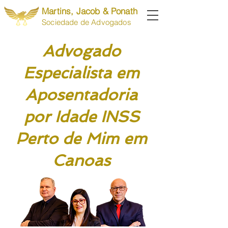
Martins, Jacob & Ponath
Sociedade de Advogados
Advogado
Especialista em
Aposentadoria
por Idade INSS
Perto de Mim em
Canoas