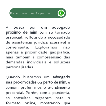
Fale com um Especialista
A busca por um advogado
próximo de mim
tem se tornado
essencial, refletindo a necessidade
de assistência jurídica acessível e
conveniente. Exploramos não
apenas a proximidade geográfica,
mas também a compreensão das
demandas individuais e soluções
personalizadas.
Quando buscamos um
advogado
nas proximidades
ou
perto de mim
, é
comum preferirmos o atendimento
presencial. Porém, com a pandemia,
as consultas migraram para o
formato online, mostrando que