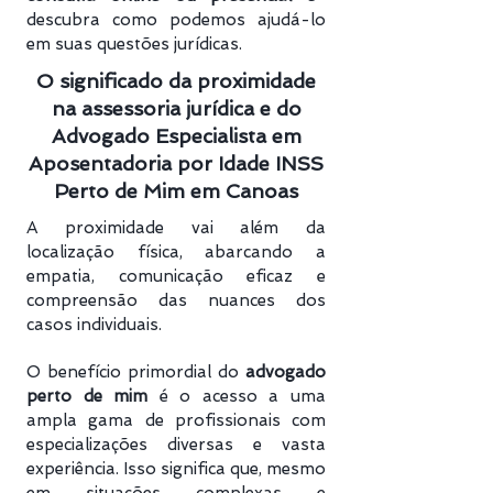
descubra como podemos ajudá-lo
em suas questões jurídicas.
O significado da proximidade
na assessoria jurídica e do
Advogado Especialista em
Aposentadoria por Idade INSS
Perto de Mim em Canoas
A proximidade vai além da
localização física, abarcando a
empatia, comunicação eficaz e
compreensão das nuances dos
casos individuais.
O benefício primordial do
advogado
perto de mim
é o acesso a uma
ampla gama de profissionais com
especializações diversas e vasta
experiência. Isso significa que, mesmo