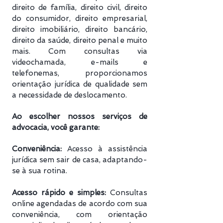
direito de família, direito civil, direito
do consumidor, direito empresarial,
direito imobiliário, direito bancário,
direito da saúde, direito penal e muito
mais. Com consultas via
videochamada, e-mails e
telefonemas, proporcionamos
orientação jurídica de qualidade sem
a necessidade de deslocamento.
Ao escolher nossos serviços de
advocacia, você garante:
Conveniência:
Acesso à assistência
jurídica sem sair de casa, adaptando-
se à sua rotina.
Acesso rápido e simples:
Consultas
online agendadas de acordo com sua
conveniência, com orientação