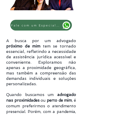
Fale com um Especialista
A busca por um advogado
próximo de mim
tem se tornado
essencial, refletindo a necessidade
de assistência jurídica acessível e
conveniente. Exploramos não
apenas a proximidade geográfica,
mas também a compreensão das
demandas individuais e soluções
personalizadas.
Quando buscamos um
advogado
nas proximidades
ou
perto de mim
, é
comum preferirmos o atendimento
presencial. Porém, com a pandemia,