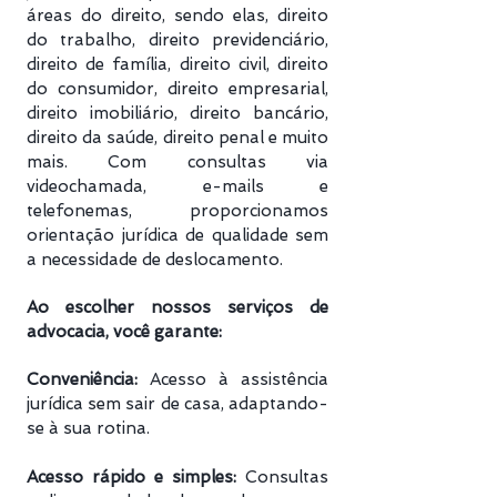
áreas do direito, sendo elas, direito
do trabalho, direito previdenciário​,
direito de família, direito civil, direito
do consumidor, direito empresarial,
direito imobiliário, direito bancário,
direito da saúde, direito penal e muito
mais. Com consultas via
videochamada, e-mails e
telefonemas, proporcionamos
orientação jurídica de qualidade sem
a necessidade de deslocamento.
Ao escolher nossos serviços de
advocacia, você garante:
Conveniência:
Acesso à assistência
jurídica sem sair de casa, adaptando-
se à sua rotina.
Acesso rápido e simples:
Consultas