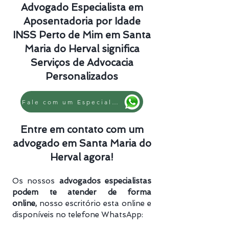
Advogado Especialista em
Aposentadoria por Idade
INSS Perto de Mim em Santa
Maria do Herval significa
Serviços de Advocacia
Personalizados
Fale com um Especialista
Entre em contato com um
advogado em Santa Maria do
Herval agora!
Os nossos
advogados especialistas
podem te atender de forma
online,
nosso escritório esta online e
disponíveis no telefone WhatsApp: