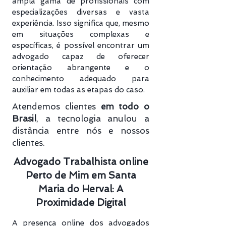
ampla gama de profissionais com
especializações diversas e vasta
experiência. Isso significa que, mesmo
em situações complexas e
específicas, é possível encontrar um
advogado capaz de oferecer
orientação abrangente e o
conhecimento adequado para
auxiliar em todas as etapas do caso.
Atendemos clientes
em todo o
Brasil
, a tecnologia anulou a
distância entre nós e nossos
clientes.
Advogado Trabalhista online
Perto de Mim em Santa
Maria do Herval: A
Proximidade Digital
A presença online dos advogados