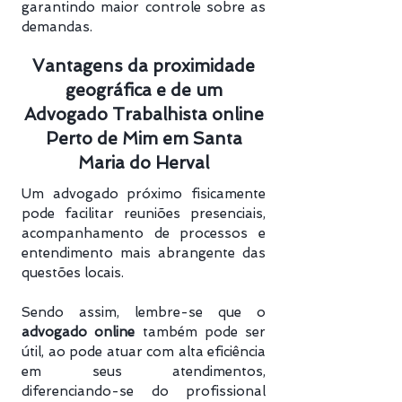
garantindo maior controle sobre as
demandas.
Vantagens da proximidade
geográfica e de um
Advogado Trabalhista online
Perto de Mim em Santa
Maria do Herval
Um advogado próximo fisicamente
pode facilitar reuniões presenciais,
acompanhamento de processos e
entendimento mais abrangente das
questões locais.
Sendo assim, lembre-se que o
advogado online
também pode ser
útil, ao pode atuar com alta eficiência
em seus atendimentos,
diferenciando-se do profissional