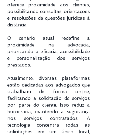
oferece proximidade aos clientes,
possibilitando consultas, orientações
e resoluções de questões jurídicas à
distância.
O cenário atual redefine a
proximidade na advocacia,
priorizando a eficácia, acessibilidade
e personalização dos serviços
prestados.
Atualmente, diversas plataformas
estão dedicadas aos advogados que
trabalham de forma online,
facilitando a solicitação de serviços
por parte do cliente. Isso reduz a
burocracia, mantendo a segurança
nos serviços contratados. A
tecnologia concentra todas as
solicitações em um único local,