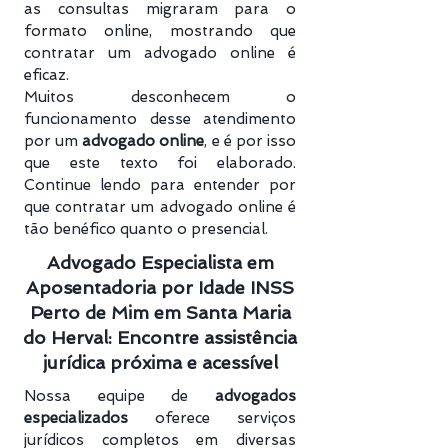
as consultas migraram para o
formato online, mostrando que
contratar um advogado online é
eficaz.
Muitos desconhecem o
funcionamento desse atendimento
por um
advogado online
, e é por isso
que este texto foi elaborado.
Continue lendo para entender por
que contratar um advogado online é
tão benéfico quanto o presencial.
Advogado Especialista em
Aposentadoria por Idade INSS
Perto de Mim em Santa Maria
do Herval: Encontre assistência
jurídica próxima e acessível
Nossa equipe de
advogados
especializados
oferece serviços
jurídicos completos em diversas