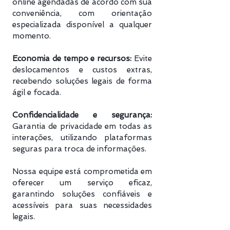
online agendadas de acordo com sua
conveniência, com orientação
especializada disponível a qualquer
momento.
Economia de tempo e recursos:
Evite
deslocamentos e custos extras,
recebendo soluções legais de forma
ágil e focada.
Confidencialidade e segurança:
Garantia de privacidade em todas as
interações, utilizando plataformas
seguras para troca de informações.
Nossa equipe está comprometida em
oferecer um serviço eficaz,
garantindo soluções confiáveis e
acessíveis para suas necessidades
legais.