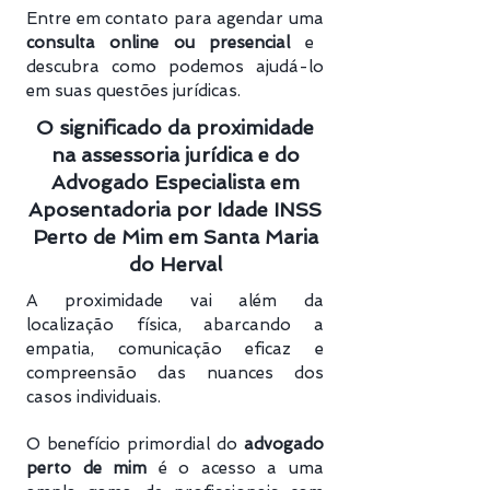
Entre em contato para agendar uma
consulta online ou presencial
e
descubra como podemos ajudá-lo
em suas questões jurídicas.
O significado da proximidade
na assessoria jurídica e do
Advogado Especialista em
Aposentadoria por Idade INSS
Perto de Mim em Santa Maria
do Herval
A proximidade vai além da
localização física, abarcando a
empatia, comunicação eficaz e
compreensão das nuances dos
casos individuais.
O benefício primordial do
advogado
perto de mim
é o acesso a uma