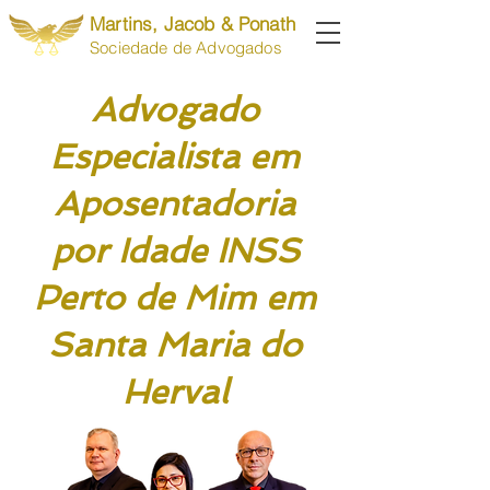
Martins, Jacob & Ponath
Sociedade de Advogados
Advogado
Especialista em
Aposentadoria
por Idade INSS
Perto de Mim em
Santa Maria do
Herval