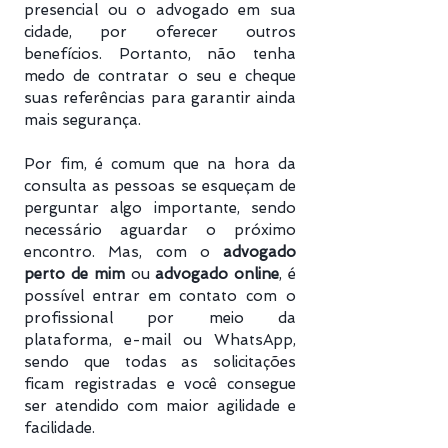
presencial ou o advogado em sua
cidade, por oferecer outros
benefícios. Portanto, não tenha
medo de contratar o seu e cheque
suas referências para garantir ainda
mais segurança.
Por fim, é comum que na hora da
consulta as pessoas se esqueçam de
perguntar algo importante, sendo
necessário aguardar o próximo
encontro. Mas, com o
advogado
perto de mim
ou
advogado online
, é
possível entrar em contato com o
profissional por meio da
plataforma, e-mail ou WhatsApp,
sendo que todas as solicitações
ficam registradas e você consegue
ser atendido com maior agilidade e
facilidade.