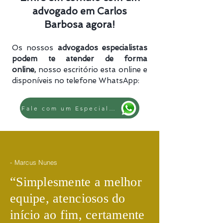
advogado em Carlos
Barbosa agora!
Os nossos
advogados especialistas
podem te atender de forma
online,
nosso escritório esta online e
disponíveis no telefone WhatsApp:
Fale com um Especialista
- Marcus Nunes
​“
Simplesmente a melhor
equipe, atenciosos do
início ao fim, certamente