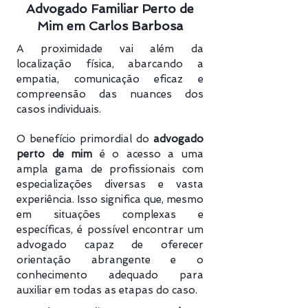
Advogado Familiar Perto de
Mim em Carlos Barbosa
A proximidade vai além da
localização física, abarcando a
empatia, comunicação eficaz e
compreensão das nuances dos
casos individuais.
O benefício primordial do
advogado
perto de mim
é o acesso a uma
ampla gama de profissionais com
especializações diversas e vasta
experiência. Isso significa que, mesmo
em situações complexas e
específicas, é possível encontrar um
advogado capaz de oferecer
orientação abrangente e o
conhecimento adequado para
auxiliar em todas as etapas do caso.