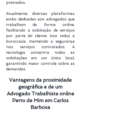
prestados.
Atualmente, diversas plataformas
estão dedicadas aos advogados que
trabalham de forma online,
facilitando a solicitação de serviços
por parte do cliente. Isso reduz a
burocracia, mantendo a segurança
nos serviços contratados. A
tecnologia concentra todas as
solicitações em um único local,
garantindo maior controle sobre as
demandas.
Vantagens da proximidade
geográfica e de um
Advogado Trabalhista online
Perto de Mim em Carlos
Barbosa