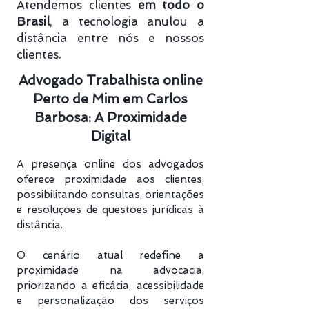
Atendemos clientes
em todo o
Brasil
, a tecnologia anulou a
distância entre nós e nossos
clientes.
Advogado Trabalhista online
Perto de Mim em Carlos
Barbosa: A Proximidade
Digital
A presença online dos advogados
oferece proximidade aos clientes,
possibilitando consultas, orientações
e resoluções de questões jurídicas à
distância.
O cenário atual redefine a
proximidade na advocacia,
priorizando a eficácia, acessibilidade
e personalização dos serviços