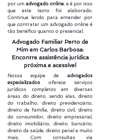
por um
advogado online
, e é por isso
que este texto foi elaborado.
Continue lendo para entender por
que contratar um advogado online é
tão benéfico quanto o presencial.
Advogado Familiar Perto de
Mim em Carlos Barbosa:
Encontre assistência jurídica
próxima e acessível
Nossa equipe de
advogados
especializados
oferece serviços
jurídicos completos em diversas
áreas do direito, sendo elas, direito
do trabalho, direito previdenciário​,
direito de família, direito civil, direito
do consumidor, direito empresarial,
direito imobiliário, direito bancário,
direito da saúde, direito penal e muito
mais. Com consultas via