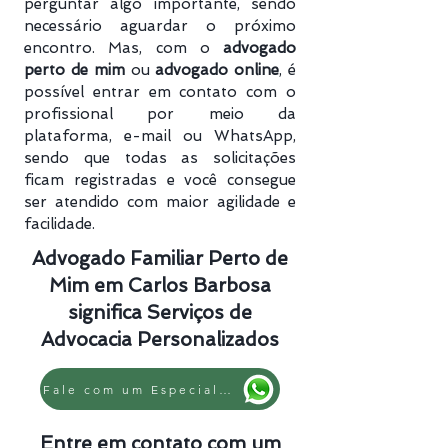
perguntar algo importante, sendo
necessário aguardar o próximo
encontro. Mas, com o
advogado
perto de mim
ou
advogado online
, é
possível entrar em contato com o
profissional por meio da
plataforma, e-mail ou WhatsApp,
sendo que todas as solicitações
ficam registradas e você consegue
ser atendido com maior agilidade e
facilidade.
Advogado Familiar Perto de
Mim em Carlos Barbosa
significa Serviços de
Advocacia Personalizados
Fale com um Especialista
Entre em contato com um