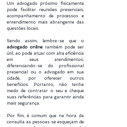
Um advogado próximo fisicamente
pode facilitar reuniões presenciais,
acompanhamento de processos e
entendimento mais abrangente das
questões locais.
Sendo assim, lembre-se que o
advogado online
também pode ser
útil, ao pode atuar com alta eficiência
em seus atendimentos,
diferenciando-se do profissional
presencial ou o advogado em sua
cidade, por oferecer outros
benefícios. Portanto, não tenha
medo de contratar o seu e cheque
suas referências para garantir ainda
mais segurança.
Por fim, é comum que na hora da
consulta as pessoas se esqueçam de