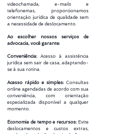
videochamada, e-mails e
telefonemas, proporcionamos
orientação jurídica de qualidade sem
a necessidade de deslocamento.
Ao escolher nossos serviços de
advocacia, você garante:
Conveniência:
Acesso à assistência
jurídica sem sair de casa, adaptando-
se à sua rotina.
Acesso rápido e simples:
Consultas
online agendadas de acordo com sua
conveniência, com orientação
especializada disponível a qualquer
momento.
Economia de tempo e recursos:
Evite
deslocamentos e custos extras,