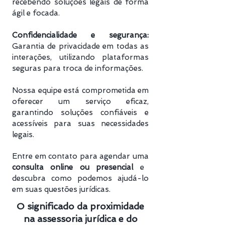
recebendo soluções legais de forma
ágil e focada.
Confidencialidade e segurança:
Garantia de privacidade em todas as
interações, utilizando plataformas
seguras para troca de informações.
Nossa equipe está comprometida em
oferecer um serviço eficaz,
garantindo soluções confiáveis e
acessíveis para suas necessidades
legais.
Entre em contato para agendar uma
consulta online ou presencial
e
descubra como podemos ajudá-lo
em suas questões jurídicas.
O significado da proximidade
na assessoria jurídica e do