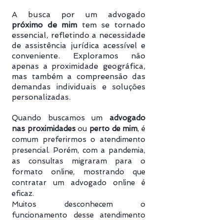
A busca por um advogado
próximo de mim
tem se tornado
essencial, refletindo a necessidade
de assistência jurídica acessível e
conveniente. Exploramos não
apenas a proximidade geográfica,
mas também a compreensão das
demandas individuais e soluções
personalizadas.
Quando buscamos um
advogado
nas proximidades
ou
perto de mim
, é
comum preferirmos o atendimento
presencial. Porém, com a pandemia,
as consultas migraram para o
formato online, mostrando que
contratar um advogado online é
eficaz.
Muitos desconhecem o
funcionamento desse atendimento