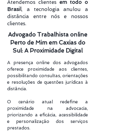
Atendemos clientes
em todo o
Brasil
, a tecnologia anulou a
distância entre nós e nossos
clientes.
Advogado Trabalhista online
Perto de Mim em Caxias do
Sul: A Proximidade Digital
A presença online dos advogados
oferece proximidade aos clientes,
possibilitando consultas, orientações
e resoluções de questões jurídicas à
distância.
O cenário atual redefine a
proximidade na advocacia,
priorizando a eficácia, acessibilidade
e personalização dos serviços
prestados.