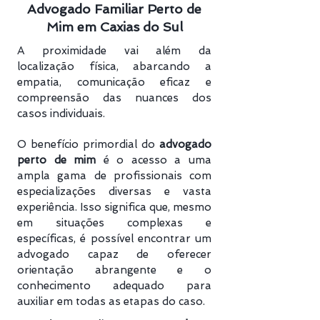
Advogado Familiar Perto de
Mim em Caxias do Sul
A proximidade vai além da
localização física, abarcando a
empatia, comunicação eficaz e
compreensão das nuances dos
casos individuais.
O benefício primordial do
advogado
perto de mim
é o acesso a uma
ampla gama de profissionais com
especializações diversas e vasta
experiência. Isso significa que, mesmo
em situações complexas e
específicas, é possível encontrar um
advogado capaz de oferecer
orientação abrangente e o
conhecimento adequado para
auxiliar em todas as etapas do caso.