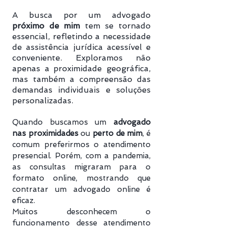
A busca por um advogado
próximo de mim
tem se tornado
essencial, refletindo a necessidade
de assistência jurídica acessível e
conveniente. Exploramos não
apenas a proximidade geográfica,
mas também a compreensão das
demandas individuais e soluções
personalizadas.
Quando buscamos um
advogado
nas proximidades
ou
perto de mim
, é
comum preferirmos o atendimento
presencial. Porém, com a pandemia,
as consultas migraram para o
formato online, mostrando que
contratar um advogado online é
eficaz.
Muitos desconhecem o
funcionamento desse atendimento