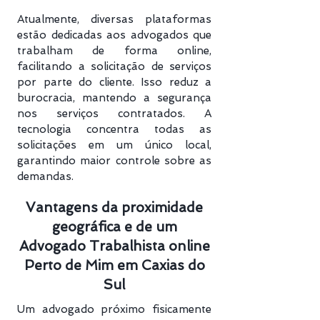
Atualmente, diversas plataformas
estão dedicadas aos advogados que
trabalham de forma online,
facilitando a solicitação de serviços
por parte do cliente. Isso reduz a
burocracia, mantendo a segurança
nos serviços contratados. A
tecnologia concentra todas as
solicitações em um único local,
garantindo maior controle sobre as
demandas.
Vantagens da proximidade
geográfica e de um
Advogado Trabalhista online
Perto de Mim em Caxias do
Sul
Um advogado próximo fisicamente