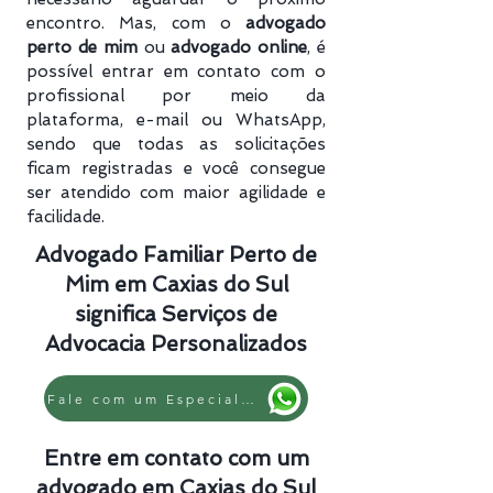
encontro. Mas, com o
advogado
perto de mim
ou
advogado online
, é
possível entrar em contato com o
profissional por meio da
plataforma, e-mail ou WhatsApp,
sendo que todas as solicitações
ficam registradas e você consegue
ser atendido com maior agilidade e
facilidade.
Advogado Familiar Perto de
Mim em Caxias do Sul
significa Serviços de
Advocacia Personalizados
Fale com um Especialista
Entre em contato com um
advogado em Caxias do Sul