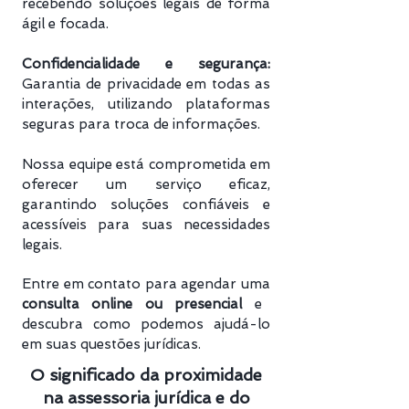
recebendo soluções legais de forma
ágil e focada.
Confidencialidade e segurança:
Garantia de privacidade em todas as
interações, utilizando plataformas
seguras para troca de informações.
Nossa equipe está comprometida em
oferecer um serviço eficaz,
garantindo soluções confiáveis e
acessíveis para suas necessidades
legais.
Entre em contato para agendar uma
consulta online ou presencial
e
descubra como podemos ajudá-lo
em suas questões jurídicas.
O significado da proximidade
na assessoria jurídica e do