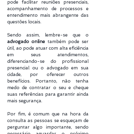
pode facilitar reuniões presenciais,
acompanhamento de processos e
entendimento mais abrangente das
questões locais.
Sendo assim, lembre-se que o
advogado online
também pode ser
útil, ao pode atuar com alta eficiência
em seus atendimentos,
diferenciando-se do profissional
presencial ou o advogado em sua
cidade, por oferecer outros
benefícios. Portanto, não tenha
medo de contratar o seu e cheque
suas referências para garantir ainda
mais segurança.
Por fim, é comum que na hora da
consulta as pessoas se esqueçam de
perguntar algo importante, sendo
necessário aguardar o próximo