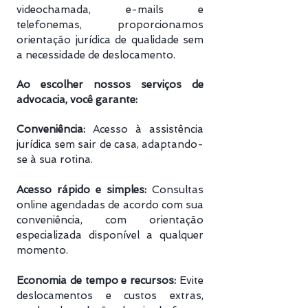
videochamada, e-mails e
telefonemas, proporcionamos
orientação jurídica de qualidade sem
a necessidade de deslocamento.
Ao escolher nossos serviços de
advocacia, você garante:
Conveniência:
Acesso à assistência
jurídica sem sair de casa, adaptando-
se à sua rotina.
Acesso rápido e simples:
Consultas
online agendadas de acordo com sua
conveniência, com orientação
especializada disponível a qualquer
momento.
Economia de tempo e recursos:
Evite
deslocamentos e custos extras,