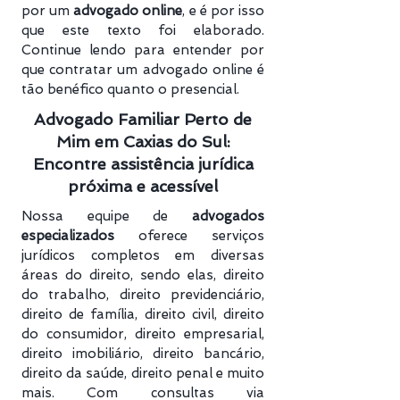
por um
advogado online
, e é por isso
que este texto foi elaborado.
Continue lendo para entender por
que contratar um advogado online é
tão benéfico quanto o presencial.
Advogado Familiar Perto de
Mim em Caxias do Sul:
Encontre assistência jurídica
próxima e acessível
Nossa equipe de
advogados
especializados
oferece serviços
jurídicos completos em diversas
áreas do direito, sendo elas, direito
do trabalho, direito previdenciário​,
direito de família, direito civil, direito
do consumidor, direito empresarial,
direito imobiliário, direito bancário,
direito da saúde, direito penal e muito
mais. Com consultas via