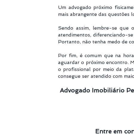
Um advogado próximo fisicamen
mais abrangente das questões lo
Sendo assim, lembre-se que
atendimentos, diferenciando-se 
Portanto, não tenha medo de con
Por fim, é comum que na hora 
aguardar o próximo encontro. 
o profissional por meio da pla
consegue ser atendido com maior
Advogado Imobiliário Pe
Entre em co