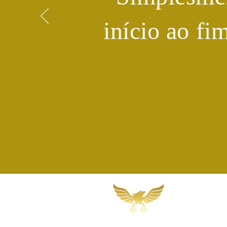
início ao fi