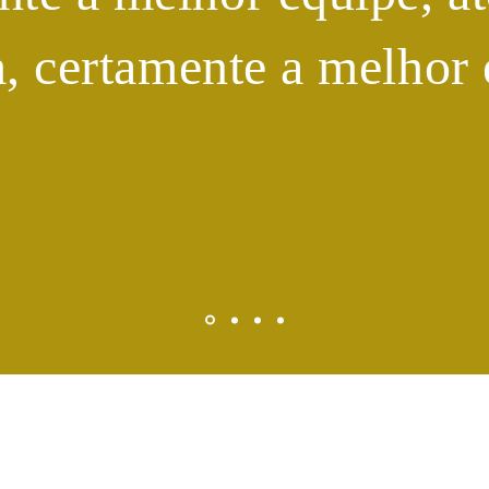
m, certamente a melhor 