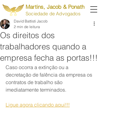
Martins, Jacob & Ponath
Sociedade de Advogados
David Battisti Jacob
2 min de leitura
Os direitos dos
trabalhadores quando a
empresa fecha as portas!!!
Caso ocorra a extinção ou a 
decretação de falência da empresa os 
contratos de trabalho são 
imediatamente terminados. 
Ligue agora clicando aqui!!!