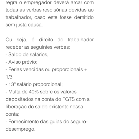
regra o empregador deverá arcar com 
todas as verbas rescisórias devidas ao 
trabalhador, caso este fosse demitido 
sem justa causa. 
Ou seja, é direito do trabalhador 
receber as seguintes verbas:
- Saldo de salários;
- Aviso prévio;
- Férias vencidas ou proporcionais + 
1/3;
- 13º salário proporcional;
- Multa de 40% sobre os valores 
depositados na conta do FGTS com a 
liberação do saldo existente nessa 
conta;
- Fornecimento das guias do seguro-
desemprego.