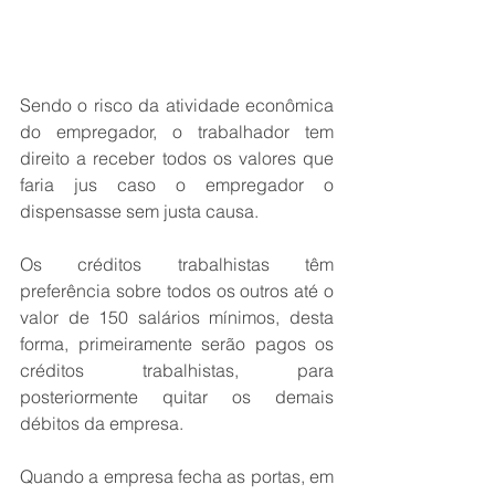
Sendo o risco da atividade econômica 
do empregador, o trabalhador tem 
direito a receber todos os valores que 
faria jus caso o empregador o 
dispensasse sem justa causa.
Os créditos trabalhistas têm 
preferência sobre todos os outros até o 
valor de 150 salários mínimos, desta 
forma, primeiramente serão pagos os 
créditos trabalhistas, para 
posteriormente quitar os demais 
débitos da empresa. 
Quando a empresa fecha as portas, em 