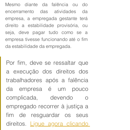
Mesmo diante da falência ou do 
encerramento das atividades da 
empresa, a empregada gestante terá 
direito a estabilidade provisória, ou 
seja, deve pagar tudo como se a 
empresa tivesse funcionando até o fim 
da estabilidade da empregada.
Por fim, deve se ressaltar que 
a execução dos direitos dos 
trabalhadores após a falência 
da empresa é um pouco 
complicada, devendo o 
empregado recorrer à justiça a 
fim de resguardar os seus 
direitos.
Ligue agora clicando 