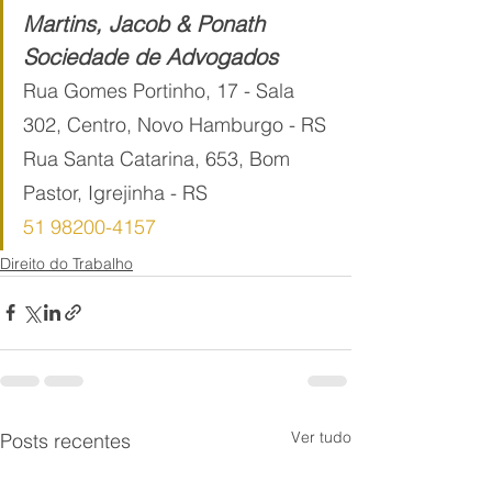
Martins, Jacob & Ponath 
Sociedade de Advogados
Rua Gomes Portinho, 17 - Sala 
302, Centro, Novo Hamburgo - RS
Rua Santa Catarina, 653, Bom 
Pastor, Igrejinha - RS
51 98200-4157
Direito do Trabalho
Ver tudo
Posts recentes