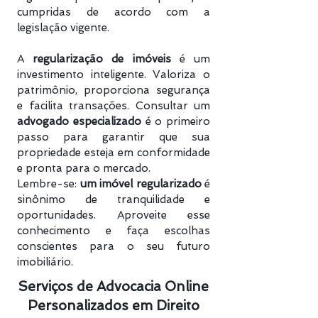
cumpridas de acordo com a
legislação vigente.
A
regularização de imóveis
é um
investimento inteligente. Valoriza o
patrimônio, proporciona segurança
e facilita transações. Consultar um
advogado especializado
é o primeiro
passo para garantir que sua
propriedade esteja em conformidade
e pronta para o mercado.
Lembre-se:
um imóvel regularizado
é
sinônimo de tranquilidade e
oportunidades. Aproveite esse
conhecimento e faça escolhas
conscientes para o seu futuro
imobiliário.
Serviços de Advocacia Online
Personalizados em Direito