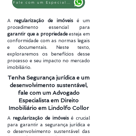
Fale com um Especialista
A
regularização de imóveis
é um
procedimento essencial para
garantir que a propriedade
esteja em
conformidade com as normas legais
e documentais. Neste texto,
exploraremos os benefícios desse
processo e seu impacto no mercado
imobiliário.
Tenha Segurança jurídica e um
desenvolvimento sustentável,
fale com um Advogado
Especialista em Direito
Imobiliário em Lindolfo Collor
A
regularização de imóveis
é crucial
para garantir a segurança jurídica e
o desenvolvimento sustentável das