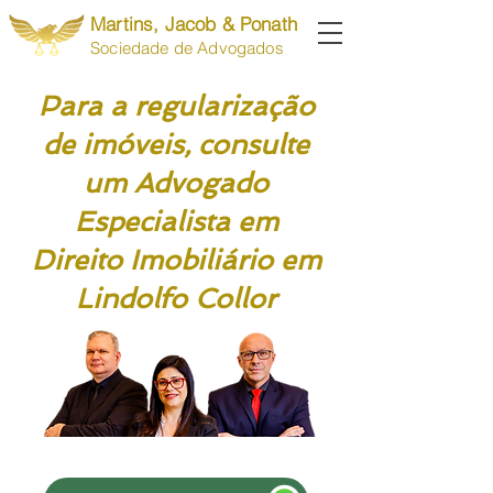
Martins, Jacob & Ponath
Sociedade de Advogados
Para a regularização
de imóveis, consulte
um Advogado
Especialista em
Direito Imobiliário em
Lindolfo Collor