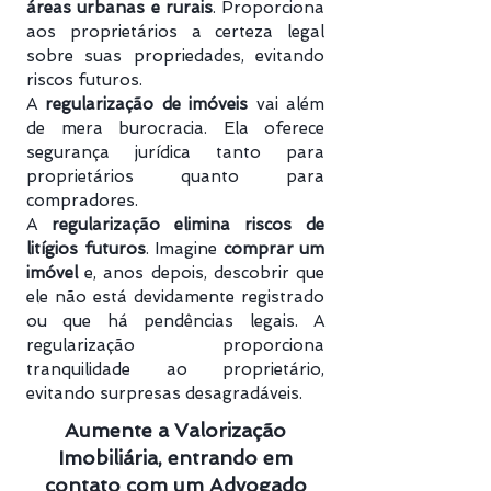
áreas urbanas e rurais
. Proporciona
aos proprietários a certeza legal
sobre suas propriedades, evitando
riscos futuros.
A
regularização de imóveis
vai além
de mera burocracia. Ela oferece
segurança jurídica tanto para
proprietários quanto para
compradores.
A
regularização elimina riscos de
litígios futuros
. Imagine
comprar um
imóvel
e, anos depois, descobrir que
ele não está devidamente registrado
ou que há pendências legais. A
regularização proporciona
tranquilidade ao proprietário,
evitando surpresas desagradáveis.
Aumente a Valorização
Imobiliária, entrando em
contato com um Advogado