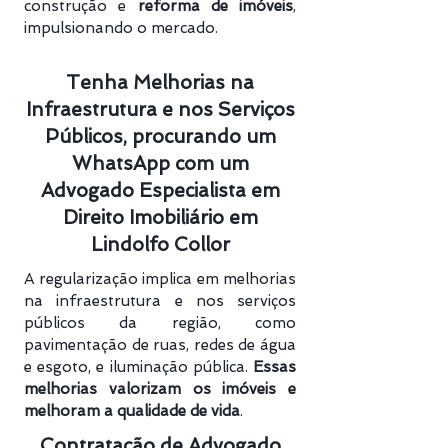
construção e
reforma de imóveis
,
impulsionando o mercado.
Tenha Melhorias na
Infraestrutura e nos Serviços
Públicos, procurando um
WhatsApp com um
Advogado Especialista em
Direito Imobiliário em
Lindolfo Collor
A regularização implica em melhorias
na infraestrutura e nos serviços
públicos da região, como
pavimentação de ruas, redes de água
e esgoto, e iluminação pública.
Essas
melhorias valorizam os imóveis e
melhoram a qualidade de vida
.
Contratação de Advogado