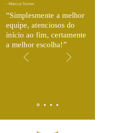
- Marcus Nunes
​“
Simplesmente a melhor
equipe, atenciosos do
início ao fim, certamente
​”
a melhor escolha!