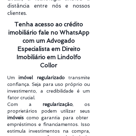
distância entre nós e nossos
clientes.
Tenha acesso ao crédito
imobiliário fale no WhatsApp
com um Advogado
Especialista em Direito
Imobiliário em Lindolfo
Collor
Um
imóvel regularizado
transmite
confiança. Seja para uso próprio ou
investimento, a credibilidade é um
fator crucial.
Com a
regularização
, os
proprietários podem utilizar seus
imóveis
como garantia para obter
empréstimos e financiamentos. Isso
estimula investimentos na compra,