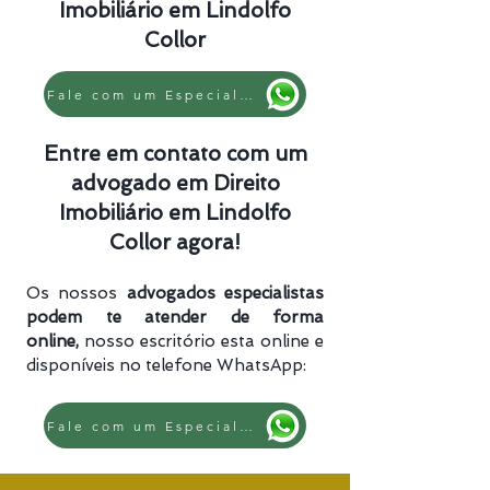
Imobiliário em Lindolfo
Collor
Fale com um Especialista
Entre em contato com um
advogado em Direito
Imobiliário em Lindolfo
Collor agora!
Os nossos
advogados especialistas
podem te atender de forma
online,
nosso escritório esta online e
disponíveis no telefone WhatsApp:
Fale com um Especialista