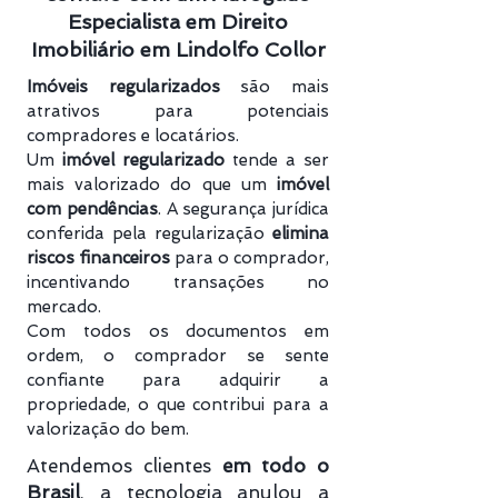
Especialista em Direito
Imobiliário em Lindolfo Collor
Imóveis regularizados
são mais
atrativos para potenciais
compradores e locatários.
Um
imóvel regularizado
tende a ser
mais valorizado do que um
imóvel
com pendências
. A segurança jurídica
conferida pela regularização
elimina
riscos financeiros
para o comprador,
incentivando transações no
mercado.
Com todos os documentos em
ordem, o comprador se sente
confiante para adquirir a
propriedade, o que contribui para a
valorização do bem.
Atendemos clientes
em todo o
Brasil
, a tecnologia anulou a